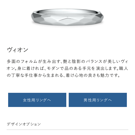
ヴィオン
多面のフォルムが生み出す、艶と陰影のバランスが美しいヴィ
オン。身に着ければ、モダンで品のある手元を演出します。職人
の丁寧な手仕事から生まれる、着け心地の良さも魅力です。
女性用リングへ
男性用リングへ
デザインオプション