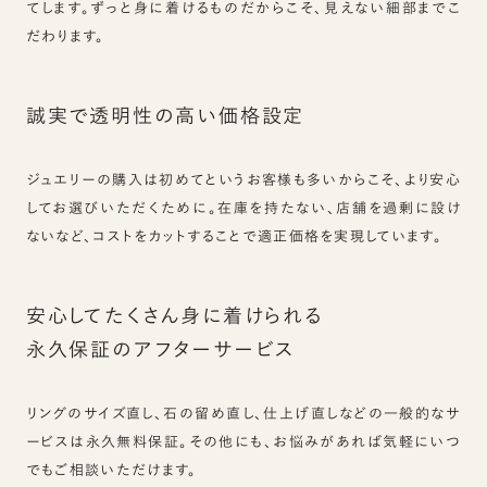
てします。ずっと身に着けるものだからこそ、見えない細部までこ
だわります。
誠実で透明性の高い価格設定
ジュエリーの購入は初めてというお客様も多いからこそ、より安心
してお選びいただくために。在庫を持たない、店舗を過剰に設け
ないなど、コストをカットすることで適正価格を実現しています。
安心してたくさん身に着けられる
永久保証のアフターサービス
リングのサイズ直し、石の留め直し、仕上げ直しなどの一般的なサ
ービスは永久無料保証。その他にも、お悩みがあれば気軽にいつ
でもご相談いただけます。