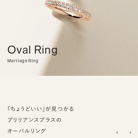
Oval Ring
Marriage Ring
「ちょうどいい」が見つかる
ブリリアンスプラスの
オーバルリング