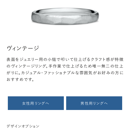
ヴィンテージ
表面をジュエリー用の小槌で叩いて仕上げるクラフト感が特徴
のヴィンテージリング。手作業で仕上げるため唯一無二の仕上
がりに。カジュアル・ファッショナブルな雰囲気がお好みの方に
おすすめです。
女性用リングへ
男性用リングへ
デザインオプション