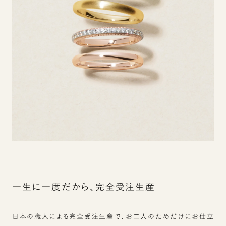
一生に一度だから、完全受注生産
日本の職人による完全受注生産で、お二人のためだけにお仕立