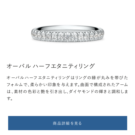
オーバル ハーフエタニティリング
オーバルハーフエタニティリングはリングの縁が丸みを帯びた
フォルムで、柔らかい印象を与えます。曲面で構成されたアーム
は、素材の色彩と艶を引き出し、ダイヤモンドの輝きと調和しま
す。
商品詳細を見る