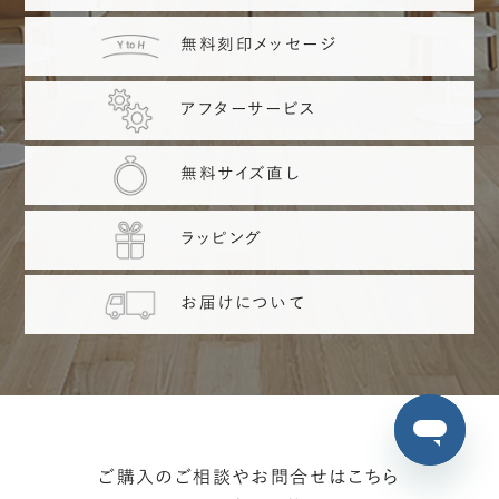
無料刻印メッセージ
アフターサービス
無料サイズ直し
ラッピング
お届けについて
ご購入のご相談やお問合せはこちら