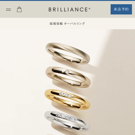
来店予約
結婚指輪 オーバルリング