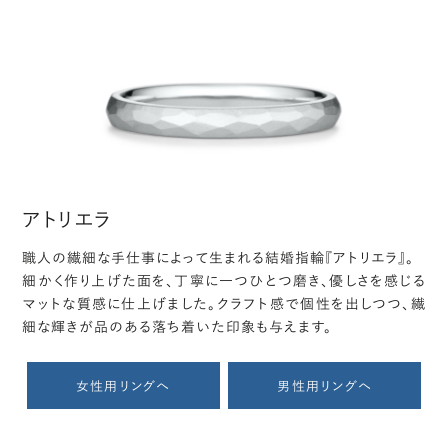
アトリエラ
職人の繊細な手仕事によって生まれる結婚指輪『アトリエラ』。
細かく作り上げた面を、丁寧に一つひとつ磨き、優しさを感じる
マットな質感に仕上げました。クラフト感で個性を出しつつ、繊
細な輝きが品のある落ち着いた印象も与えます。
女性用リングへ
男性用リングへ