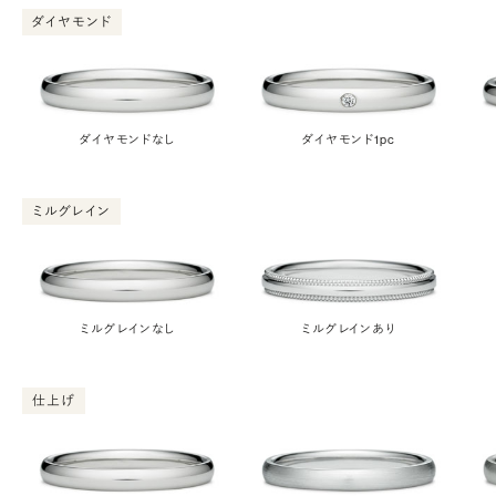
ダイヤモンド
ダイヤモンドなし
ダイヤモンド1pc
ミルグレイン
ミルグレインなし
ミルグレインあり
仕上げ