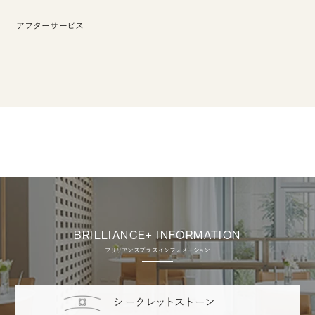
アフターサービス
BRILLIANCE+ INFORMATION
ブリリアンスプラス インフォメーション
シークレットストーン