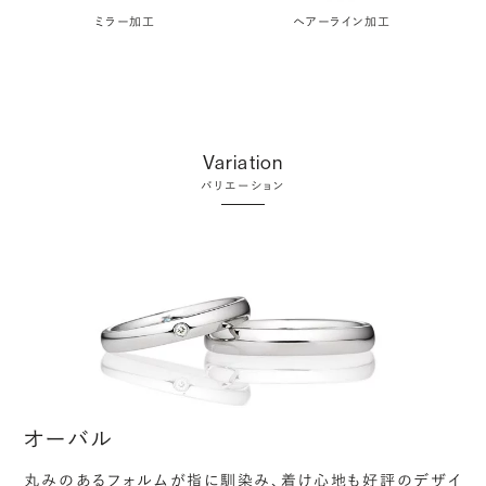
ミラー加工
ヘアーライン加工
Variation
バリエーション
オーバル
丸みのあるフォルムが指に馴染み、着け心地も好評のデザイ