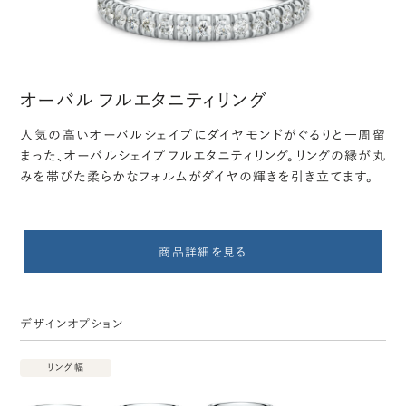
オーバル フルエタニティリング
人気の高いオーバルシェイプにダイヤモンドがぐるりと一周留
まった、オーバルシェイプフルエタニティリング。リングの縁が丸
みを帯びた柔らかなフォルムがダイヤの輝きを引き立てます。
商品詳細を見る
デザインオプション
リング幅