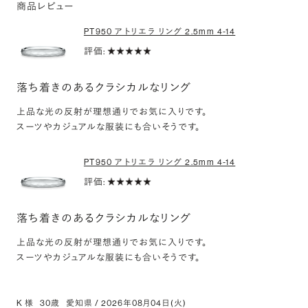
商品レビュー
PT950 アトリエラ リング 2.5mm 4-14
評価:
落ち着きのあるクラシカルなリング
上品な光の反射が理想通りでお気に入りです。
スーツやカジュアルな服装にも合いそうです。
PT950 アトリエラ リング 2.5mm 4-14
評価:
落ち着きのあるクラシカルなリング
上品な光の反射が理想通りでお気に入りです。
スーツやカジュアルな服装にも合いそうです。
K 様
30歳
愛知県
/
2026年08月04日(火)