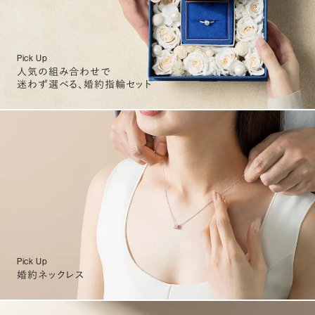
Pick Up
人気の組み合わせで
迷わず選べる、婚約指輪セット
Pick Up
婚約ネックレス