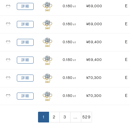
0.180
¥69,000
E
詳細
ct
0.180
¥69,000
E
詳細
ct
0.180
¥69,400
E
詳細
ct
0.180
¥69,400
E
詳細
ct
0.180
¥70,300
E
詳細
ct
0.180
¥70,300
E
詳細
ct
1
2
3
...
529