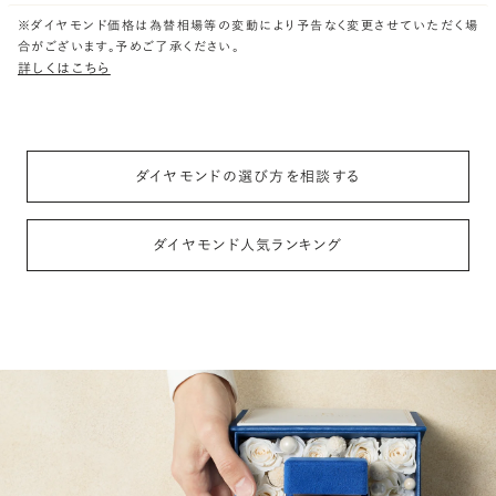
※ダイヤモンド価格は為替相場等の変動により予告なく変更させていただく場
合がございます。予めご了承ください。
詳しくはこちら
ダイヤモンドの選び方を相談する
ダイヤモンド人気ランキング