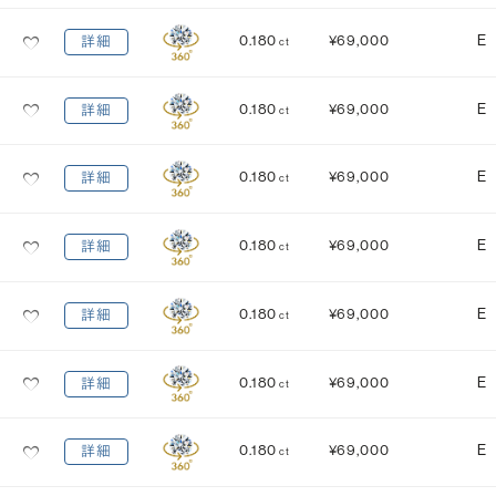
0.180
¥69,000
E
詳細
ct
0.180
¥69,000
E
詳細
ct
0.180
¥69,000
E
詳細
ct
0.180
¥69,000
E
詳細
ct
0.180
¥69,000
E
詳細
ct
0.180
¥69,000
E
詳細
ct
0.180
¥69,000
E
詳細
ct