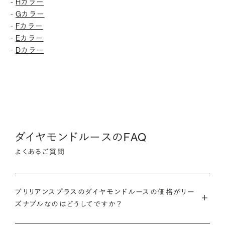
-
Hカラー
-
Gカラー
-
Fカラー
-
Eカラー
-
Dカラー
ダイヤモンドルースのFAQ
よくあるご質問
ブリリアンスプラスのダイヤモンドルースの価格がリー
ズナブルなのはどうしてですか？