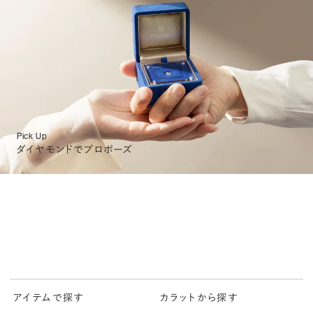
Pick Up
ダイヤモンドでプロポーズ
アイテムで探す
カラットから探す