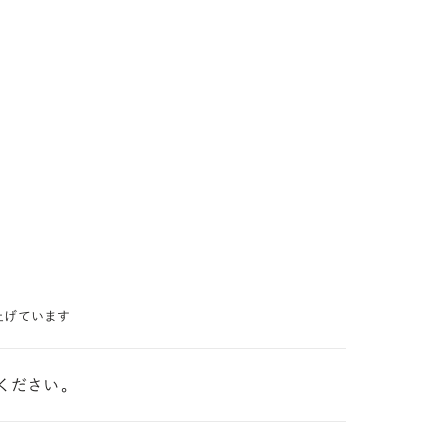
上げています
ください。