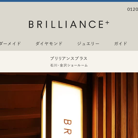
0120
ダーメイド
ダイヤモンド
ジュエリー
ガイド
ブリリアンスプラス
石川・金沢ショールーム