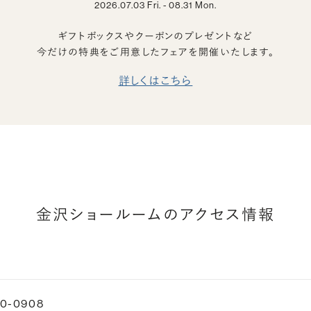
2026.07.03 Fri. - 08.31 Mon.
ギフトボックスやクーポンのプレゼントなど
今だけの特典をご用意したフェアを開催いたします。
詳しくはこちら
金沢ショールームのアクセス情報
0-0908