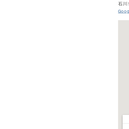
石川
Goo