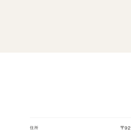
〒92
住所