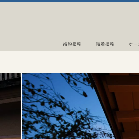
婚約指輪
結婚指輪
オー