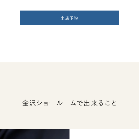
来店予約
金沢ショールームで出来ること