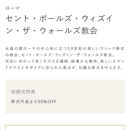
ローマ
セント・ポールズ・ウィズイ
ン・ザ・ウォールズ教会
永遠の都ローマの中心地に立つ19世紀の美しいゴシック様式
の教会、セント・ポールズ・ウィズイン・ザ・ウォールズ教会。
天空に向かって高くそびえる鐘楼、緑豊かな敷地、美しいステン
ドグラスとモザイクに彩られた教会が、壮麗な挙式を叶えます。
結婚式特典
挙式代金より50%OFF