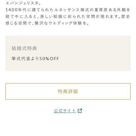
エバンジェリスタ。
1400年代に建てられたルネッサンス様式の重厚感ある外観を
経て中に入ると、美しい絵画に彩られた空間が現れます。歴史
感じる空間で、贅沢なウエディング体験を。
結婚式特典
挙式代金より50%OFF
特典詳細
公式サイト