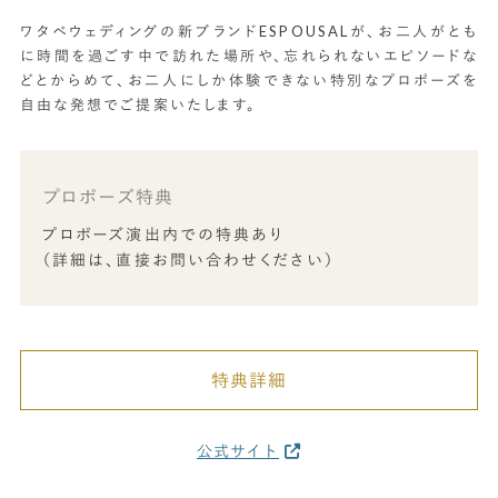
ワタベウェディングの新ブランドESPOUSALが、お二人がとも
に時間を過ごす中で訪れた場所や、忘れられないエピソードな
どとからめて、お二人にしか体験できない特別なプロポーズを
自由な発想でご提案いたします。
プロポーズ特典
プロポーズ演出内での特典あり
（詳細は、直接お問い合わせください）
特典詳細
公式サイト