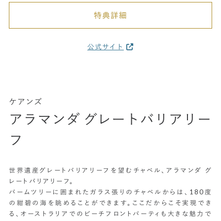
特典詳細
公式サイト
ケアンズ
アラマンダ グレートバリアリー
フ
世界遺産グレートバリアリーフを望むチャペル、アラマンダ グ
レートバリアリーフ。
パームツリーに囲まれたガラス張りのチャペルからは、180度
の紺碧の海を眺めることができます。ここだからこそ実現でき
る、オーストラリアでのビーチフロントパーティも大きな魅力で