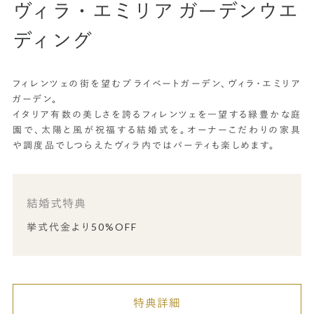
ヴィラ・エミリア ガーデンウエ
ディング
フィレンツェの街を望むプライベートガーデン、ヴィラ・エミリア
ガーデン。
イタリア有数の美しさを誇るフィレンツェを一望する緑豊かな庭
園で、太陽と風が祝福する結婚式を。オーナーこだわりの家具
や調度品でしつらえたヴィラ内ではパーティも楽しめます。
結婚式特典
挙式代金より50%OFF
特典詳細