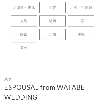
北海道・東北
関東
北陸・甲信越
東海
関西
中国
四国
九州
沖縄
海外
東京
ESPOUSAL from WATABE
WEDDING