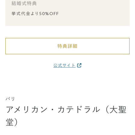
結婚式特典
挙式代金より50%OFF
特典詳細
公式サイト
パリ
アメリカン・カテドラル（大聖
堂）