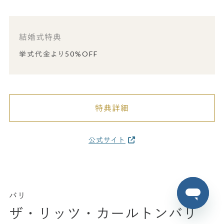
結婚式特典
挙式代金より50%OFF
特典詳細
公式サイト
バリ
ザ・リッツ・カールトンバリ