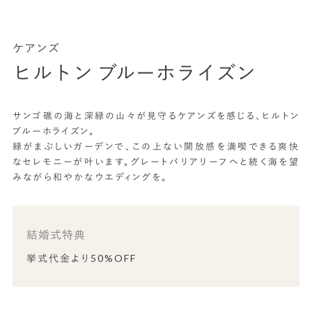
ケアンズ
ヒルトン ブルーホライズン
サンゴ礁の海と深緑の山々が見守るケアンズを感じる、ヒルトン
ブルーホライズン。
緑がまぶしいガーデンで、この上ない開放感を満喫できる爽快
なセレモニーが叶います。グレートバリアリーフへと続く海を望
みながら和やかなウエディングを。
結婚式特典
挙式代金より50%OFF