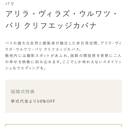
バリ
アリラ・ヴィラズ・ウルワツ・
バリ クリフエッジカバナ
バリの雄大な自然と建築美が融合した非日常空間、アリラ・ヴィ
ラズ・ウルワツ・バリ クリフエッジカバナ。
敷地内には撮影スポットがあふれ、抜群の開放感を背景に二人
の幸せを映像に刻み込みます。ここでしか味わえないスタイリッ
シュなウエディングを。
結婚式特典
挙式代金より50%OFF