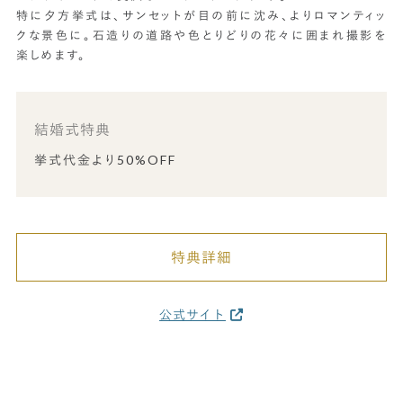
特に夕方挙式は、サンセットが目の前に沈み、よりロマンティッ
クな景色に。石造りの道路や色とりどりの花々に囲まれ撮影を
楽しめます。
結婚式特典
挙式代金より50%OFF
特典詳細
公式サイト