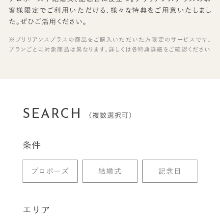
客様限定でご利用いただける、様々な特典をご用意いたしまし
た。ぜひご活用ください。
※ブリリアンスプラスの商品をご購入いただいた方限定のサービスです。
プランごとに対象商品は異なります。詳しくは各特典詳細をご確認ください
SEARCH
（複数選択可）
条件
プロポーズ
結婚式
記念日
エリア