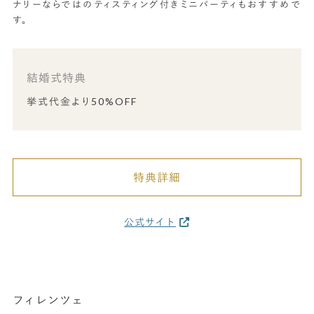
ナリーならではのティスティング付きミニパーティもおすすめで
す。
結婚式特典
挙式代金より50%OFF
特典詳細
公式サイト
フィレンツェ