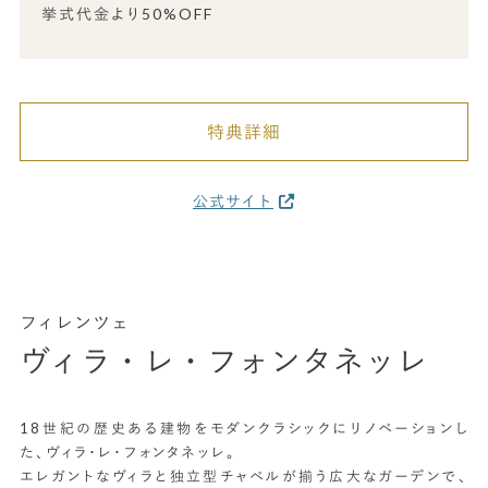
挙式代金より50%OFF
特典詳細
公式サイト
フィレンツェ
ヴィラ・レ・フォンタネッレ
18世紀の歴史ある建物をモダンクラシックにリノベーションし
た、ヴィラ・レ・フォンタネッレ。
エレガントなヴィラと独立型チャペルが揃う広大なガーデンで、