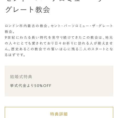
グレート教会
ロンドン市内最古の教会、セント・バーソロミュー・ザ・グレート
教会。
9世紀にわたる長い時代を見守り続けてきたこの教会は、地元
の人々にとても愛されており日々お祈りに訪れる人が絶えませ
ん。歴史あるこの教会での誓いは心に残る二人のスタートとな
るはずです。
結婚式特典
挙式代金より50%OFF
特典詳細