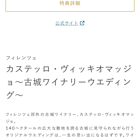
特典詳細
公式サイト
フィレンツェ
カステッロ・ヴィッキオマッジ
ョ～古城ワイナリーウエディン
グ～
フィレンツェ郊外の古城ワイナリー、カステッロ・ヴィッキオマッ
ジョ。
140ヘクタールの広大な敷地を誇る古城に見守られながら行う
オリジナルウエディングは、一生の思い出になるはずです。ワイ