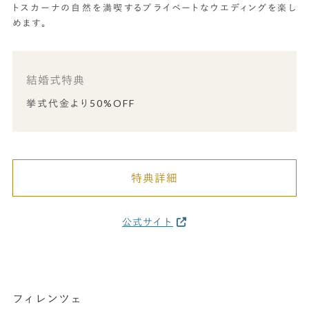
トスカーナの自然を満喫するプライベートなウエディングを楽し
めます。
結婚式特典
挙式代金より50%OFF
特典詳細
公式サイト
フィレンツェ