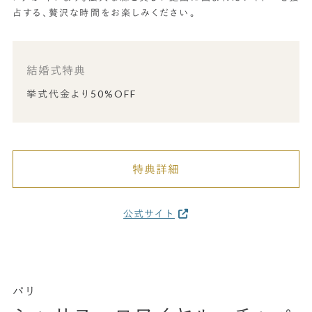
占する、贅沢な時間をお楽しみください。
結婚式特典
挙式代金より50%OFF
特典詳細
公式サイト
パリ