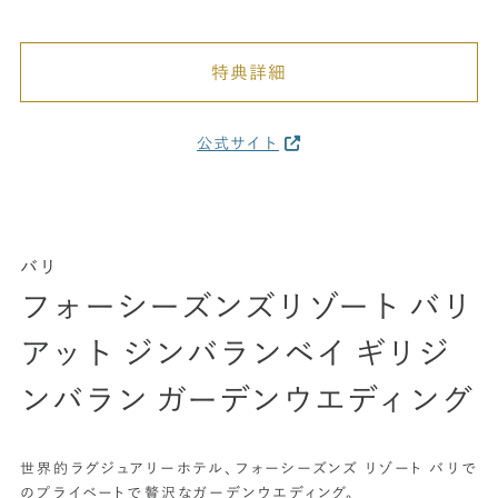
特典詳細
公式サイト
バリ
フォーシーズンズリゾート バリ
アット ジンバランベイ ギリジ
ンバラン ガーデンウエディング
世界的ラグジュアリーホテル、フォーシーズンズ リゾート バリで
のプライベートで贅沢なガーデンウエディング。