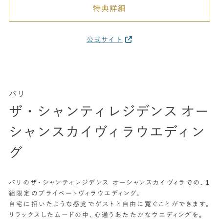
特典詳細
公式サイト
バリ
ザ・シャンティレジデンス オー
シャンスカイヴィラウエディン
グ
バリのザ・シャンティレジデンス オーシャンスカイヴィラでの、1
組限定のプライベートヴィラウエディング。
自宅に招いたような感覚でゲストと自由に寛ぐことができます。
リラックスしたムードの中、心通うあたたかなウエディングを。