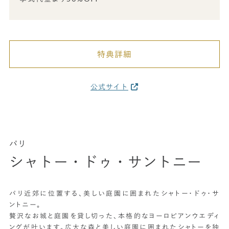
特典詳細
公式サイト
パリ
シャトー・ドゥ・サントニー
パリ近郊に位置する、美しい庭園に囲まれたシャトー・ドゥ・サ
ントニー。
贅沢なお城と庭園を貸し切った、本格的なヨーロピアンウエディ
ングが叶います。広大な森と美しい庭園に囲まれたシャトーを独