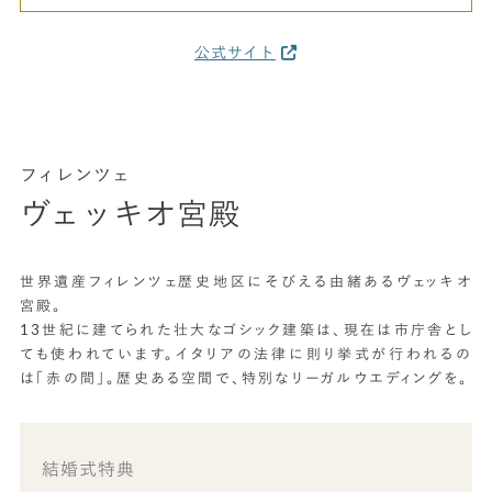
公式サイト
フィレンツェ
ヴェッキオ宮殿
世界遺産フィレンツェ歴史地区にそびえる由緒あるヴェッキオ
宮殿。
13世紀に建てられた壮大なゴシック建築は、現在は市庁舎とし
ても使われています。イタリアの法律に則り挙式が行われるの
は「赤の間」。歴史ある空間で、特別なリーガルウエディングを。
結婚式特典