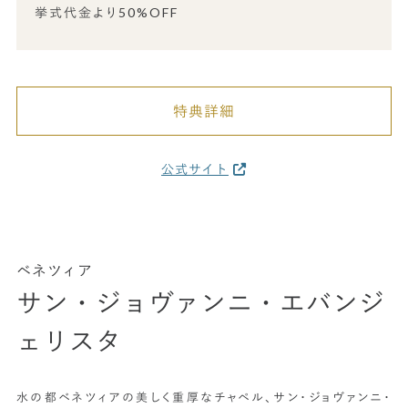
挙式代金より50%OFF
特典詳細
公式サイト
ベネツィア
サン・ジョヴァンニ・エバンジ
ェリスタ
水の都ベネツィアの美しく重厚なチャペル、サン・ジョヴァンニ・