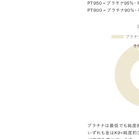
PT950 = プラチナ95
PT900 = プラチナ90％
プラチナは最低でも純度8
いずれも金はK9=純度約