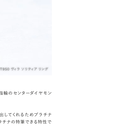
PT950 ヴィラ ソリティア リング
指輪のセンターダイヤモン
出してくれるためプラチナ
ラチナの特筆できる特性で