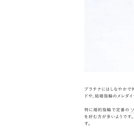
プラチナにはしなやかで
ドや、結婚指輪のメレダイ
特に婚約指輪で定番の
を好む方が多いようです
す。