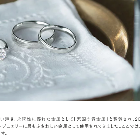
い輝き、永続性に優れた金属として「天国の貴金属」と賞賛され、2
ルジュエリーに最もふさわしい金属として使用されてきました。ここでは
す。