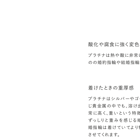
酸化や腐食に強く変色
プラチナは熱や酸に非常
のの婚約指輪や結婚指輪
着けたときの重厚感
プラチナはシルバーやゴ
じ貴金属の中でも、溶け
常に高く、重いという特
ずっしりと重みを感じる
婚指輪は着けていてより
させてくれます。