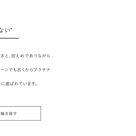
ない"
きと、控えめでありながら
ーンでも古くからプラチナ
ルに選ばれています。
指輪を探す