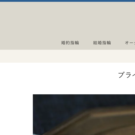
婚約指輪
結婚指輪
オー
ブラ