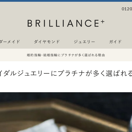
0120
ダーメイド
ダイヤモンド
ジュエリー
ガイド
婚約指輪・結婚指輪にプラチナが多く選ばれる理由
イダルジュエリーにプラチナが多く選ばれ