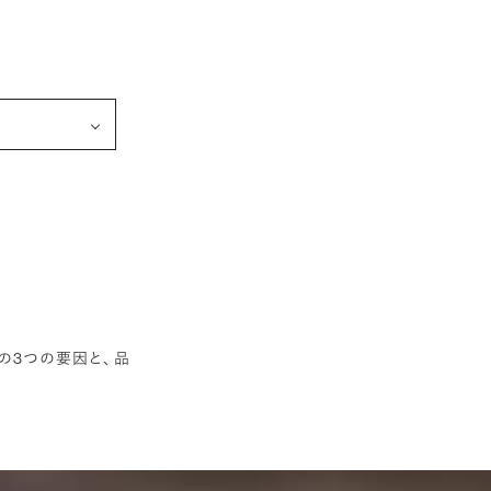
の3つの要因と、 品