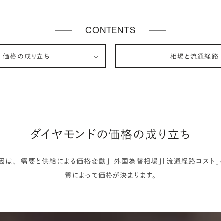
CONTENTS
価格の成り立ち
相場と流通経路
ダイヤモンドの価格の成り立ち
は、「需要と供給による価格変動」「外国為替相場」「流通経路コスト」
質によって価格が決まります。