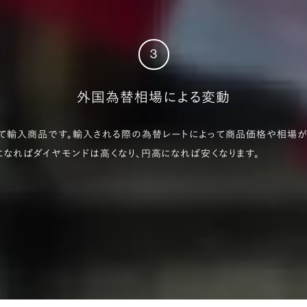
3
外国為替相場による変動
て輸入商品です。輸入される際の為替レートによって商品価格や相場が変
になればダイヤモンドは高くなり、円高になれば安くなります。