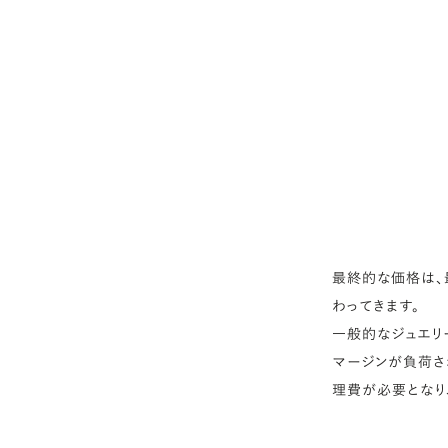
最終的な価格は、
わってきます。
一般的なジュエリ
マージンが負荷さ
理費が必要となり