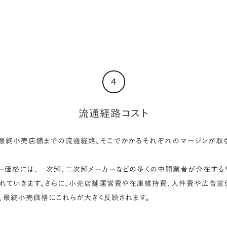
4
流通経路コスト
最終小売店舗までの流通経路、そこでかかるそれぞれのマージンが取
ー価格には、一次卸、二次卸メーカーなどの多くの中間業者が介在する
れていきます。さらに、小売店舗運営費や在庫維持費、人件費や広告宣
、最終小売価格にこれらが大きく反映されます。