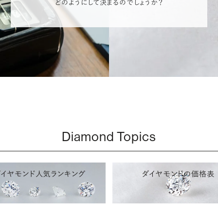
どのようにして決まるのでしょうか？
Diamond Topics
ダイヤモンド人気ランキング
ダイヤモンドの価格表