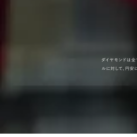
ダイヤモンドは全
ルに対して、円安