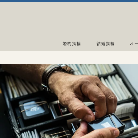
婚約指輪
結婚指輪
オ