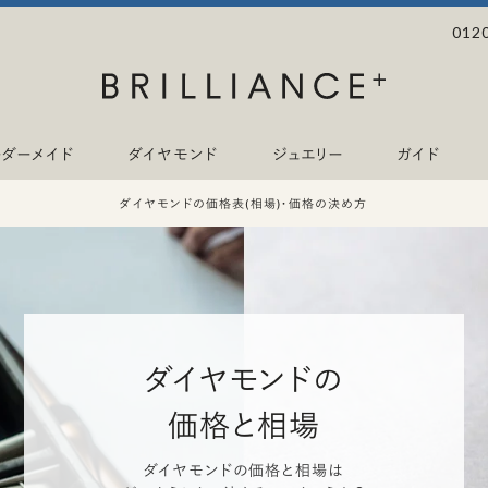
012
ーダーメイド
ダイヤモンド
ジュエリー
ガイド
ダイヤモンドの価格表(相場)・価格の決め方
ダイヤモンドの
価格と相場
ダイヤモンドの価格と相場は