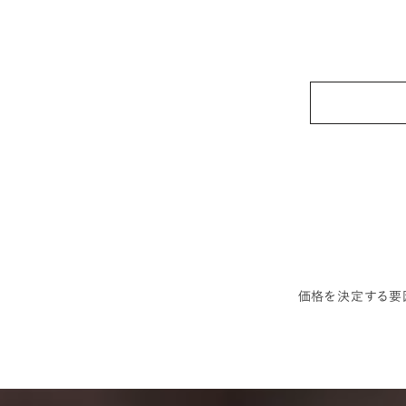
価格を決定する要因