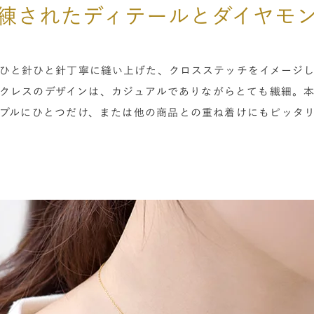
練されたディテールとダイヤモ
ひと針ひと針丁寧に縫い上げた、クロスステッチをイメージ
クレスのデザインは、カジュアルでありながらとても繊細。
プルにひとつだけ、または他の商品との重ね着けにもピッタ