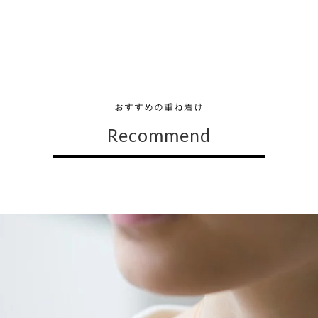
おすすめの重ね着け
Recommend