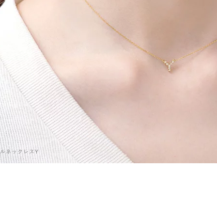
ャルネックレスY