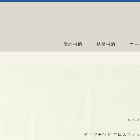
婚約指輪
結婚指輪
オー