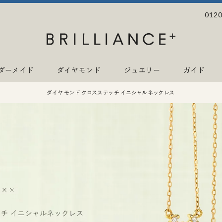
0120
ダーメイド
ダイヤモンド
ジュエリー
ガイド
ダイヤモンド クロスステッチ イニシャルネックレス