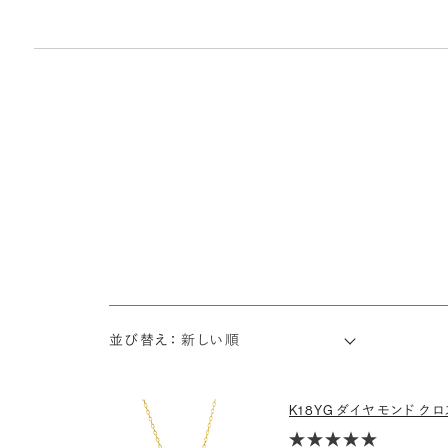
並び替え：
K18YG ダイヤモンド 