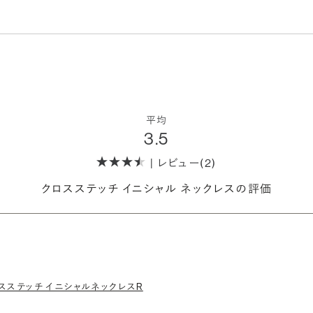
平均
3.5
| レビュー(2)
クロスステッチ イニシャル ネックレスの評価
クロスステッチ イニシャルネックレスR