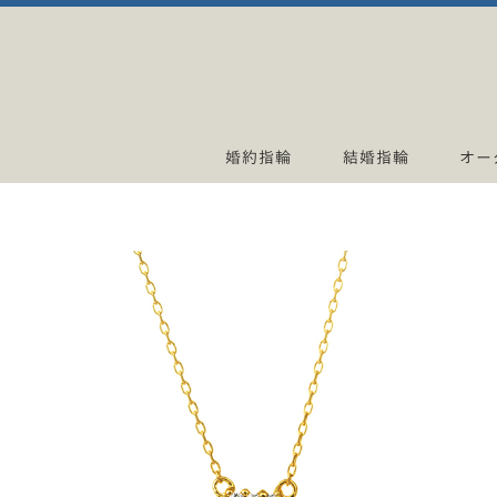
婚約指輪
結婚指輪
オー