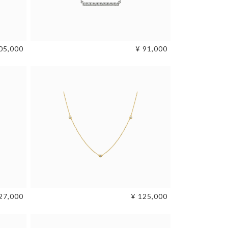
05,000
¥ 91,000
27,000
¥ 125,000