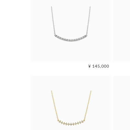
¥ 145,000