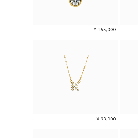
¥ 155,000
¥ 93,000