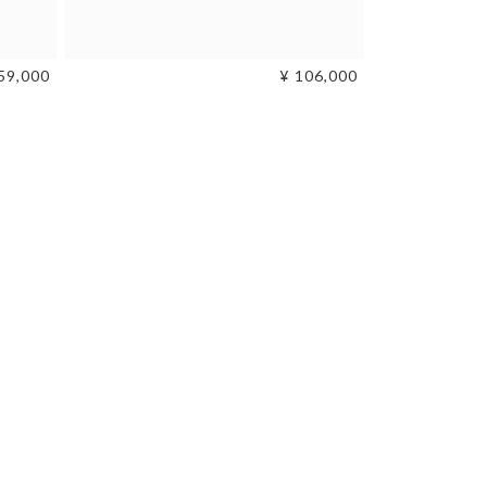
59,000
¥ 106,000