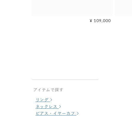
¥ 109,000
アイテムで探す
リング
ネックレス
ピアス・イヤーカフ