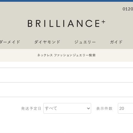
0120
ダーメイド
ダイヤモンド
ジュエリー
ガイド
ネックレス ファッションジュエリー検索
発送予定日
表示件数
モチーフ
ピンキーリング
ベビーリング