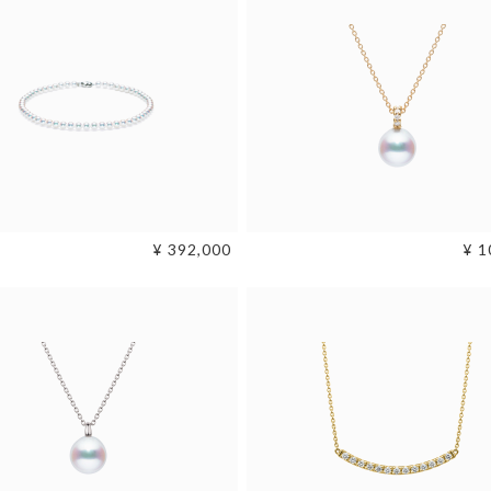
¥ 392,000
¥ 1