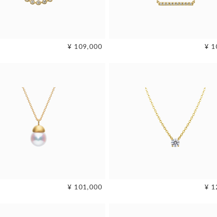
¥ 109,000
¥ 1
¥ 101,000
¥ 1