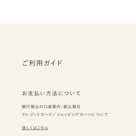
ご利用ガイド
お支払い方法について
銀行振込の口座案内・振込期日
クレジットカード／ショッピングローンについて
詳しくはこちら