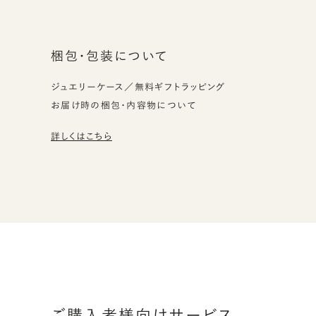
梱包・包装について
ジュエリーケース／無料ギフトラッピング
お届け時の梱包・内容物について
詳しくはこちら
ご購入者様向けサービス