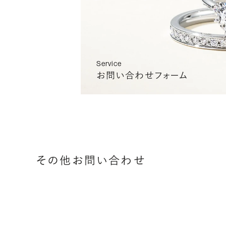
Service
お問い合わせフォーム
その他お問い合わせ