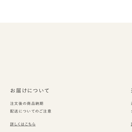
お届けについて
注文後の商品納期
配送についてのご注意
詳しくはこちら