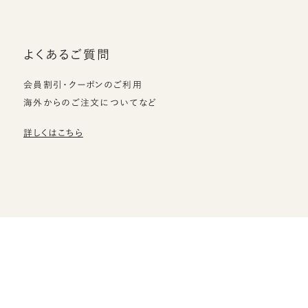
よくあるご質問
会員割引・クーポンのご利用
海外からのご注文についてなど
詳しくはこちら