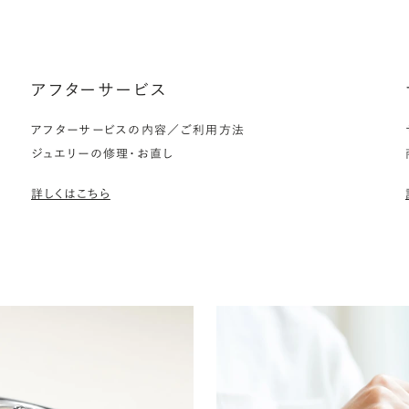
アフターサービス
アフターサービスの内容／ご利用方法
ジュエリーの修理・お直し
詳しくはこちら