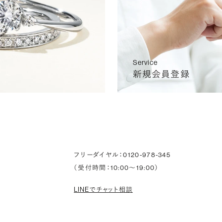
Service
新規会員登録
フリーダイヤル：0120-978-345
（受付時間：10:00〜19:00）
LINEでチャット相談