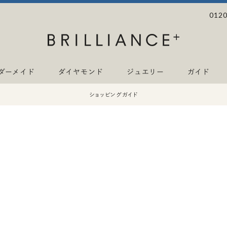
0120
ダーメイド
ダイヤモンド
ジュエリー
ガイド
ショッピングガイド