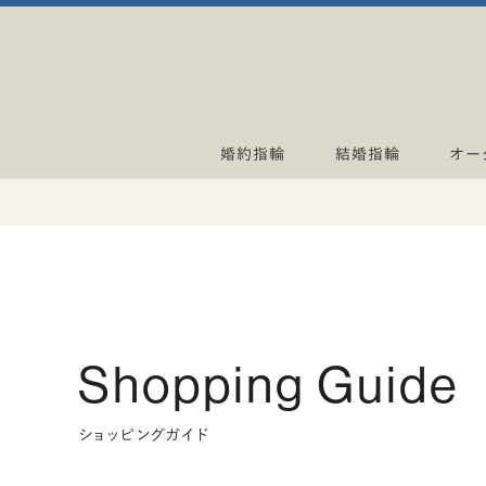
婚約指輪
結婚指輪
オー
Shopping Guide
ショッピングガイド