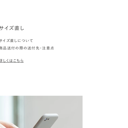
サイズ直し
サイズ直しについて
商品送付の際の送付先・注意点
詳しくはこちら