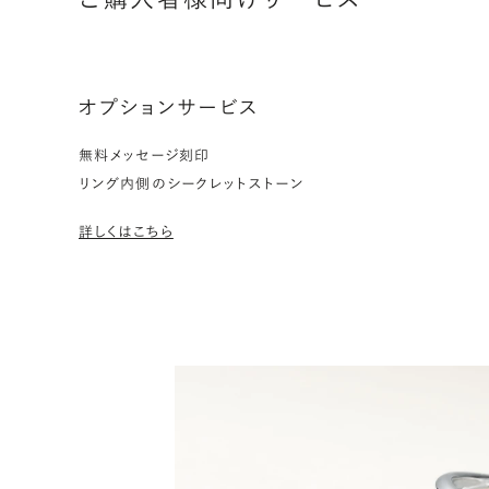
オプションサービス
無料メッセージ刻印
リング内側のシークレットストーン
詳しくはこちら