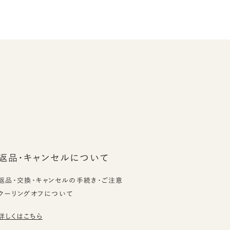
返品・キャンセルについて
返品・交換・キャンセルの手続き・ご注意
クーリングオフについて
詳しくはこちら