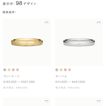
98
表示中：
デザイン
検索条件：
ヴィンテージ
オーバル
¥133,000 〜 ¥327,000
¥111,000 〜 ¥257,000
表示商品： ¥185,000
表示商品： ¥130,000