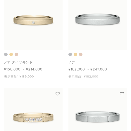
ノア ダイヤモンド
ノア
¥158,000 〜 ¥214,000
¥182,000 〜 ¥247,000
表示商品： ¥189,000
表示商品： ¥182,000