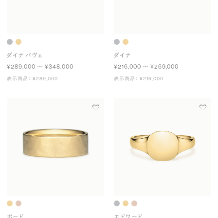
ダイナ パヴェ
ダイナ
¥289,000 〜 ¥348,000
¥216,000 〜 ¥269,000
表示商品： ¥289,000
表示商品： ¥216,000
ボード
エドワード