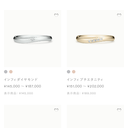
インフィ ダイヤモンド
インフィ プチエタニティ
¥145,000 〜 ¥187,000
¥151,000 〜 ¥202,000
表示商品： ¥145,000
表示商品： ¥189,000