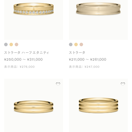
ストラータ ハーフエタニティ
ストラータ
¥250,000 〜 ¥311,000
¥211,000 〜 ¥261,000
表示商品： ¥276,000
表示商品： ¥247,000