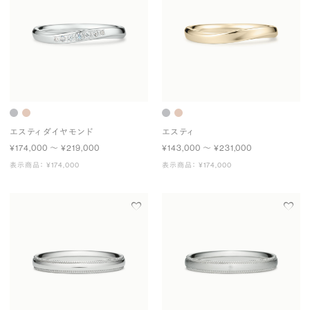
エスティ ダイヤモンド
エスティ
¥174,000 〜 ¥219,000
¥143,000 〜 ¥231,000
表示商品： ¥174,000
表示商品： ¥174,000