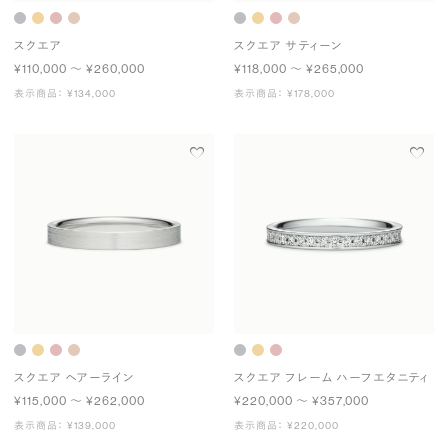
スクエア
スクエア サティーン
¥110,000 〜 ¥260,000
¥118,000 〜 ¥265,000
表示商品： ¥134,000
表示商品： ¥178,000
スクエア ヘアーライン
スクエア フレーム ハーフエタニティ
¥115,000 〜 ¥262,000
¥220,000 〜 ¥357,000
表示商品： ¥139,000
表示商品： ¥220,000