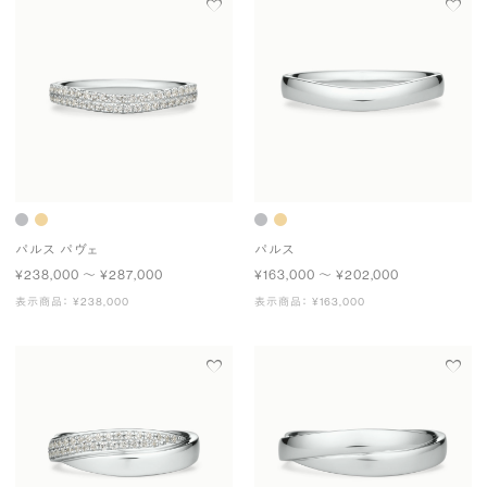
パルス パヴェ
パルス
¥238,000 〜 ¥287,000
¥163,000 〜 ¥202,000
表示商品： ¥238,000
表示商品： ¥163,000