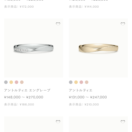
表示商品： ¥172,000
表示商品： ¥144,000
アントルティエ エングレーブ
アントルティエ
¥148,000 〜 ¥270,000
¥131,000 〜 ¥247,000
表示商品： ¥186,000
表示商品： ¥210,000