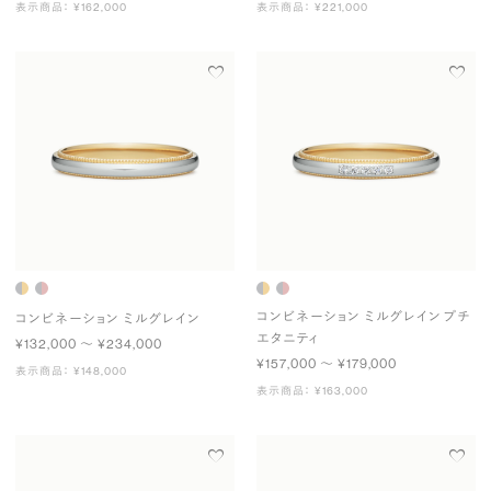
表示商品： ¥162,000
表示商品： ¥221,000
コンビネーション ミルグレイン プチ
コンビネーション ミルグレイン
エタニティ
¥132,000 〜 ¥234,000
¥157,000 〜 ¥179,000
表示商品： ¥148,000
表示商品： ¥163,000