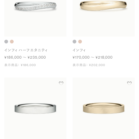
インフィ ハーフエタニティ
インフィ
¥186,000 〜 ¥235,000
¥170,000 〜 ¥218,000
表示商品： ¥186,000
表示商品： ¥202,000