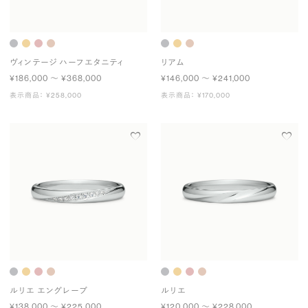
ヴィンテージ ハーフエタニティ
リアム
¥186,000 〜 ¥368,000
¥146,000 〜 ¥241,000
表示商品： ¥258,000
表示商品： ¥170,000
ルリエ エングレーブ
ルリエ
¥138,000 〜 ¥225,000
¥120,000 〜 ¥228,000