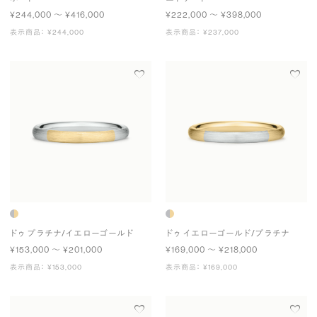
¥244,000 〜 ¥416,000
¥222,000 〜 ¥398,000
表示商品： ¥244,000
表示商品： ¥237,000
ドゥ プラチナ/イエローゴールド
ドゥ イエローゴールド/プラチナ
¥153,000 〜 ¥201,000
¥169,000 〜 ¥218,000
表示商品： ¥153,000
表示商品： ¥169,000