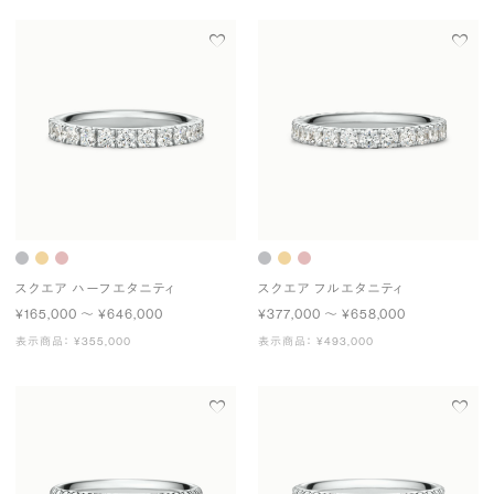
スクエア ハーフエタニティ
スクエア フルエタニティ
¥165,000 〜 ¥646,000
¥377,000 〜 ¥658,000
表示商品： ¥355,000
表示商品： ¥493,000