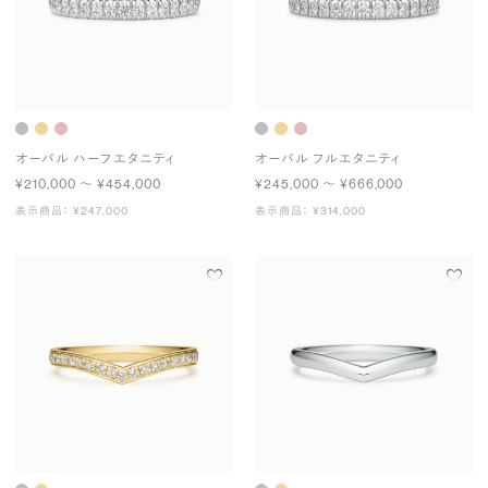
オーバル ハーフエタニティ
オーバル フルエタニティ
¥210,000 〜 ¥454,000
¥245,000 〜 ¥666,000
表示商品： ¥247,000
表示商品： ¥314,000