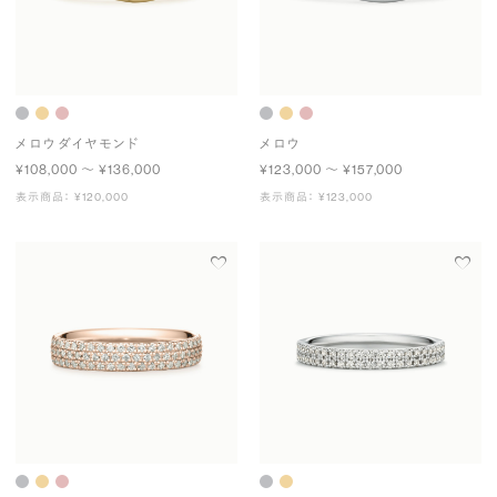
メロウ ダイヤモンド
メロウ
¥108,000 〜 ¥136,000
¥123,000 〜 ¥157,000
表示商品： ¥120,000
表示商品： ¥123,000