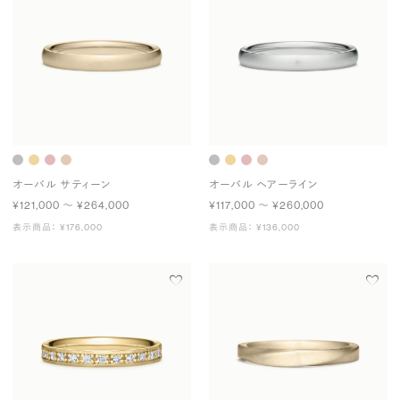
オーバル サティーン
オーバル ヘアーライン
¥121,000 〜 ¥264,000
¥117,000 〜 ¥260,000
表示商品： ¥176,000
表示商品： ¥136,000