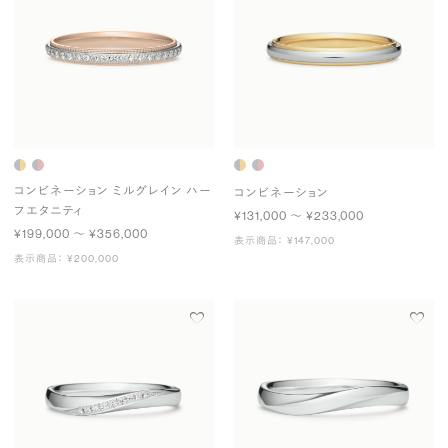
コンビネーション ミルグレイン ハー
コンビネーション
フエタニティ
¥131,000 〜 ¥233,000
¥199,000 〜 ¥356,000
表示商品： ¥147,000
表示商品： ¥200,000