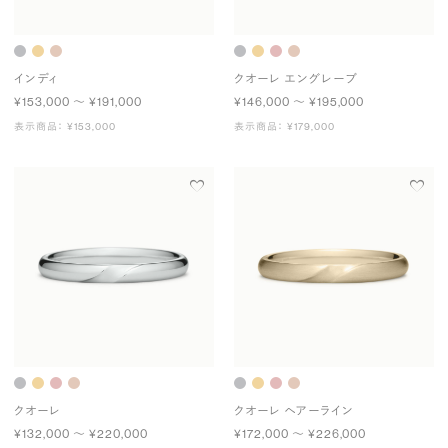
インディ
クオーレ エングレーブ
¥153,000 〜 ¥191,000
¥146,000 〜 ¥195,000
表示商品： ¥153,000
表示商品： ¥179,000
クオーレ
クオーレ ヘアーライン
¥132,000 〜 ¥220,000
¥172,000 〜 ¥226,000