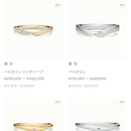
パルタジェ エングレーブ
パルタジェ
¥203,000 〜 ¥322,000
¥175,000 〜 ¥281,000
表示商品： ¥243,000
表示商品： ¥201,000