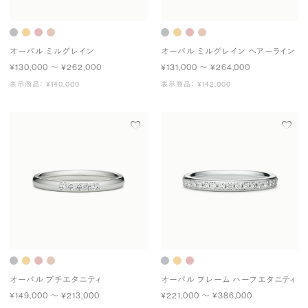
オーバル ミルグレイン
オーバル ミルグレイン ヘアーライン
¥130,000 〜 ¥262,000
¥131,000 〜 ¥264,000
表示商品： ¥140,000
表示商品： ¥142,000
オーバル プチエタニティ
オーバル フレーム ハーフエタニティ
¥149,000 〜 ¥213,000
¥221,000 〜 ¥386,000