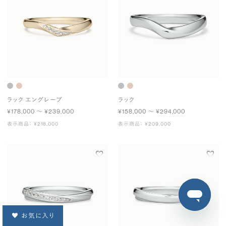
ラック エングレーブ
ラック
¥178,000 〜 ¥239,000
¥158,000 〜 ¥294,000
表示商品： ¥218,000
表示商品： ¥209,000
お気に入り