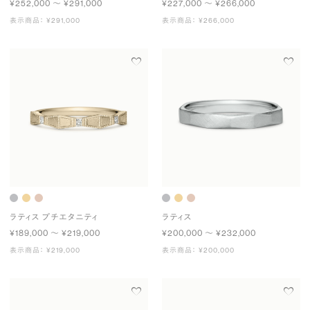
¥252,000 〜 ¥291,000
¥227,000 〜 ¥266,000
表示商品： ¥291,000
表示商品： ¥266,000
ラティス プチエタニティ
ラティス
¥189,000 〜 ¥219,000
¥200,000 〜 ¥232,000
表示商品： ¥219,000
表示商品： ¥200,000