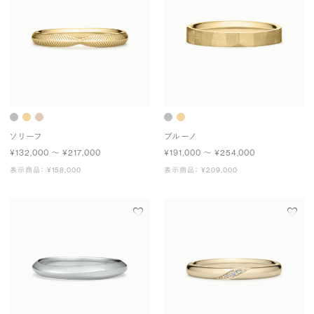
ソリーフ
ブルーノ
¥132,000 〜 ¥217,000
¥191,000 〜 ¥254,000
表示商品： ¥158,000
表示商品： ¥209,000