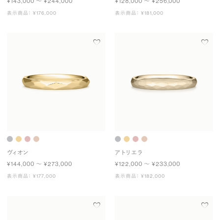
¥143,000 〜 ¥244,000
¥128,000 〜 ¥256,000
表示商品： ¥176,000
表示商品： ¥181,000
ヴィオン
アトリエラ
¥144,000 〜 ¥273,000
¥122,000 〜 ¥233,000
表示商品： ¥177,000
表示商品： ¥182,000