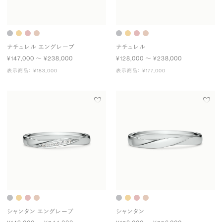
ナチュレル エングレーブ
ナチュレル
¥147,000 〜 ¥238,000
¥128,000 〜 ¥238,000
表示商品： ¥183,000
表示商品： ¥177,000
シャンタン エングレーブ
シャンタン