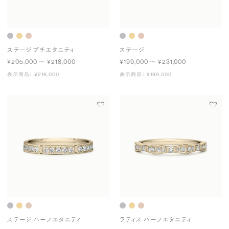
ステージ プチエタニティ
ステージ
¥205,000 〜 ¥218,000
¥199,000 〜 ¥231,000
表示商品： ¥218,000
表示商品： ¥199,000
ステージ ハーフエタニティ
ラティス ハーフエタニティ