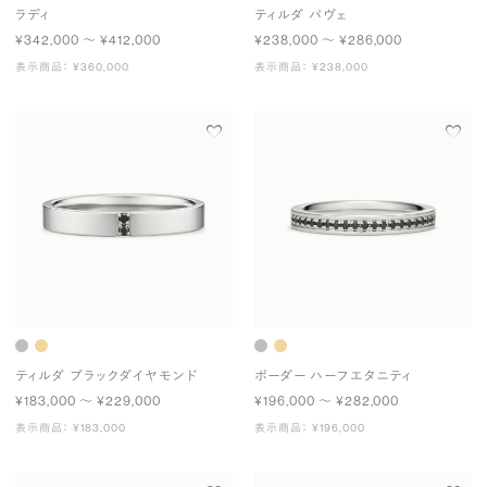
ラディ
ティルダ パヴェ
¥342,000 〜 ¥412,000
¥238,000 〜 ¥286,000
表示商品： ¥360,000
表示商品： ¥238,000
ティルダ ブラックダイヤモンド
ボーダー ハーフエタニティ
¥183,000 〜 ¥229,000
¥196,000 〜 ¥282,000
表示商品： ¥183,000
表示商品： ¥196,000