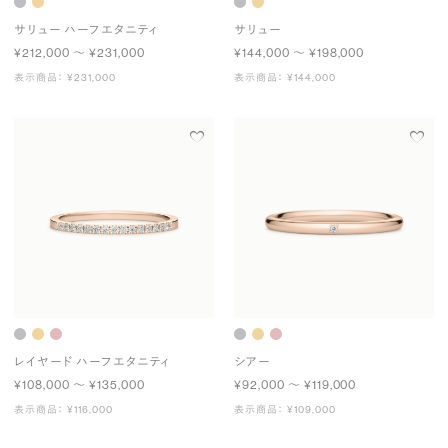
サリュー ハーフエタニティ
サリュー
¥212,000 〜 ¥231,000
¥144,000 〜 ¥198,000
表示商品： ¥231,000
表示商品： ¥144,000
レイヤード ハーフエタニティ
シアー
¥108,000 〜 ¥135,000
¥92,000 〜 ¥119,000
表示商品： ¥116,000
表示商品： ¥109,000