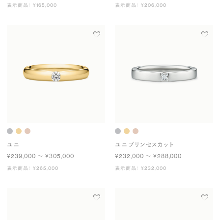
表示商品： ¥165,000
表示商品： ¥206,000
ユニ
ユニ プリンセスカット
¥239,000 〜 ¥305,000
¥232,000 〜 ¥288,000
表示商品： ¥265,000
表示商品： ¥232,000