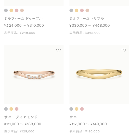
ミルフィーユ ドゥーブル
ミルフィーユ トリプル
¥224,000 〜 ¥310,000
¥330,000 〜 ¥458,000
表示商品： ¥248,000
表示商品： ¥363,000
サニー ダイヤモンド
サニー
¥111,000 〜 ¥133,000
¥117,000 〜 ¥149,000
表示商品： ¥125,000
表示商品： ¥130,000