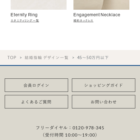
Eternity Ring
Engagement Necklace
エタニティリング一覧
婚約ネックレス
TOP
結婚指輪 デザイン一覧
45〜50万円以下
会員ログイン
ショッピングガイド
よくあるご質問
お問い合わせ
フリーダイヤル：
0120-978-345
（受付時間 10:00〜19:00）