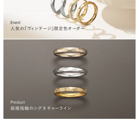
Event
人気の『ヴィンテージ』限定色オーダー
Product
結婚指輪のシグネチャーライン