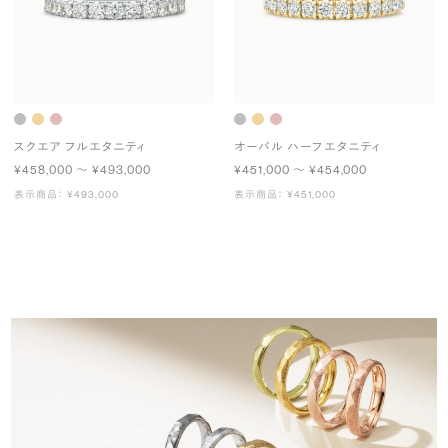
スクエア フルエタニティ
オーバル ハーフエタニティ
¥458,000 〜 ¥493,000
¥451,000 〜 ¥454,000
表示商品： ¥493,000
表示商品： ¥451,000