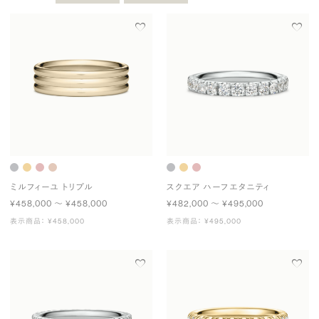
ミルフィーユ トリプル
スクエア ハーフエタニティ
¥458,000 〜 ¥458,000
¥482,000 〜 ¥495,000
表示商品： ¥458,000
表示商品： ¥495,000