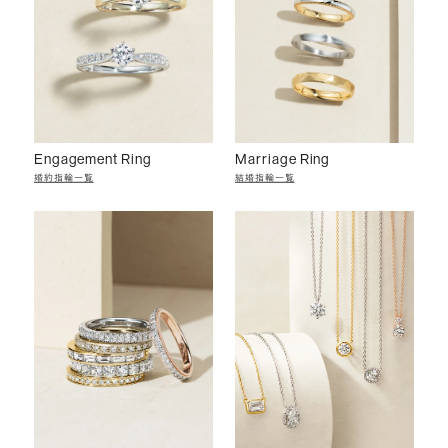
Engagement Ring
Marriage Ring
婚約指輪一覧
結婚指輪一覧