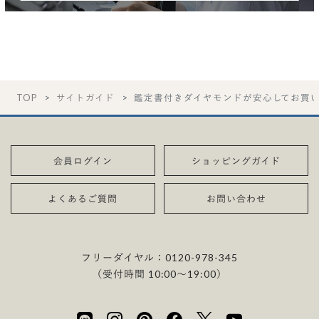
TOP
サイトガイド
鑑定書付きダイヤモンドが安心してお買
会員ログイン
ショッピングガイド
よくあるご質問
お問い合わせ
フリーダイヤル：
0120-978-345
（受付時間 10:00〜19:00）