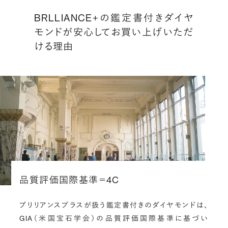
BRLLIANCE+の鑑定書付きダイヤ
モンドが安心してお買い上げいただ
ける理由
品質評価国際基準＝4C
ブリリアンスプラスが扱う鑑定書付きのダイヤモンドは、
GIA（米国宝石学会）の品質評価国際基準に基づい