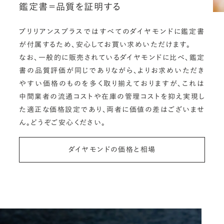
鑑定書＝品質を証明する
ブリリアンスプラスではすべてのダイヤモンドに鑑定書
が付属するため、安心してお買い求めいただけます。
なお、一般的に販売されているダイヤモンドに比べ、鑑定
書の品質評価が同じでありながら、よりお求めいただき
やすい価格のものを多く取り揃えておりますが、これは
中間業者の流通コストや在庫の管理コストを抑え実現し
た適正な価格設定であり、両者に価値の差はございませ
ん。どうぞご安心ください。
ダイヤモンドの価格と相場