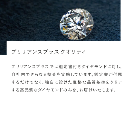
ブリリアンスプラス クオリティ
ブリリアンスプラスでは鑑定書付きダイヤモンドに対し、
自社内でさらなる検査を実施しています。鑑定書が付属
するだけでなく、独自に設けた厳格な品質基準をクリア
する高品質なダイヤモンドのみを、お届けいたします。