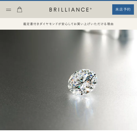
来店予約
鑑定書付きダイヤモンドが安心してお買い上げいただける理由