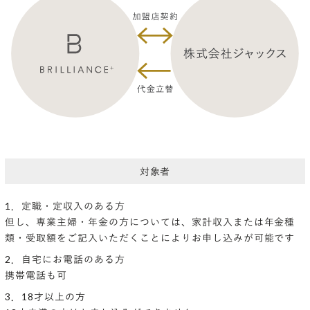
対象者
1．定職・定収入のある方
但し、専業主婦・年金の方については、家計収入または年金種
類・受取額をご記入いただくことによりお申し込みが可能です
2．自宅にお電話のある方
携帯電話も可
3．18才以上の方