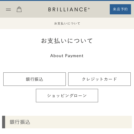
来店予約
お支払いについて
お支払いについて
About Payment
銀行振込
クレジットカード
ショッピングローン
銀行振込