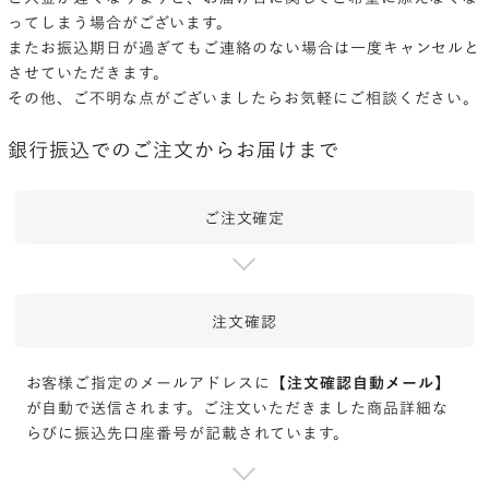
ってしまう場合がございます。
またお振込期日が過ぎてもご連絡のない場合は一度キャンセルと
させていただきます。
その他、ご不明な点がございましたらお気軽にご相談ください。
銀行振込でのご注文からお届けまで
ご注文確定
注文確認
お客様ご指定のメールアドレスに【
注文確認自動メール
】
が自動で送信されます。ご注文いただきました商品詳細な
らびに振込先口座番号が記載されています。