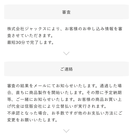
審査
株式会社ジャックスにより、お客様のお申し込み情報を審
査させていただきます。
最短30分で完了します。
ご連絡
審査の結果をメールにてお知らせいたします。通過した場
合、直ちに商品製作を開始いたします。その際に予定納期
等、ご一緒にお知らせいたします。お客様の商品お買い上
げ代金は信販会社により立替払いが実行されます。
不承認となった場合、お手数ですが他のお支払い方法にご
変更をお願いいたします。