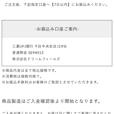
ご注文後、下記指定口座へ【7日以内】にお振込みください。
-お振込み口座ご案内-
三菱UFJ銀行 千住中央支店 (195)
普通預金 0294313
株式会社ドリームフィールズ
※商品代金は全て税込価格です。
※消費税は端数切捨て。
※お振込手数料はお客様のご負担とさせていただきます。
商品製造はご入金確認後より開始となります。
ご入金が遅くなりますと、お届け日に関してご希望に添えなくな