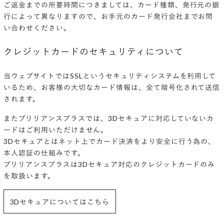
ご返金までの所要時間につきましては、カード種類、発行元の銀
行によって異なりますので、お手元のカード発行会社までお問
い合わせください。
クレジットカードのセキュリティについて
当ウェブサイトではSSLというセキュリティシステムを利用して
いるため、お客様の大切なカード情報は、全て暗号化されて送信
されます。
またブリリアンスプラスでは、3Dセキュアに対応していないカ
ードはご利用いただけません。
3Dセキュアとはネット上でカード決済をより安全に行う為の、
本人認証の仕組みです。
ブリリアンスプラスは3Dセキュア対応のクレジットカードのみ
を取扱います。
3Dセキュアについてはこちら