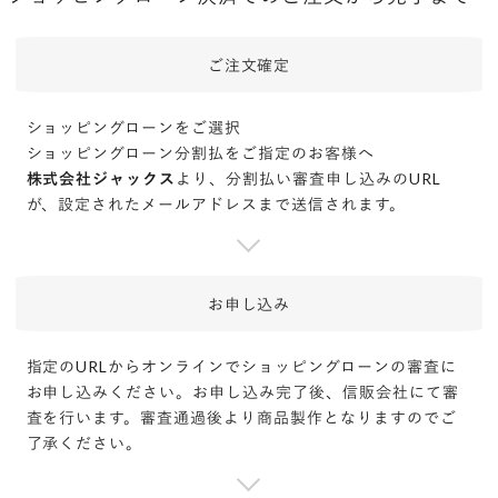
ご注文確定
ショッピングローンをご選択
ショッピングローン分割払をご指定のお客様へ
株式会社ジャックス
より、分割払い審査申し込みのURL
が、設定されたメールアドレスまで送信されます。
お申し込み
指定のURLからオンラインでショッピングローンの審査に
お申し込みください。お申し込み完了後、信販会社にて審
査を行います。審査通過後より商品製作となりますのでご
了承ください。