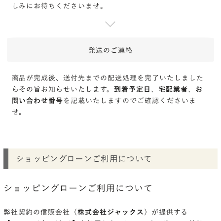
しみにお待ちくださいませ。
発送の
ご連絡
商品が完成後、送付先までの配送処理を完了いたしました
らその旨お知らせいたします。
到着予定日
、
宅配業者
、
お
問い合わせ番号
を記載いたしますのでご確認くださいま
せ。
ショッピングローンご利用について
ショッピングローンご利用について
弊社契約の信販会社（
株式会社ジャックス
）が提供する