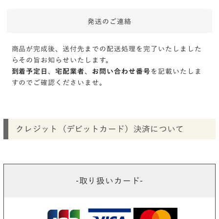
発送のご連絡
商品が完成後、送付先までの配送処理を完了いたしました
らその旨お知らせいたします。
到着予定日
、
宅配業者
、
お問い合わせ番号
を記載いたしま
すのでご確認くださいませ。
クレジット（デビットカード）決済について
-取り扱いカード-