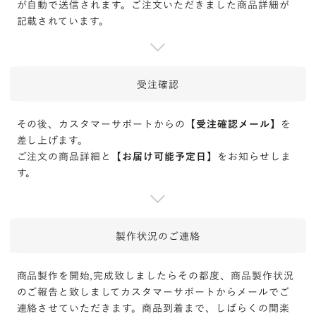
が自動で送信されます。ご注文いただきました商品詳細が
記載されています。
受注確認
その後、カスタマーサポートからの【
受注確認メール
】を
差し上げます。
ご注文の商品詳細と【
お届け可能予定日
】をお知らせしま
す。
製作状況の
ご連絡
商品製作を開始,完成致しましたらその都度、商品製作状況
のご報告と致しましてカスタマーサポートからメールでご
連絡させていただきます。商品到着まで、しばらくの間楽