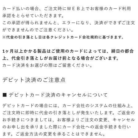
カード払いの場合、ご注文時にＷＥＢ上でお客様のカード利用
承認をとらせていただきます。
この承認が得られませんと、エラーになり、決済ができずご注文
ができませんのでご注意ください。
※代金の引き落とし日は各クレジットカード会社規約に基づきます。
1ヶ月以上かかる製品はご使用のカードによっては、締日の都合
上、代金引き落としがお届け前となる場合がございます。
カード決済をお選びの際はご留意ください。
デビット決済のご注意点
■ デビットカード決済のキャンセルについて
デビットカードの場合には、カード会社のシステムの仕組み上、
ご注文時に即時に代金の引き落としが発生いたします。ご返金の
お手続きにつきましては、お客様よりご注文の変更、キャンセル
のお申し出を承りました際にカード会社への返金手続きを行い
ます。ご返金方法の変更を承ることはできません。