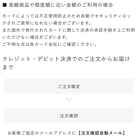
■ 高額商品や限度額に近い金額のご利用の場合
カードによっては不正使用防止のため自動でセキュリティロッ
クされご使用になれない場合がございます。
また国外で発行されたカードに関して決済の承認手続き上ご利用
いただけない場合がございます。
ご不明な点は各カード会社にご確認ください。
クレジット・デビット決済でのご注文からお届け
まで
ご注文確定
注文確認
お客様ご指定のメールアドレスに【
注文確認自動メール
】