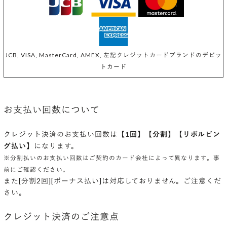
JCB, VISA, MasterCard, AMEX, 左記クレジットカードブランドのデビッ
トカード
お支払い回数について
クレジット決済のお支払い回数は
【1回】【分割】【リボルビン
グ払い】
になります。
※分割払いのお支払い回数はご契約のカード会社によって異なります。事
前にご確認ください。
また[分割2回][ボーナス払い]は対応しておりません。ご注意くだ
さい。
クレジット決済のご注意点