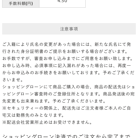
4.50
手数料額(円)
注意事項
ご入籍により氏名の変更があった場合には、新たな氏名にて発
行された身分証明書のご提示をお願いする場合がございます。
お手数ですが、審査お申し込みまでにご用意をお願い致します。
お申し込み時、必須事項に記入漏れがあった場合には、再度一
からお申込みのお手続きをお願いしております。予めご了承くだ
さいませ。
ショッピングローンにて商品ご購入の場合、商品の配送先はショ
ッピングローン審査時のご登録住所となります。商品発送後の宛
先変更も出来兼ねます。予めご了承くださいませ。
※セキュリティーの関係上、配送先はご注文者様ご本人のご自
宅又は勤務先のみとなります。
※配送会社営業所止めはお受けできません。
ショッピングローン決済でのご注文から完了まで