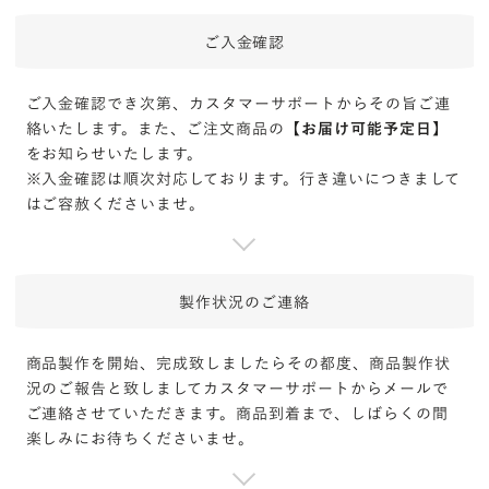
ご入金確認
ご入金確認でき次第、カスタマーサポートからその旨ご連
絡いたします。また、ご注文商品の【
お届け可能予定日
】
をお知らせいたします。
※入金確認は順次対応しております。行き違いにつきまして
はご容赦くださいませ。
製作状況の
ご連絡
商品製作を開始、完成致しましたらその都度、商品製作状
況のご報告と致しましてカスタマーサポートからメールで
ご連絡させていただきます。商品到着まで、しばらくの間
楽しみにお待ちくださいませ。