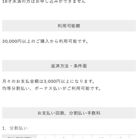
18才未満の方はお申し込みができません
利用可能額
30,000円以上のご購入から利用可能です。
返済方法・条件面
月々のお支払金額は3,000円以上になります。
均等分割払い、ボーナス払いがご利用可能です。
お支払い回数、分割払い手数料
1．分割払い