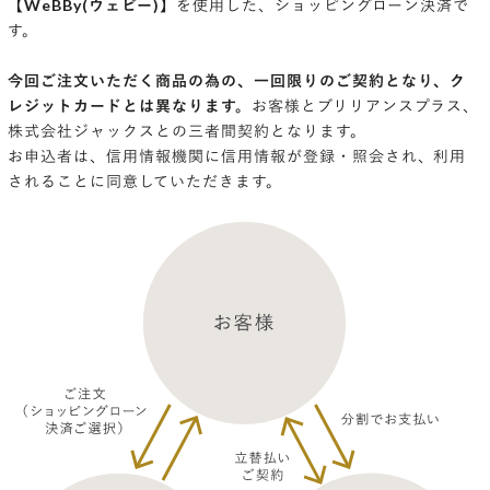
【WeBBy(ウェビー)】
を使用した、ショッピングローン決済で
す。
今回ご注文いただく商品の為の、一回限りのご契約となり、ク
レジットカードとは異なります。
お客様とブリリアンスプラス、
株式会社ジャックスとの三者間契約となります。
お申込者は、信用情報機関に信用情報が登録・照会され、利用
されることに同意していただきます。