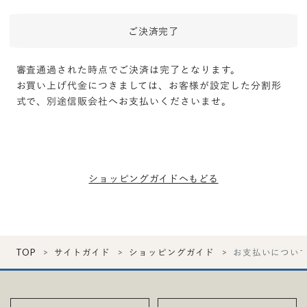
ご決済完了
審査通過された時点でご決済は完了となります。
お買い上げ代金につきましては、お客様が設定した分割形
式で、別途信販会社へお支払いくださいませ。
ショッピングガイドへもどる
TOP
サイトガイド
ショッピングガイド
お支払いについ