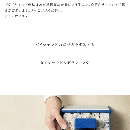
※ダイヤモンド価格は為替相場等の変動により予告なく変更させていただく場
合がございます。予めご了承ください。
詳しくはこちら
ダイヤモンドの選び方を相談する
ダイヤモンド人気ランキング