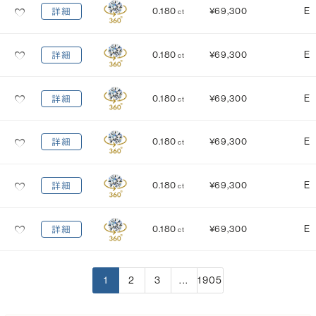
0.180
¥69,300
E
詳細
ct
0.180
¥69,300
E
詳細
ct
0.180
¥69,300
E
詳細
ct
0.180
¥69,300
E
詳細
ct
0.180
¥69,300
E
詳細
ct
0.180
¥69,300
E
詳細
ct
1
2
3
...
1905