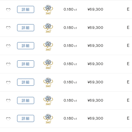
0.180
¥69,300
E
詳細
ct
0.180
¥69,300
E
詳細
ct
0.180
¥69,300
E
詳細
ct
0.180
¥69,300
E
詳細
ct
0.180
¥69,300
E
詳細
ct
0.180
¥69,300
E
詳細
ct
0.180
¥69,300
E
詳細
ct