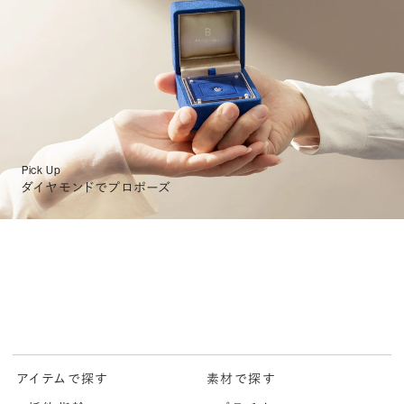
Pick Up
ダイヤモンドでプロポーズ
アイテムで探す
素材で探す