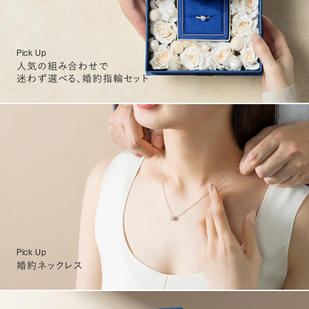
Pick Up
人気の組み合わせで
迷わず選べる、婚約指輪セット
Pick Up
婚約ネックレス