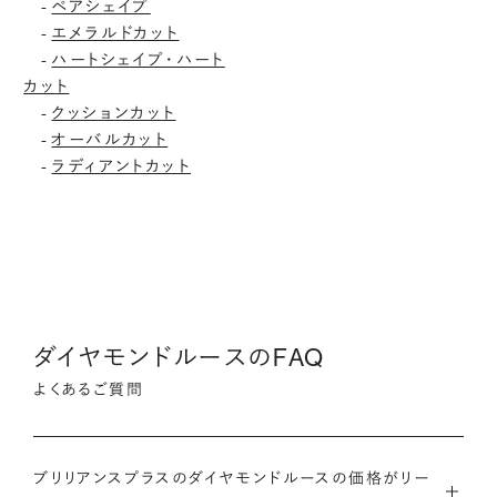
ペアシェイプ
-
エメラルドカット
-
ハートシェイプ・ハート
-
カット
クッションカット
-
オーバルカット
-
ラディアントカット
-
ダイヤモンドルースのFAQ
よくあるご質問
ブリリアンスプラスのダイヤモンドルースの価格がリー