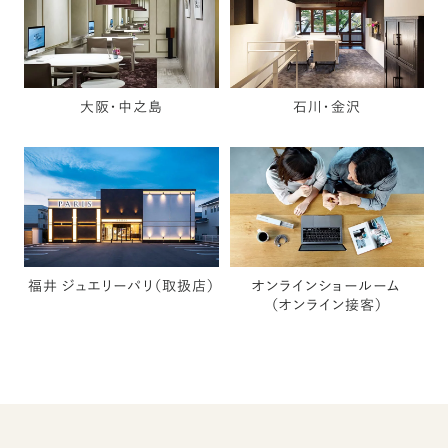
大阪・中之島
石川・金沢
福井 ジュエリーパリ（取扱店）
オンラインショールーム
（オンライン接客）