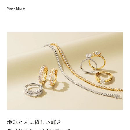
View More
地球と人に優しい輝き