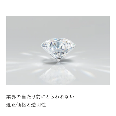
業界の当たり前にとらわれない
適正価格と透明性