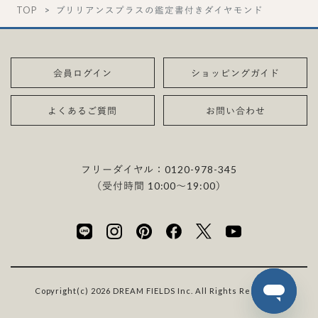
TOP
ブリリアンスプラスの鑑定書付きダイヤモンド
会員ログイン
ショッピングガイド
よくあるご質問
お問い合わせ
フリーダイヤル：
0120-978-345
（受付時間 10:00〜19:00）
Copyright(c) 2026 DREAM FIELDS Inc. All Rights Reserved.