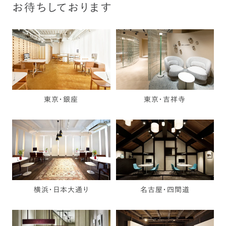
お待ちしております
東京・銀座
東京・吉祥寺
横浜・日本大通り
名古屋・四間道