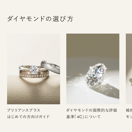
ダイヤモンドの選び方
ブリリアンスプラス
ダイヤモンドの国際的な評価
婚
はじめての方向けガイド
基準「4C」について
モ