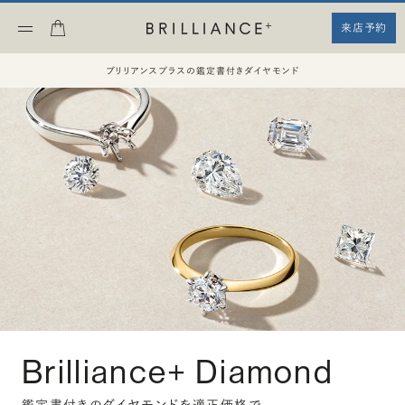
来店予約
ブリリアンスプラスの鑑定書付きダイヤモンド
Brilliance+ Diamond
鑑定書付きのダイヤモンドを適正価格で