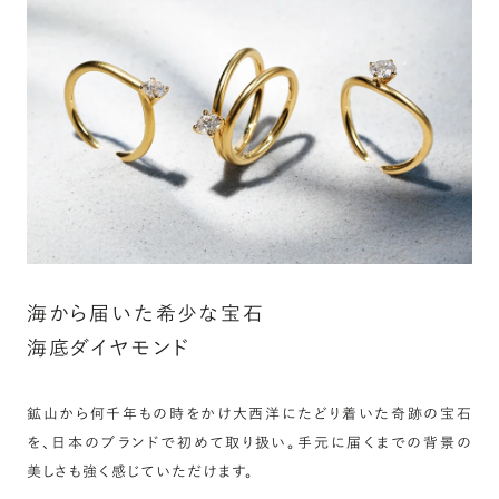
海から届いた希少な宝石
海底ダイヤモンド
鉱山から何千年もの時をかけ大西洋にたどり着いた奇跡の宝石
を、日本のブランドで初めて取り扱い。手元に届くまでの背景の
美しさも強く感じていただけます。