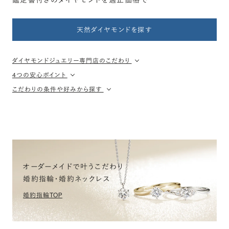
天然ダイヤモンドを探す
ダイヤモンドジュエリー専門店のこだわり
4つの安心ポイント
こだわりの条件や好みから探す
オーダーメイドで叶うこだわり
婚約指輪・婚約ネックレス
婚約指輪TOP