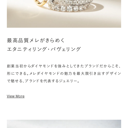
最高品質メレがきらめく
エタニティリング・パヴェリング
創業当初からダイヤモンドを強みとしてきたブランドだからこそ、
形にできる。メレダイヤモンドの魅力を最大限引き出すデザイン
で魅せる、ブランドを代表するジュエリー。
View More