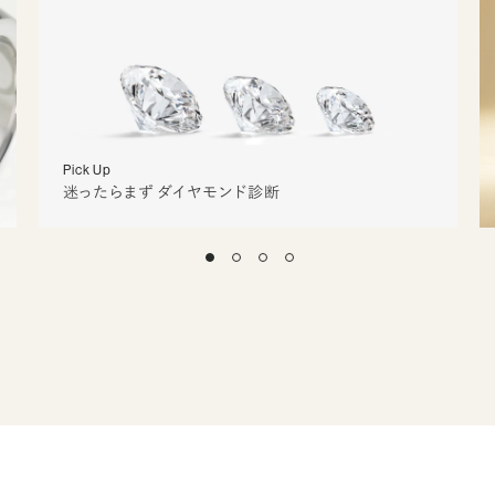
Pick Up
迷ったらまず ダイヤモンド診断