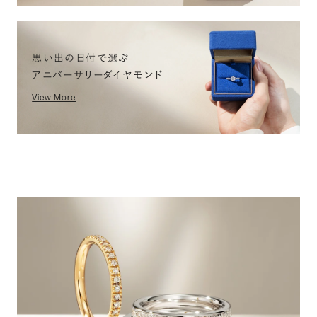
思い出の日付で選ぶ
アニバーサリーダイヤモンド
View More