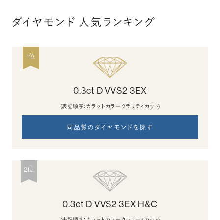
ダイヤモンド 人気ランキング
1位
0.3ct D VVS2 3EX
(表記順序：カラット カラー クラリティ カット)
同品質のダイヤモンドを探す
2位
0.3ct D VVS2 3EX H&C
(表記順序：カラット カラー クラリティ カット)