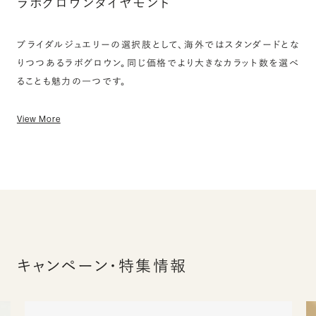
ラボグロウンダイヤモンド
ブライダルジュエリーの選択肢として、海外ではスタンダードとな
りつつあるラボグロウン。同じ価格でより大きなカラット数を選べ
ることも魅力の一つです。
View More
キャンペーン・特集情報