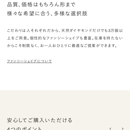
品質、価格はもちろん形まで
様々な希望に合う、多様な選択肢
こだわりは人それぞれだから、天然ダイヤモンドだけでも3万個以
上をご用意。個性的なファンシーシェイプも豊富。在庫を持たない
からこそ制限なく、お一人おひとりに最適なご提案ができます。
ファンシーシェイプについて
安心してご購入いただける
4つのポイント