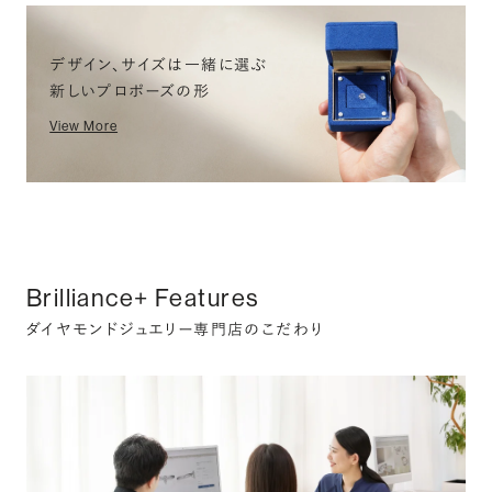
デザイン、サイズは一緒に選ぶ
新しいプロポーズの形
View More
Brilliance+ Features
ダイヤモンドジュエリー専門店のこだわり