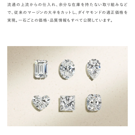
流通の上流からの仕入れ、余分な在庫を持たない取り組みなど
で、従来のマージンの大半をカットし、ダイヤモンドの適正価格を
実現。一石ごとの価格・品質情報もすべて公開しています。