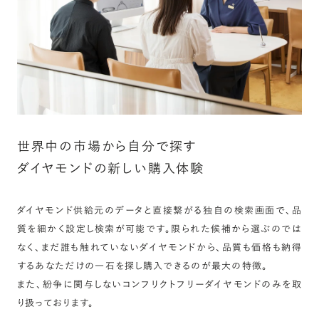
世界中の市場から自分で探す
ダイヤモンドの新しい購入体験
ダイヤモンド供給元のデータと直接繋がる独自の検索画面で、品
質を細かく設定し検索が可能です。限られた候補から選ぶのでは
なく、まだ誰も触れていないダイヤモンドから、品質も価格も納得
するあなただけの一石を探し購入できるのが最大の特徴。
また、紛争に関与しないコンフリクトフリーダイヤモンドのみを取
り扱っております。