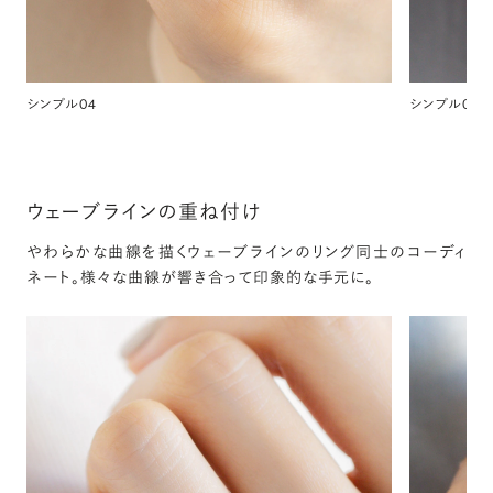
シンプル04
シンプル05
ウェーブラインの重ね付け
やわらかな曲線を描くウェーブラインのリング同士のコーディ
ネート。様々な曲線が響き合って印象的な手元に。