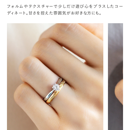
フォルムやテクスチャーで少しだけ遊び心をプラスしたコー
ディネート。甘さを控えた雰囲気がお好きな方にも。