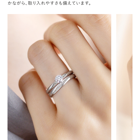
かながら、取り入れやすさも備えています。