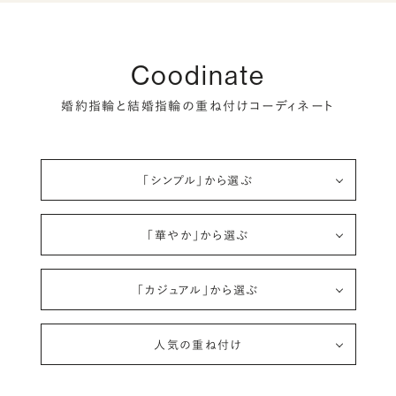
Coodinate
婚約指輪と結婚指輪の重ね付けコーディネート
「シンプル」から選ぶ
「華やか」から選ぶ
「カジュアル」から選ぶ
人気の重ね付け