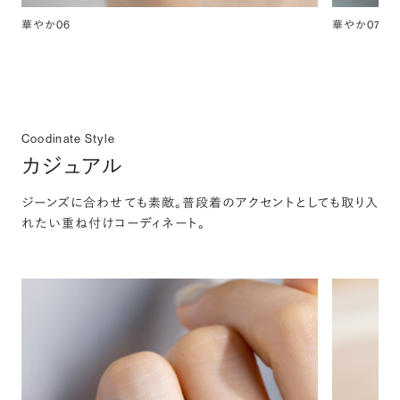
華やか06
華やか07
Coodinate Style
カジュアル
ジーンズに合わせても素敵。普段着のアクセントとしても取り入
れたい重ね付けコーディネート。