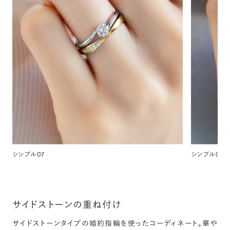
シンプル07
シンプル08
サイドストーンの重ね付け
サイドストーンタイプの婚約指輪を使ったコーディネート。華や