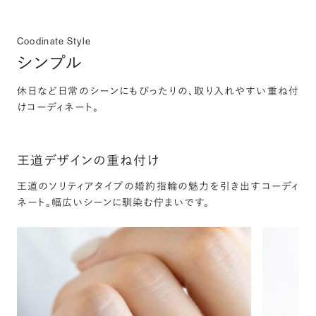
Coodinate Style
シンプル
休日など日常のシーンにもぴったりの、取り入れやすい重ね付
けコーディネート。
王道デザインの重ね付け
王道のソリティアタイプの婚約指輪の魅力を引き出すコーディ
ネート。幅広いシーンに馴染む佇まいです。