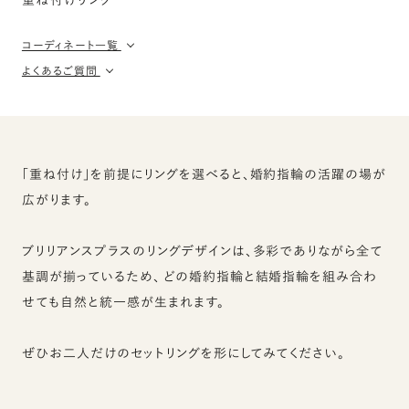
コーディネート一覧
よくあるご質問
「重ね付け」を前提にリングを選べると、婚約指輪の活躍の場が
広がります。
ブリリアンスプラスのリングデザインは、多彩でありながら全て
基調が揃っているため、
どの婚約指輪と結婚指輪を組み合わ
せても自然と統一感が生まれます。
ぜひお二人だけのセットリングを形にしてみてください。