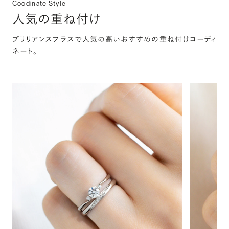
Coodinate Style
人気の重ね付け
ブリリアンスプラスで人気の高いおすすめの重ね付けコーディ
ネート。