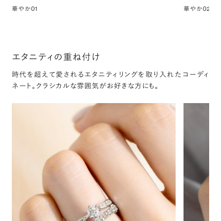
華やか01
華やか02
エタニティの重ね付け
時代を超えて愛されるエタニティリングを取り入れたコーディ
ネート。クラシカルな雰囲気がお好きな方にも。