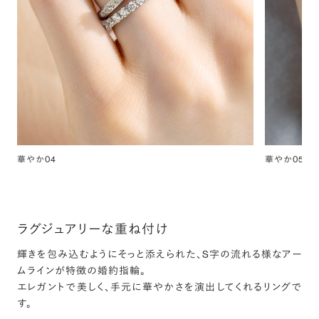
華やか04
華やか05
ラグジュアリーな重ね付け
輝きを包み込むようにそっと添えられた、S字の流れる様なアー
ムラインが特徴の婚約指輪。
エレガントで美しく、手元に華やかさを演出してくれるリングで
す。