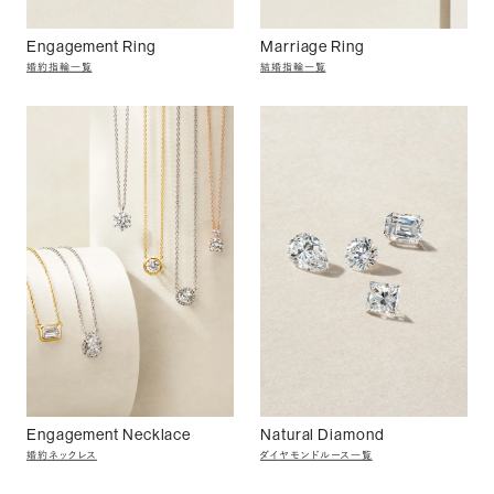
Engagement Ring
Marriage Ring
婚約指輪一覧
結婚指輪一覧
Engagement Necklace
Natural Diamond
婚約ネックレス
ダイヤモンドルース一覧