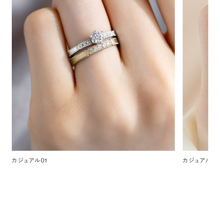
カジュアル01
カジュアル02