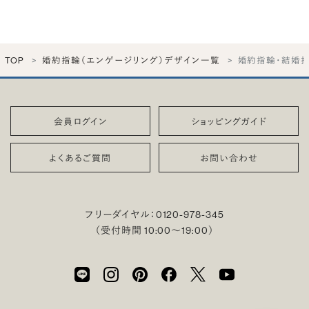
TOP
婚約指輪（エンゲージリング）デザイン一覧
婚約指輪・結婚指
会員ログイン
ショッピングガイド
よくあるご質問
お問い合わせ
フリーダイヤル：
0120-978-345
（受付時間 10:00〜19:00）