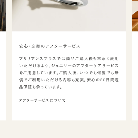
安心・充実のアフターサービス
ブリリアンスプラスでは商品ご購入後も末永く愛用
いただけるよう、ジュエリーのアフターケアサービス
をご用意しています。ご購入後、いつでも何度でも無
償でご利用いただける内容も充実。安心の30日間返
品保証も承っています。
アフターサービスについて