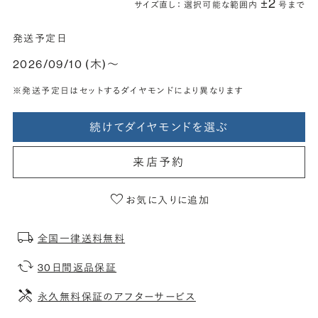
±2
サイズ直し： 選択可能な範囲内
号まで
発送予定日
2026/09/10 (木)〜
※発送予定日はセットするダイヤモンドにより異なります
続けてダイヤモンドを選ぶ
来店予約
お気に入りに追加
全国一律送料無料
30日間返品保証
永久無料保証のアフターサービス