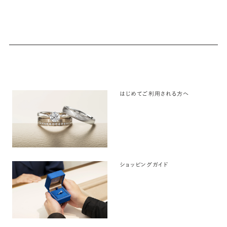
はじめてご利用される方へ
ショッピングガイド