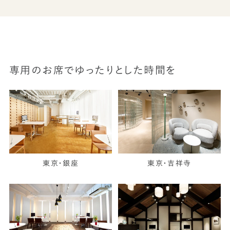
専用のお席でゆったりとした時間を
東京・銀座
東京・吉祥寺