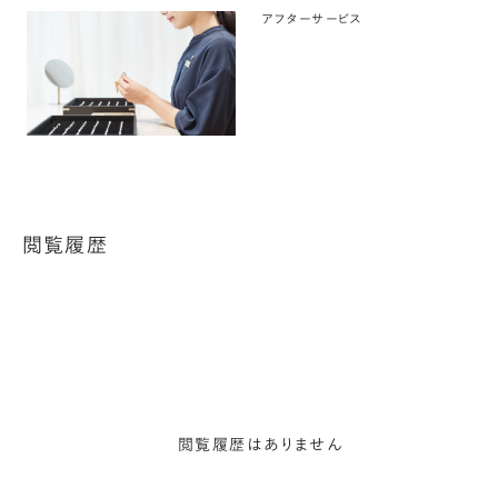
アフターサービス
閲覧履歴
閲覧履歴はありません