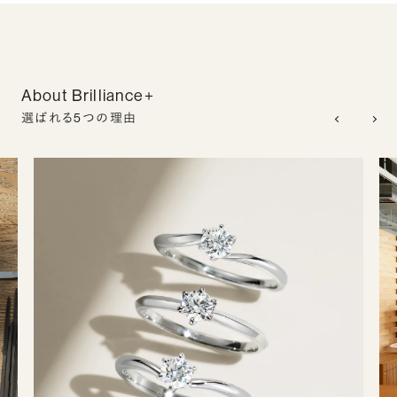
About Brilliance+
選ばれる5つの理由