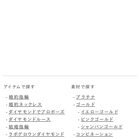
アイテムで探す
素材で探す
婚約指輪
プラチナ
-
-
婚約ネックレス
ゴールド
-
-
ダイヤモンドでプロポーズ
イエローゴールド
-
-
ダイヤモンドルース
ピンクゴールド
-
-
結婚指輪
シャンパンゴールド
-
-
ラボグロウンダイヤモンド
コンビネーション
-
-