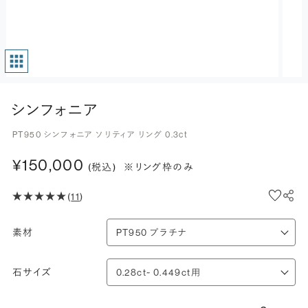
シンフォニア
PT950 シンフォニア ソリティア リング 0.3ct
¥150,000
(税込)
※リング枠のみ
(
11
)
素材
石サイズ