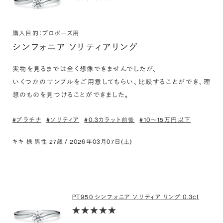
購入目的：プロポーズ用
シンフォニア ソリティアリング
実物を見るまでは全く想像できませんでしたが、

いくつかのサンプルをご用意してもらい、比較することができ、理
想のものを見つけることができました。
#プラチナ
#ソリティア
#0.3カラット前後
#10〜15万円以下
キキ 様 男性 27歳 / 2026年03月07日(土)
PT950 シンフォニア ソリティア リング 0.3ct