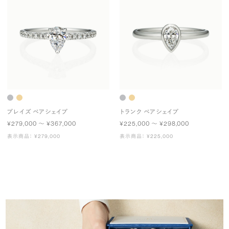
プレイズ ペアシェイプ
トランク ペアシェイプ
¥279,000 〜 ¥367,000
¥225,000 〜 ¥298,000
表示商品： ¥279,000
表示商品： ¥225,000