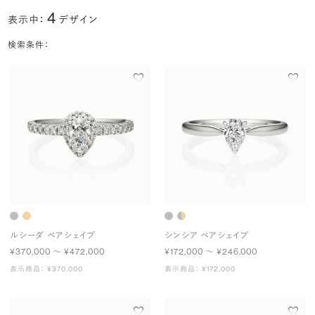
4
表示中：
デザイン
検索条件：
ルシーダ ペアシェイプ
シンシア ペアシェイプ
¥370,000 〜 ¥472,000
¥172,000 〜 ¥246,000
表示商品： ¥370,000
表示商品： ¥172,000