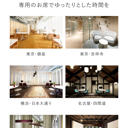
専用のお席でゆったりとした時間を
東京・銀座
東京・吉祥寺
横浜・日本大通り
名古屋・四間道