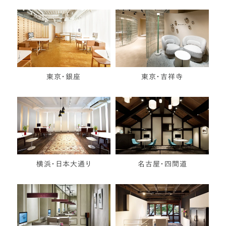
東京・銀座
東京・吉祥寺
横浜・日本大通り
名古屋・四間道