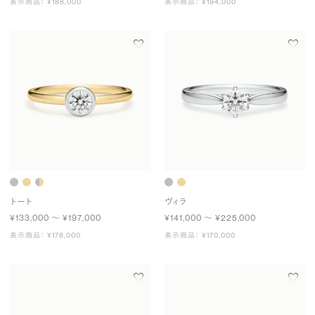
表示商品： ¥188,000
表示商品： ¥194,000
トート
ヴィラ
¥133,000 〜 ¥197,000
¥141,000 〜 ¥225,000
表示商品： ¥178,000
表示商品： ¥170,000