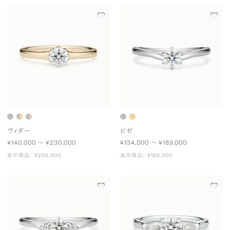
ヴィダー
ビゼ
¥140,000 〜 ¥230,000
¥134,000 〜 ¥189,000
表示商品： ¥202,000
表示商品： ¥156,000