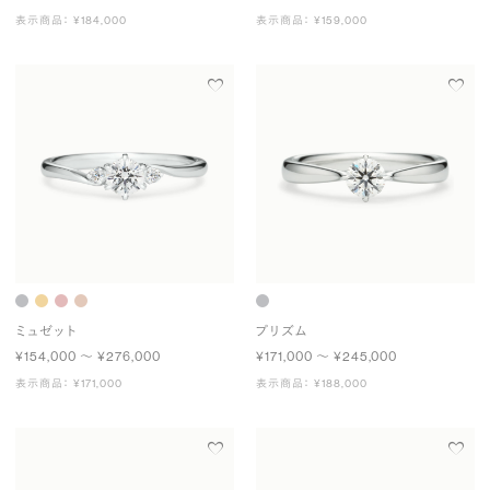
表示商品： ¥184,000
表示商品： ¥159,000
ミュゼット
プリズム
¥154,000 〜 ¥276,000
¥171,000 〜 ¥245,000
表示商品： ¥171,000
表示商品： ¥188,000