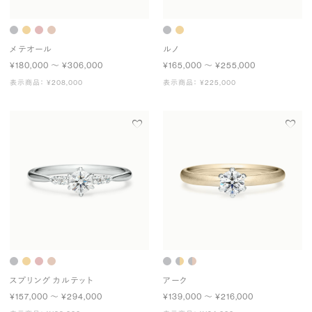
メテオール
ルノ
¥180,000 〜 ¥306,000
¥165,000 〜 ¥255,000
表示商品： ¥208,000
表示商品： ¥225,000
スプリング カルテット
アーク
¥157,000 〜 ¥294,000
¥139,000 〜 ¥216,000