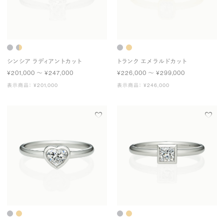
シンシア ラディアントカット
トランク エメラルドカット
¥201,000 〜 ¥247,000
¥226,000 〜 ¥299,000
表示商品： ¥201,000
表示商品： ¥246,000