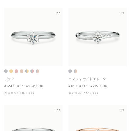
リッジ
エスティ サイドストーン
¥124,000 〜 ¥236,000
¥159,000 〜 ¥223,000
表示商品： ¥146,000
表示商品： ¥178,000