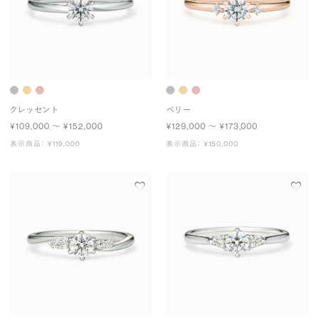
クレッセント
ベリー
¥109,000 〜 ¥152,000
¥129,000 〜 ¥173,000
表示商品： ¥119,000
表示商品： ¥150,000