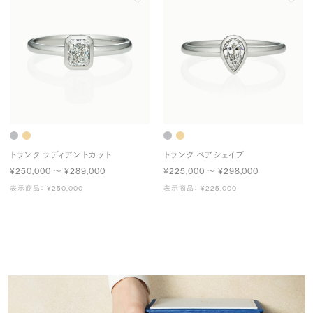
トランク ラディアントカット
トランク ペアシェイプ
¥250,000 〜 ¥289,000
¥225,000 〜 ¥298,000
表示商品： ¥250,000
表示商品： ¥225,000