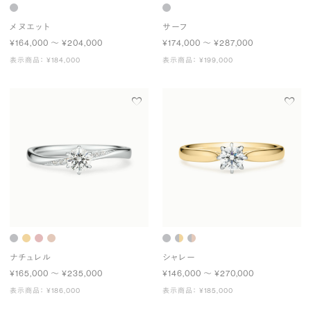
メヌエット
サーフ
¥164,000 〜 ¥204,000
¥174,000 〜 ¥287,000
表示商品： ¥184,000
表示商品： ¥199,000
ナチュレル
シャレー
¥165,000 〜 ¥235,000
¥146,000 〜 ¥270,000
表示商品： ¥186,000
表示商品： ¥185,000