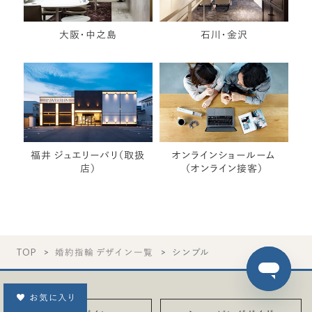
大阪・中之島
石川・金沢
福井 ジュエリーパリ（取扱
オンラインショールーム
店）
（オンライン接客）
TOP
婚約指輪 デザイン一覧
シンプル
お気に入り