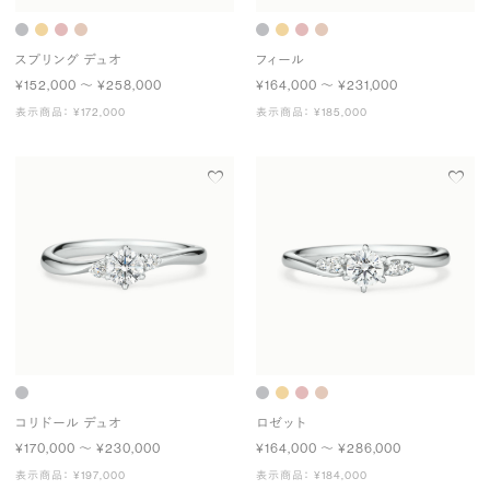
スプリング デュオ
フィール
¥152,000 〜 ¥258,000
¥164,000 〜 ¥231,000
表示商品： ¥172,000
表示商品： ¥185,000
コリドール デュオ
ロゼット
¥170,000 〜 ¥230,000
¥164,000 〜 ¥286,000
表示商品： ¥197,000
表示商品： ¥184,000