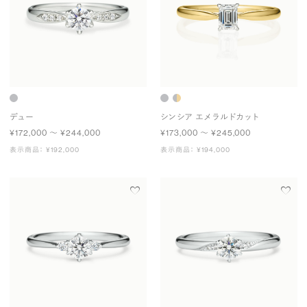
デュー
シンシア エメラルドカット
¥172,000 〜 ¥244,000
¥173,000 〜 ¥245,000
表示商品： ¥192,000
表示商品： ¥194,000