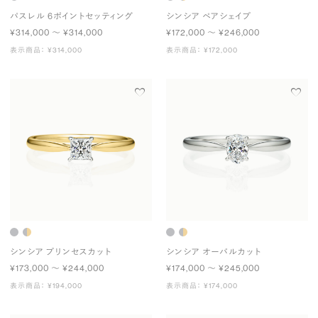
パスレル 6ポイントセッティング
シンシア ペアシェイプ
¥314,000 〜 ¥314,000
¥172,000 〜 ¥246,000
表示商品： ¥314,000
表示商品： ¥172,000
シンシア プリンセスカット
シンシア オーバルカット
¥173,000 〜 ¥244,000
¥174,000 〜 ¥245,000
表示商品： ¥194,000
表示商品： ¥174,000