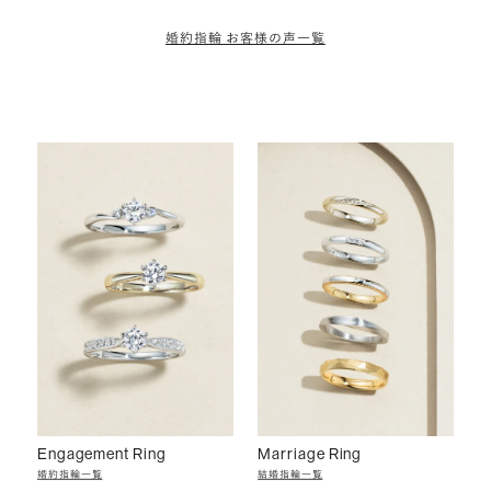
婚約指輪 お客様の声一覧
Engagement Ring
Marriage Ring
婚約指輪一覧
結婚指輪一覧