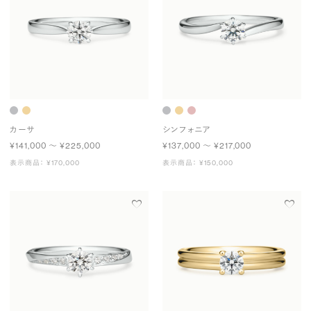
カーサ
シンフォニア
¥141,000 〜 ¥225,000
¥137,000 〜 ¥217,000
表示商品： ¥170,000
表示商品： ¥150,000