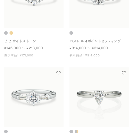
ビゼ サイドストーン
パスレル 4ポイントセッティング
¥146,000 〜 ¥213,000
¥314,000 〜 ¥314,000
表示商品： ¥171,000
表示商品： ¥314,000