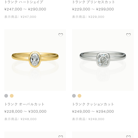
トランク ハートシェイプ
トランク プリンセスカット
¥247,000 〜 ¥290,000
¥229,000 〜 ¥299,000
表示商品： ¥247,000
表示商品： ¥229,000
トランク オーバルカット
トランク クッションカット
¥228,000 〜 ¥303,000
¥249,000 〜 ¥294,000
表示商品： ¥248,000
表示商品： ¥249,000