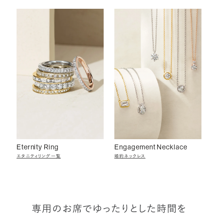
Eternity Ring
Engagement Necklace
エタニティリング一覧
婚約ネックレス
専用のお席でゆったりとした時間を