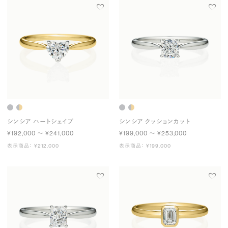
シンシア ハートシェイプ
シンシア クッションカット
¥192,000 〜 ¥241,000
¥199,000 〜 ¥253,000
表示商品： ¥212,000
表示商品： ¥199,000