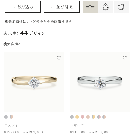
絞り込む
並び替え
※表示価格はリング枠のみの税込価格です
44
表示中：
デザイン
検索条件：
エスティ
ドマーニ
¥137,000 〜 ¥201,000
¥135,000 〜 ¥253,000