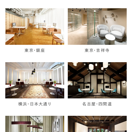
東京・銀座
東京・吉祥寺
横浜・日本大通り
名古屋・四間道