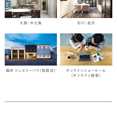
大阪・中之島
石川・金沢
福井 ジュエリーパリ（取扱店）
オンラインショールーム
（オンライン接客）