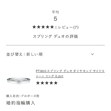
平均
5
| レビュー(7)
スプリング デュオの評価
並び替え：
PT950 スプリング デュオ ダイヤモンド サイドス
トーン リング 0.2ct
購入目的：プロポーズ用
婚約指輪購入