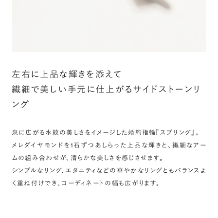
左右に上品な輝きを添えて
繊細で美しい手元に仕上がるサイドストーンリ
ング
泉に広がる水紋の美しさをイメージした婚約指輪『スプリング』。
メレダイヤモンドを1石ずつあしらった上品な輝きと、繊細なアー
ムの組み合わせが、清らかな美しさを感じさせます。
シンプルなリング、エタニティなどの華やかなリングともバランスよ
く重ね付けでき、コーディネートの幅も広がります。