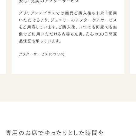
安心・充実のアフターサービス
ブリリアンスプラスでは商品ご購入後も末永く愛用
いただけるよう、ジュエリーのアフターケアサービス
をご用意しています。ご購入後、いつでも何度でも無
償でご利用いただける内容も充実。安心の30日間返
品保証も承っています。
アフターサービスについて
専用のお席でゆったりとした時間を