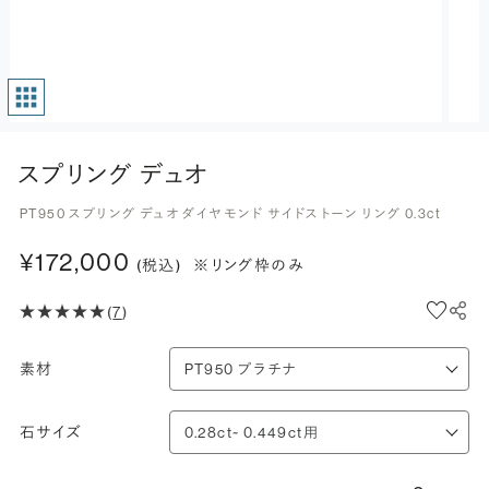
スプリング デュオ
PT950 スプリング デュオ ダイヤモンド サイドストーン リング 0.3ct
¥172,000
(税込)
※リング枠のみ
(
7
)
素材
石サイズ