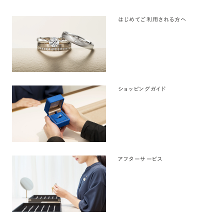
はじめてご利用される方へ
ショッピングガイド
アフターサービス