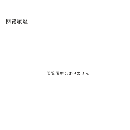
閲覧履歴
閲覧履歴はありません