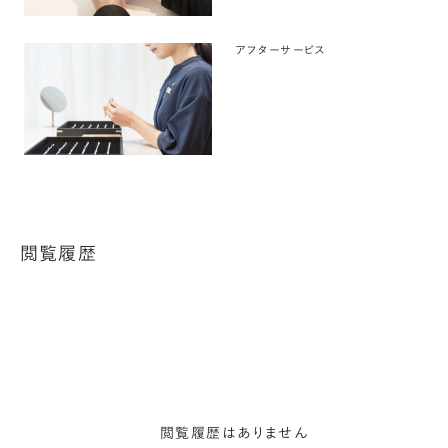
アフターサービス
閲覧履歴
閲覧履歴はありません