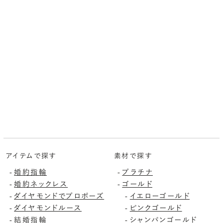
アイテムで探す
素材で探す
婚約指輪
プラチナ
-
-
婚約ネックレス
ゴールド
-
-
ダイヤモンドでプロポーズ
イエローゴールド
-
-
ダイヤモンドルース
ピンクゴールド
-
-
結婚指輪
シャンパンゴールド
-
-