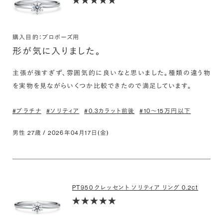
購入目的：プロポーズ用
形が気に入りました。
主張が強すぎず、雰囲気的に良いなと思いました。種類の違う物
を実物を見ながらいくつか比較できたので満足しています。
#プラチナ
#ソリティア
#0.3カラット前後
#10〜15万円以下
男性 27歳 / 2026年04月17日(金)
PT950 クレッセント ソリティア リング 0.2ct