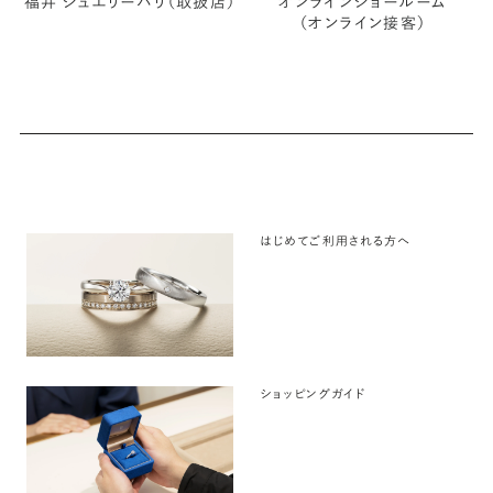
福井 ジュエリーパリ（取扱店）
オンラインショールーム
（オンライン接客）
はじめてご利用される方へ
ショッピングガイド