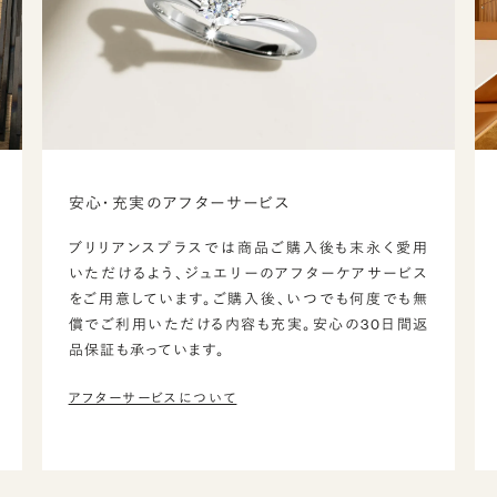
安心・充実のアフターサービス
ブリリアンスプラスでは商品ご購入後も末永く愛用
いただけるよう、ジュエリーのアフターケアサービス
をご用意しています。ご購入後、いつでも何度でも無
償でご利用いただける内容も充実。安心の30日間返
品保証も承っています。
アフターサービスについて