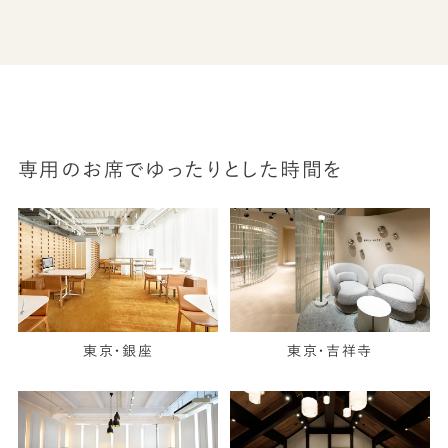
専用のお席でゆったりとした時間を
東京・銀座
東京・吉祥寺