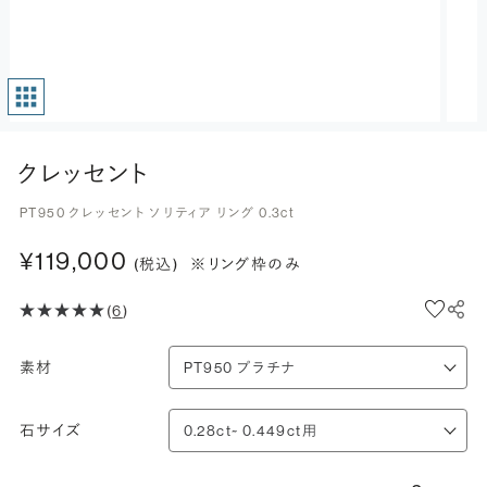
クレッセント
PT950 クレッセント ソリティア リング 0.3ct
¥119,000
(税込)
※リング枠のみ
(
6
)
素材
石サイズ