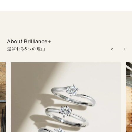
About Brilliance+
選ばれる5つの理由