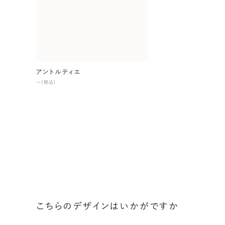
アントルティエ
〜（税込）
こちらのデザインはいかがですか