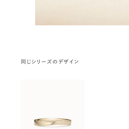
同じシリーズのデザイン