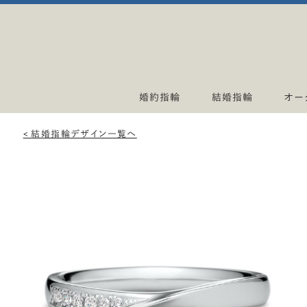
婚約指輪
結婚指輪
オー
< 結婚指輪デザイン一覧へ