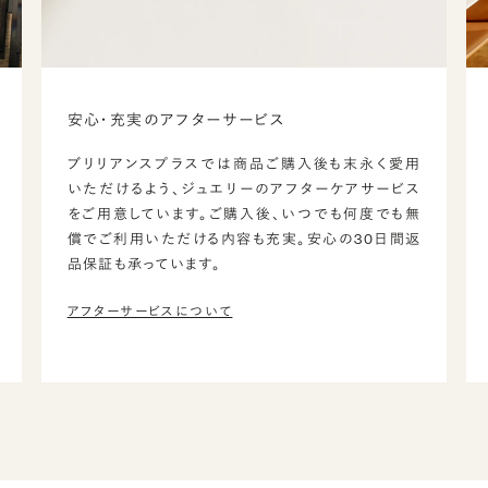
安心・充実のアフターサービス
ブリリアンスプラスでは商品ご購入後も末永く愛用
いただけるよう、ジュエリーのアフターケアサービス
をご用意しています。ご購入後、いつでも何度でも無
償でご利用いただける内容も充実。安心の30日間返
品保証も承っています。
アフターサービスについて