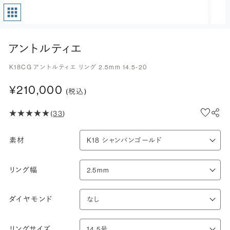
アントルティエ
K18CG アントルティエ リング 2.5mm 14.5-20
¥210,000
(税込)
(
33
)
素材
リング幅
ダイヤモンド
リングサイズ