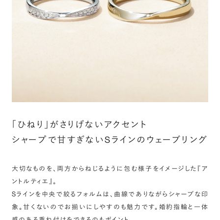
詳しく見る
「ひねり」がさりげないアクセント
シャープで甘すぎないSラインのウェーブリング
大切なものを、両方からねじるように包む様子をイメージした『ア
ントルティエ』。
Sラインを中央で絞るフォルムは、曲線でありながらシャープな印
象。甘くないのでお揃いにしやすのも魅力です。婚約指輪と一体
感のある重ね付けをできるのもポイント。