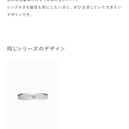
シンプルさも個性も形にしたい方に、ぜひ注目していただきたい
デザインです。
同じシリーズのデザイン