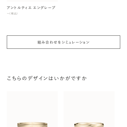
アントルティエ エングレーブ
〜（税込）
組み合わせをシミュレーション
こちらのデザインはいかがですか