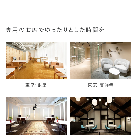
専用のお席でゆったりとした時間を
東京・銀座
東京・吉祥寺