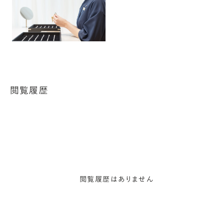
閲覧履歴
閲覧履歴はありません