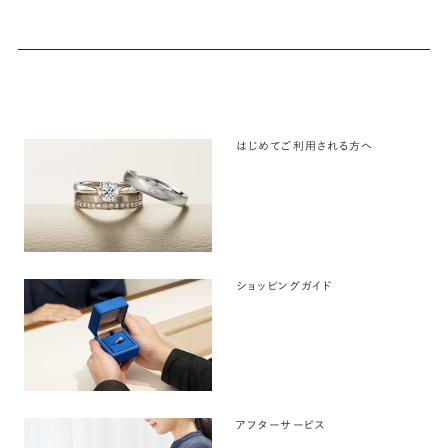
はじめてご利用される方へ
ショッピングガイド
アフターサービス