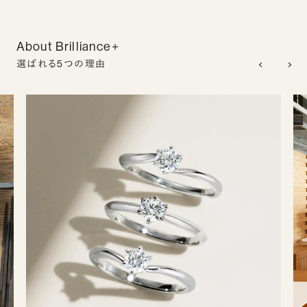
About Brilliance+
選ばれる5つの理由