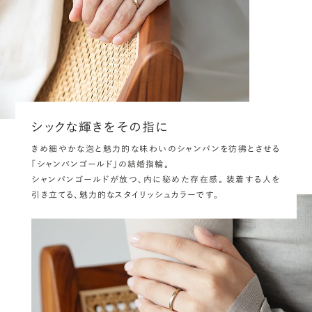
シックな輝きをその指に
きめ細やかな泡と魅力的な味わいのシャンパンを彷彿とさせる
「シャンパンゴールド」の結婚指輪。
シャンパンゴールドが放つ、内に秘めた存在感。
装着する人を
引き立てる、魅力的なスタイリッシュカラーです。