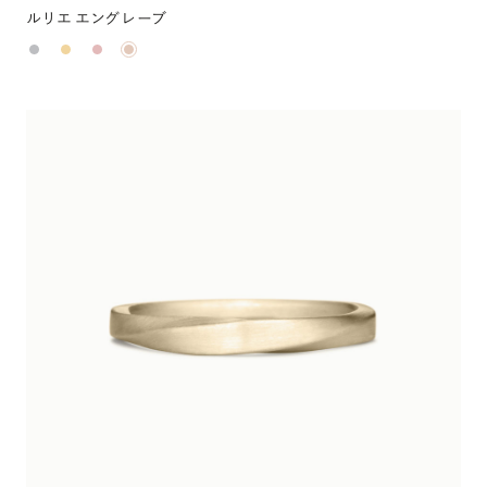
ルリエ エングレーブ