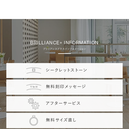
BRILLIANCE+ INFORMATION
ブリリアンスプラス インフォメーション
シークレットストーン
無料刻印メッセージ
アフターサービス
無料サイズ直し