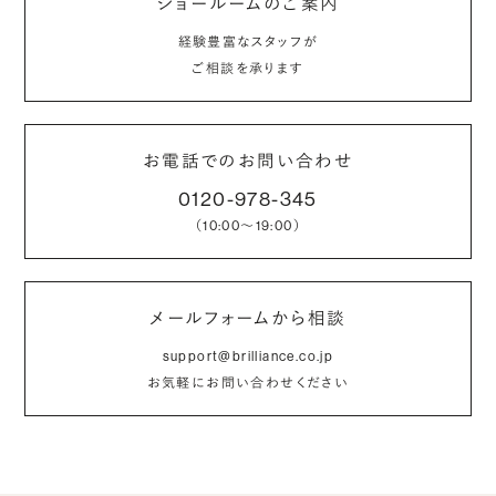
ショールームのご案内
経験豊富なスタッフが
ご相談を承ります
お電話でのお問い合わせ
0120-978-345
（10:00〜19:00）
メールフォームから相談
support@brilliance.co.jp
お気軽にお問い合わせください