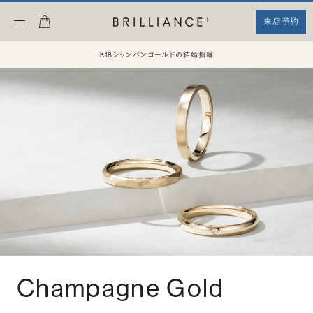
来店予約
K18シャンパンゴールドの結婚指輪
Champagne Gold