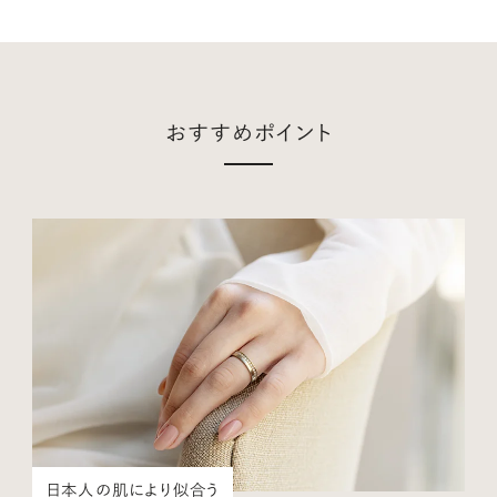
おすすめポイント
日本人の肌により似合う