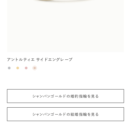
アントルティエ サイドエングレーブ
シャンパンゴールドの婚約指輪を見る
シャンパンゴールドの結婚指輪を見る