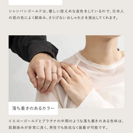
シャンパンゴールドは、優しい控えめな金色をしているので、日本人
の肌の色によく馴染み、さりげないおしゃれさを演出してくれます。
落ち着きのあるカラー
イエローゴールドとプラチナの中間のような落ち着きのある色味は、
肌馴染みが非常に良く、男性でも抵抗なく装着が可能です。