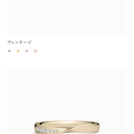
ヴィンテージ