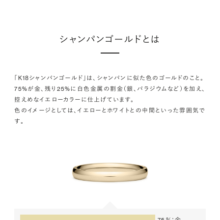
シャンパンゴールドとは
「K18シャンパンゴールド」は、シャンパンに似た色のゴールドのこと。
75%が金、残り25%に白色金属の割金（銀、パラジウムなど）を加え、
控えめなイエローカラーに仕上げています。
色のイメージとしては、イエローとホワイトとの中間といった雰囲気で
す。
75％
金