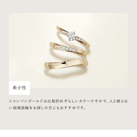
希少性
シャンパンゴールドは比較的めずらしいカラーですので、人と被らな
い結婚指輪をお探しの方にもおすすめです。