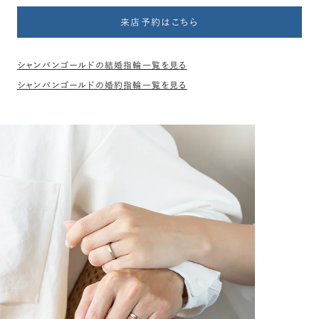
来店予約はこちら
シャンパンゴールドの結婚指輪一覧を見る
シャンパンゴールドの婚約指輪一覧を見る