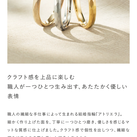
詳しく見る
クラフト感を上品に楽しむ
職人が一つひとつ生み出す、あたたかく優しい
表情
職人の繊細な手仕事によって生まれる結婚指輪『アトリエラ』。
細かく作り上げた面を、丁寧に一つひとつ磨き、優しさを感じるマ
ットな質感に仕上げました。クラフト感で個性を出しつつ、繊細な