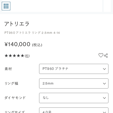
アトリエラ
PT950 アトリエラ リング 2.5mm 4-14
¥140,000
(税込)
(
6
)
素材
リング幅
ダイヤモンド
リングサイズ