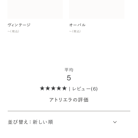
ヴィンテージ
オーバル
〜（税込）
〜（税込）
平均
5
| レビュー(6)
アトリエラの評価
並び替え：