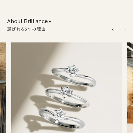
About Brilliance+
選ばれる5つの理由