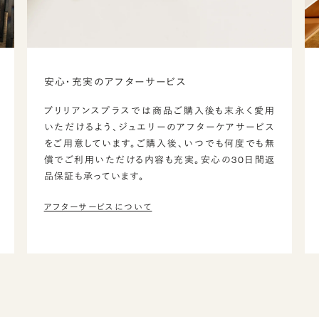
安心・充実のアフターサービス
ブリリアンスプラスでは商品ご購入後も末永く愛用
いただけるよう、ジュエリーのアフターケアサービス
をご用意しています。ご購入後、いつでも何度でも無
償でご利用いただける内容も充実。安心の30日間返
品保証も承っています。
アフターサービスについて