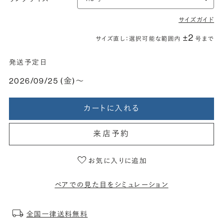
サイズガイド
±2
サイズ直し：選択可能な範囲内
号まで
発送予定日
2026/09/25 (金)〜
カートに入れる
来店予約
お気に入りに追加
ペアでの見た目をシミュレーション
全国一律送料無料