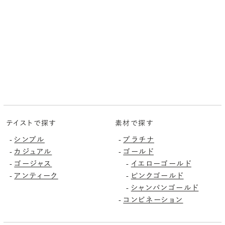
テイストで探す
素材で探す
-
シンプル
-
プラチナ
-
カジュアル
-
ゴールド
-
ゴージャス
-
イエローゴールド
-
アンティーク
-
ピンクゴールド
-
シャンパンゴールド
-
コンビネーション