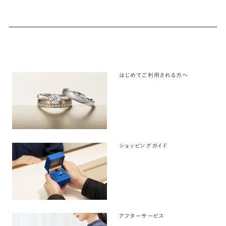
はじめてご利用される方へ
ショッピングガイド
アフターサービス