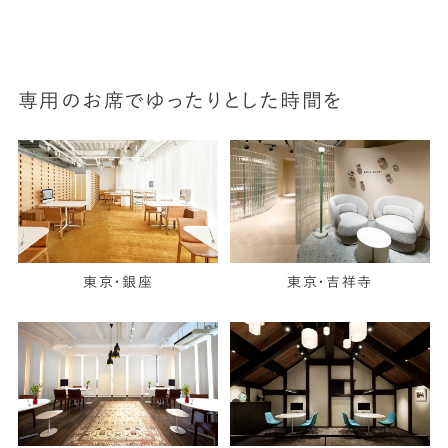
専用のお席でゆったりとした時間を
東京・銀座
東京・吉祥寺