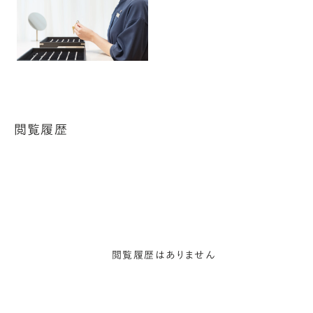
閲覧履歴
閲覧履歴はありません