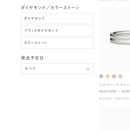
ダイヤモンド／カラーストーン
ダイヤモンド
ブラックダイヤモンド
カラーストーン
発送予定日
ミルフィーユ ドゥ
¥224,000 〜 ¥25
表示商品： ¥224,000