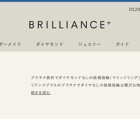
0120
ダーメイド
ダイヤモンド
ジュエリー
ガイド
プラチナ素材でダイヤモンドなしの結婚指輪（マリッジリング）
リアンスプラスのプラチナでダイヤなしの結婚指輪は贅沢な
続きを読む