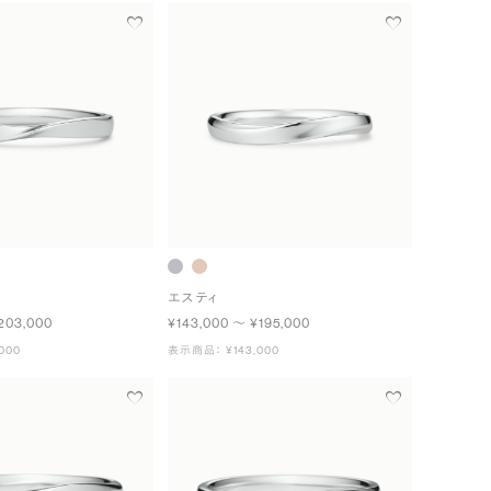
エスティ
203,000
¥143,000 〜 ¥195,000
000
表示商品： ¥143,000