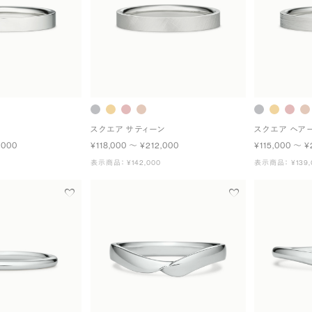
スクエア サティーン
スクエア ヘア
,000
¥118,000 〜 ¥212,000
¥115,000 〜 ¥
表示商品： ¥142,000
表示商品： ¥139,