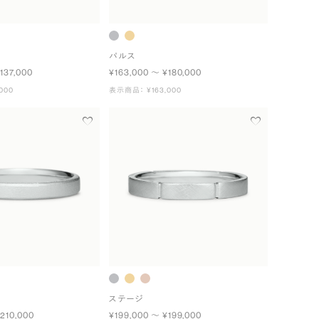
パルス
137,000
¥163,000 〜 ¥180,000
000
表示商品： ¥163,000
ステージ
210,000
¥199,000 〜 ¥199,000