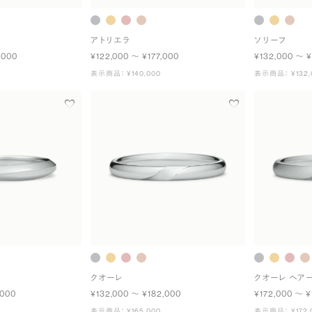
アトリエラ
ソリーフ
,000
¥122,000 〜 ¥177,000
¥132,000 〜 ¥
表示商品： ¥140,000
表示商品： ¥132,
クオーレ
クオーレ ヘア
,000
¥132,000 〜 ¥182,000
¥172,000 〜 ¥
表示商品： ¥165,000
表示商品： ¥172,