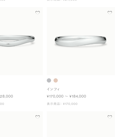
インフィ
128,000
¥170,000 〜 ¥184,000
000
表示商品： ¥170,000