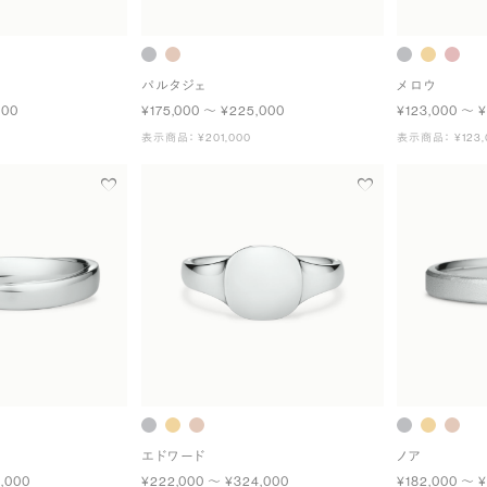
パルタジェ
メロウ
000
¥175,000 〜 ¥225,000
¥123,000 〜 ¥
表示商品： ¥201,000
表示商品： ¥123,
エドワード
ノア
,000
¥222,000 〜 ¥324,000
¥182,000 〜 ¥