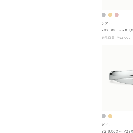
シアー
¥92,000 〜 ¥101,
表示商品： ¥92,000
ダイナ
¥216,000 〜 ¥230