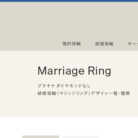
婚約指輪
結婚指輪
オー
Marriage Ring
プラチナ ダイヤモンドなし
結婚指輪（マリッジリング）デザイン一覧・種類