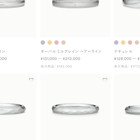
イン
オーバル ミルグレイン ヘアーライン
ナチュレル
,000
¥131,000 〜 ¥213,000
¥128,000 〜 ¥
表示商品： ¥142,000
表示商品： ¥177,