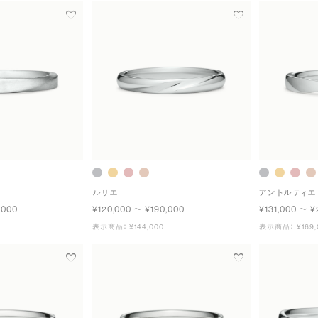
ルリエ
アントルティエ
,000
¥120,000 〜 ¥190,000
¥131,000 〜 ¥
表示商品： ¥144,000
表示商品： ¥169,