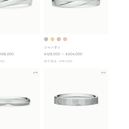
シャンタン
198,000
¥128,000 〜 ¥204,000
000
表示商品： ¥181,000