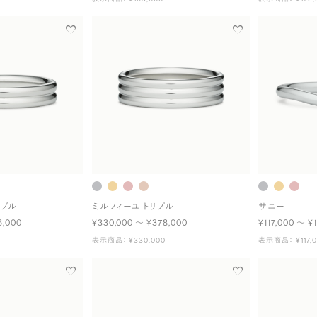
ーブル
ミルフィーユ トリプル
サニー
6,000
¥330,000 〜 ¥378,000
¥117,000 〜 ¥
表示商品： ¥330,000
表示商品： ¥117,