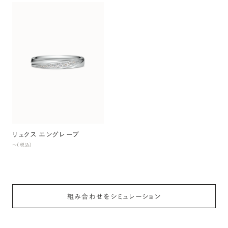
リュクス エングレーブ
〜（税込）
組み合わせをシミュレーション