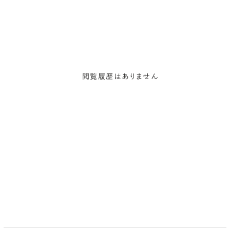
閲覧履歴はありません