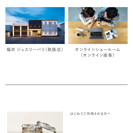
福井 ジュエリーパリ（取扱店）
オンラインショールーム
（オンライン接客）
はじめてご利用される方へ