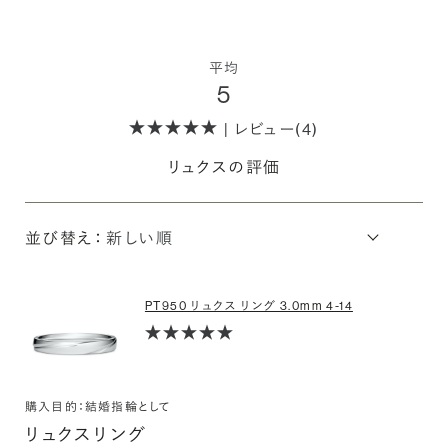
平均
5
| レビュー(4)
リュクスの評価
並び替え：
PT950 リュクス リング 3.0mm 4-14
購入目的：結婚指輪として
リュクスリング