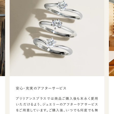
安心・充実のアフターサービス
ブリリアンスプラスでは商品ご購入後も末永く愛用
いただけるよう、ジュエリーのアフターケアサービス
をご用意しています。ご購入後、いつでも何度でも無