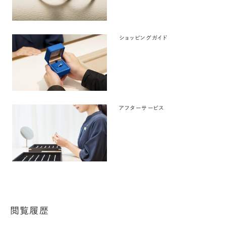
ショッピングガイド
アフターサービス
閲覧履歴