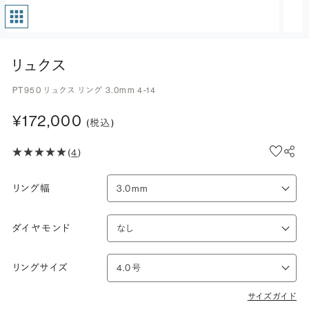
リュクス
PT950 リュクス リング 3.0mm 4-14
¥172,000
(税込)
(
4
)
リング幅
ダイヤモンド
リングサイズ
サイズガイド