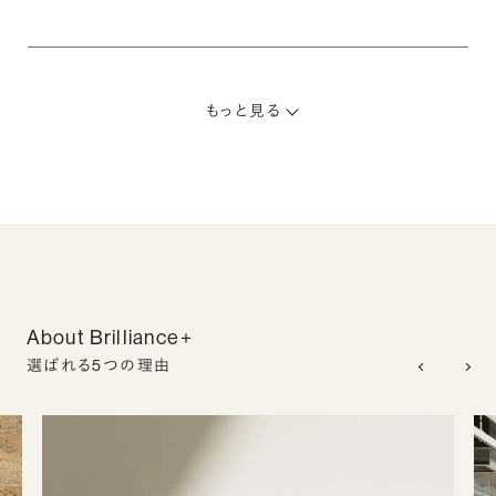
もっと見る
About Brilliance+
選ばれる5つの理由