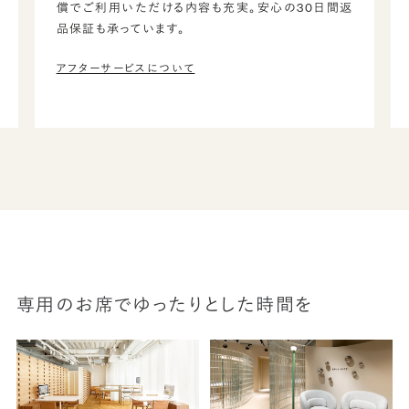
償でご利用いただける内容も充実。安心の30日間返
品保証も承っています。
アフターサービスについて
専用のお席でゆったりとした時間を