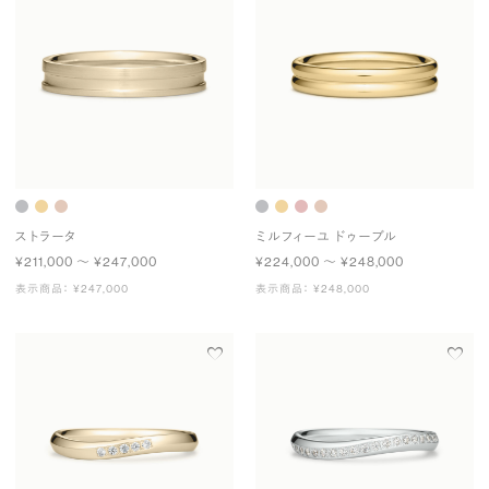
ストラータ
ミルフィーユ ドゥーブル
¥211,000 〜 ¥247,000
¥224,000 〜 ¥248,000
表示商品： ¥247,000
表示商品： ¥248,000