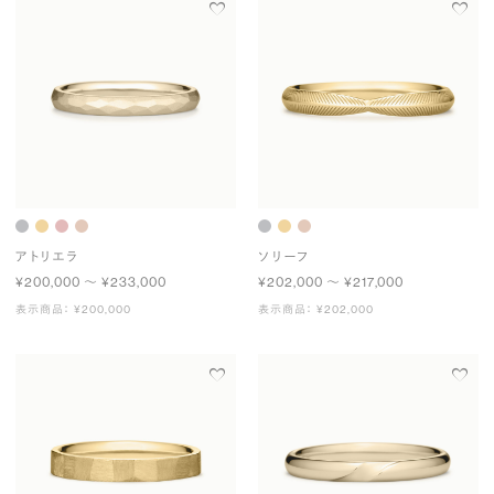
アトリエラ
ソリーフ
¥200,000 〜 ¥233,000
¥202,000 〜 ¥217,000
表示商品： ¥200,000
表示商品： ¥202,000