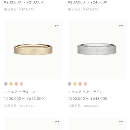
¥202,000 〜 ¥218,000
¥200,000 〜 ¥246,000
表示商品： ¥202,000
表示商品： ¥204,000
スクエア サティーン
スクエア ヘアーライン
¥200,000 〜 ¥246,000
¥200,000 〜 ¥248,000
表示商品： ¥205,000
表示商品： ¥209,000