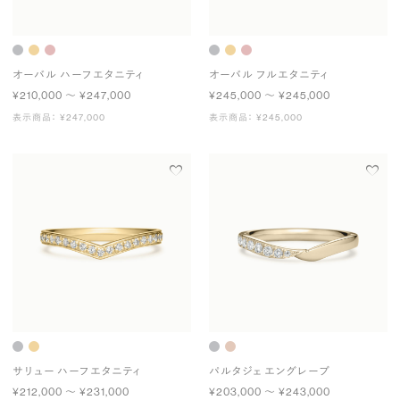
オーバル ハーフエタニティ
オーバル フルエタニティ
¥210,000 〜 ¥247,000
¥245,000 〜 ¥245,000
表示商品： ¥247,000
表示商品： ¥245,000
サリュー ハーフエタニティ
パルタジェ エングレーブ
¥212,000 〜 ¥231,000
¥203,000 〜 ¥243,000