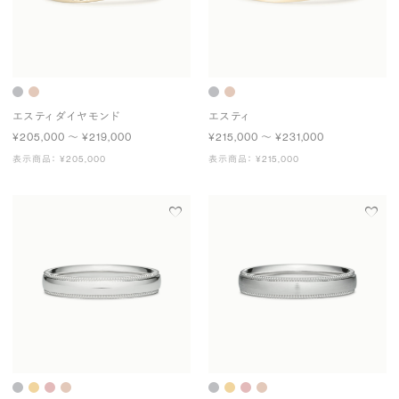
エスティ ダイヤモンド
エスティ
¥205,000 〜 ¥219,000
¥215,000 〜 ¥231,000
表示商品： ¥205,000
表示商品： ¥215,000