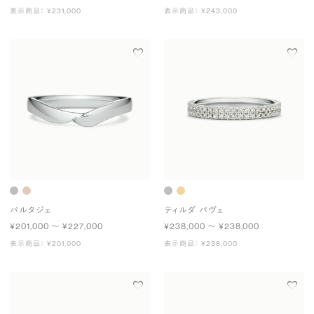
表示商品： ¥231,000
表示商品： ¥243,000
パルタジェ
ティルダ パヴェ
¥201,000 〜 ¥227,000
¥238,000 〜 ¥238,000
表示商品： ¥201,000
表示商品： ¥238,000