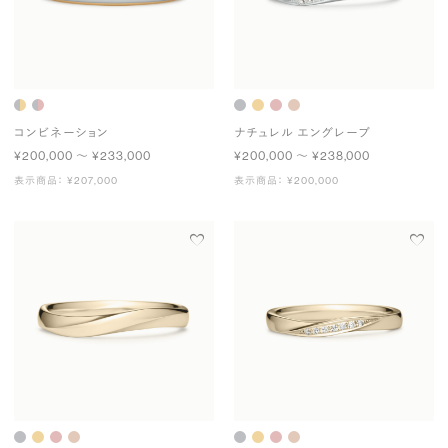
コンビネーション
ナチュレル エングレーブ
¥200,000 〜 ¥233,000
¥200,000 〜 ¥238,000
表示商品： ¥207,000
表示商品： ¥200,000