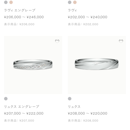
ラヴィ エングレーブ
ラヴィ
¥206,000 〜 ¥246,000
¥202,000 〜 ¥240,000
表示商品： ¥206,000
表示商品： ¥202,000
リュクス エングレーブ
リュクス
¥207,000 〜 ¥222,000
¥208,000 〜 ¥220,000
表示商品： ¥207,000
表示商品： ¥208,000