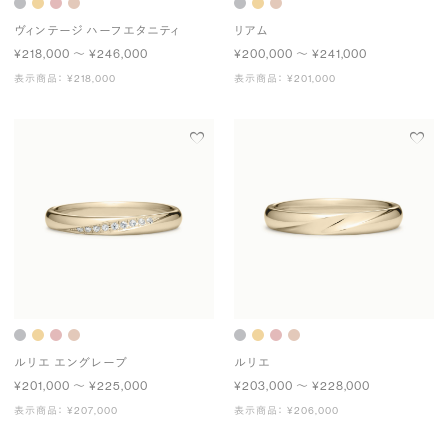
ヴィンテージ ハーフエタニティ
リアム
¥218,000 〜 ¥246,000
¥200,000 〜 ¥241,000
表示商品： ¥218,000
表示商品： ¥201,000
ルリエ エングレーブ
ルリエ
¥201,000 〜 ¥225,000
¥203,000 〜 ¥228,000
表示商品： ¥207,000
表示商品： ¥206,000