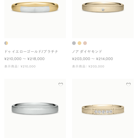
ドゥ イエローゴールド/プラチナ
ノア ダイヤモンド
¥210,000 〜 ¥218,000
¥203,000 〜 ¥214,000
表示商品： ¥210,000
表示商品： ¥203,000