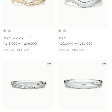
ラック エングレーブ
ラック
¥218,000 〜 ¥239,000
¥202,000 〜 ¥235,000
表示商品： ¥218,000
表示商品： ¥209,000