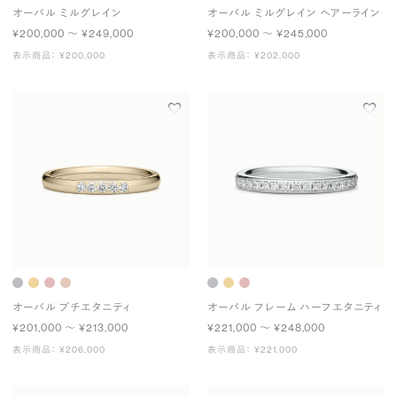
オーバル ミルグレイン
オーバル ミルグレイン ヘアーライン
¥200,000 〜 ¥249,000
¥200,000 〜 ¥245,000
表示商品： ¥200,000
表示商品： ¥202,000
オーバル プチエタニティ
オーバル フレーム ハーフエタニティ
¥201,000 〜 ¥213,000
¥221,000 〜 ¥248,000
表示商品： ¥206,000
表示商品： ¥221,000