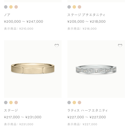
ノア
ステージ プチエタニティ
¥200,000 〜 ¥247,000
¥205,000 〜 ¥218,000
表示商品： ¥210,000
表示商品： ¥218,000
ステージ
ラティス ハーフエタニティ
¥217,000 〜 ¥231,000
¥227,000 〜 ¥227,000
表示商品： ¥231,000
表示商品： ¥227,000