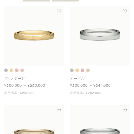
ヴィンテージ
オーバル
¥200,000 〜 ¥250,000
¥200,000 〜 ¥244,000
表示商品： ¥202,000
表示商品： ¥202,000