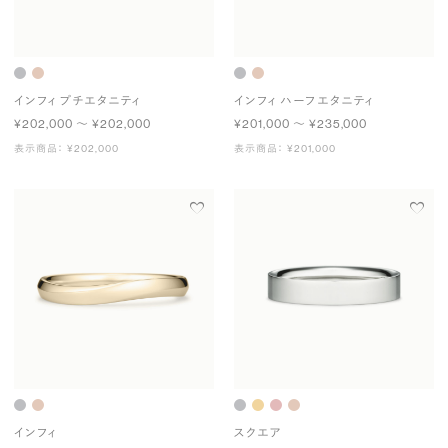
インフィ プチエタニティ
インフィ ハーフエタニティ
¥202,000 〜 ¥202,000
¥201,000 〜 ¥235,000
表示商品： ¥202,000
表示商品： ¥201,000
インフィ
スクエア