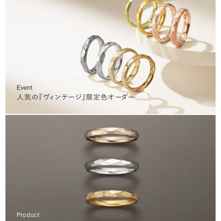
Event
人気の『ヴィンテージ』限定色オーダー
Product