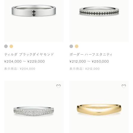
ティルダ ブラックダイヤモンド
ボーダー ハーフエタニティ
¥204,000 〜 ¥229,000
¥212,000 〜 ¥250,000
表示商品： ¥204,000
表示商品： ¥212,000