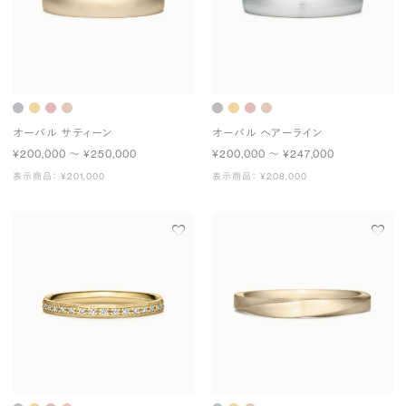
オーバル サティーン
オーバル ヘアーライン
¥200,000 〜 ¥250,000
¥200,000 〜 ¥247,000
表示商品： ¥201,000
表示商品： ¥208,000