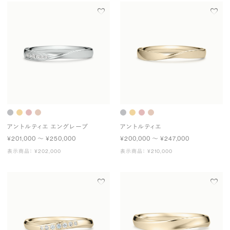
アントルティエ エングレーブ
アントルティエ
¥201,000 〜 ¥250,000
¥200,000 〜 ¥247,000
表示商品： ¥202,000
表示商品： ¥210,000