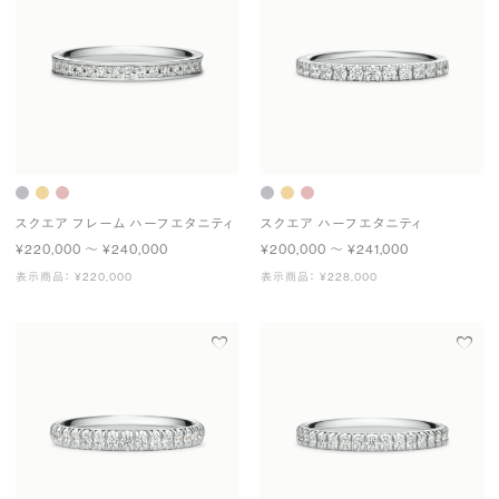
スクエア フレーム ハーフエタニティ
スクエア ハーフエタニティ
¥220,000 〜 ¥240,000
¥200,000 〜 ¥241,000
表示商品： ¥220,000
表示商品： ¥228,000