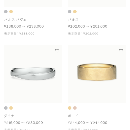
パルス パヴェ
パルス
¥238,000 〜 ¥238,000
¥202,000 〜 ¥202,000
表示商品： ¥238,000
表示商品： ¥202,000
ダイナ
ボード
¥216,000 〜 ¥230,000
¥244,000 〜 ¥244,000
表示商品： ¥216,000
表示商品： ¥244,000