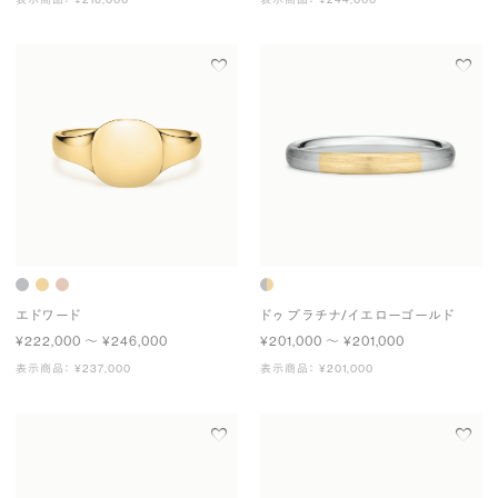
エドワード
ドゥ プラチナ/イエローゴールド
¥222,000 〜 ¥246,000
¥201,000 〜 ¥201,000
表示商品： ¥237,000
表示商品： ¥201,000