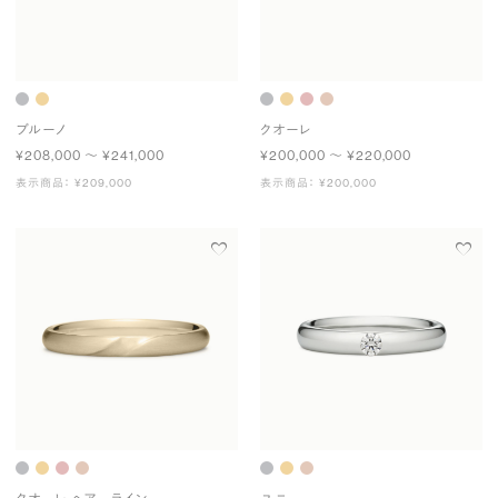
ブルーノ
クオーレ
¥208,000 〜 ¥241,000
¥200,000 〜 ¥220,000
表示商品： ¥209,000
表示商品： ¥200,000