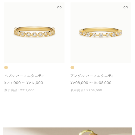
ペブル ハーフエタニティ
アングル ハーフエタニティ
¥217,000 〜 ¥217,000
¥208,000 〜 ¥208,000
表示商品： ¥217,000
表示商品： ¥208,000