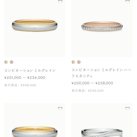
コンビネーション ミルグレイン ハー
コンビネーション ミルグレイン
フエタニティ
¥201,000 〜 ¥234,000
¥200,000 〜 ¥238,000
表示商品： ¥208,000
表示商品： ¥200,000