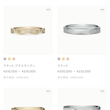
ラティス プチエタニティ
ラティス
¥210,000 〜 ¥219,000
¥200,000 〜 ¥232,000
表示商品： ¥219,000
表示商品： ¥200,000