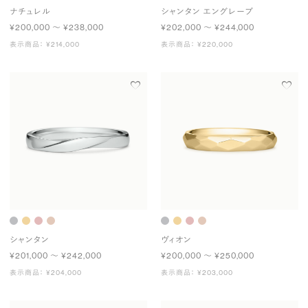
ナチュレル
シャンタン エングレーブ
¥200,000 〜 ¥238,000
¥202,000 〜 ¥244,000
表示商品： ¥214,000
表示商品： ¥220,000
シャンタン
ヴィオン
¥201,000 〜 ¥242,000
¥200,000 〜 ¥250,000
表示商品： ¥204,000
表示商品： ¥203,000