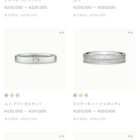
クオーレ ヘアーライン
ユニ
¥203,000 〜 ¥226,000
¥239,000 〜 ¥250,000
表示商品： ¥206,000
表示商品： ¥239,000
ユニ プリンセスカット
ストラータ ハーフエタニティ
¥232,000 〜 ¥241,000
¥250,000 〜 ¥250,000
表示商品： ¥232,000
表示商品： ¥250,000