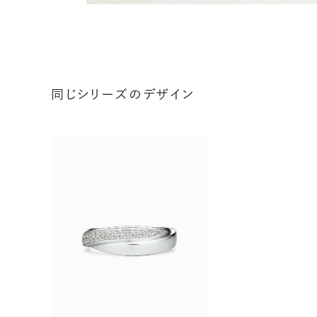
同じシリーズのデザイン