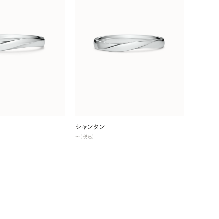
シャンタン
〜（税込）