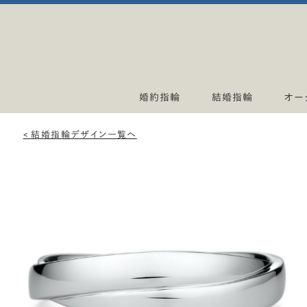
婚約指輪
結婚指輪
オー
< 結婚指輪デザイン一覧へ