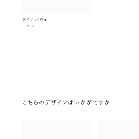
ダイナ パヴェ
〜（税込）
こちらのデザインはいかがですか