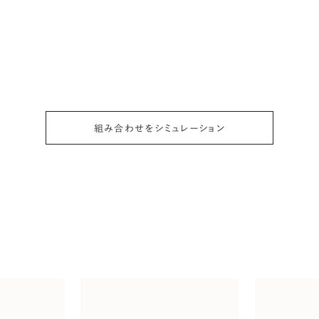
組み合わせをシミュレーション