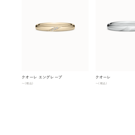
クオーレ エングレーブ
クオーレ
〜（税込）
〜（税込）