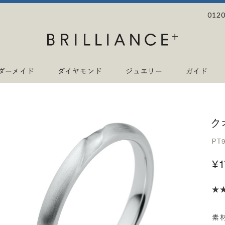
0120
ダーメイド
ダイヤモンド
ジュエリー
ガイド
ク
PT
¥
素