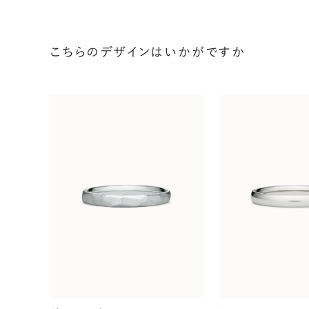
こちらのデザインはいかがですか