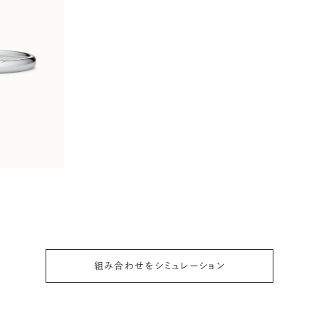
組み合わせをシミュレーション