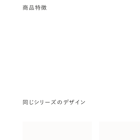
商品特徴
同じシリーズのデザイン