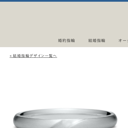
婚約指輪
結婚指輪
オー
< 結婚指輪デザイン一覧へ