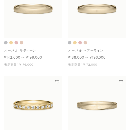
オーバル サティーン
オーバル ヘアーライン
¥142,000 〜 ¥199,000
¥138,000 〜 ¥196,000
表示商品： ¥176,000
表示商品： ¥172,000