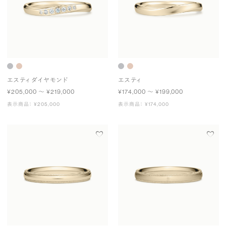
エスティ ダイヤモンド
エスティ
¥205,000 〜 ¥219,000
¥174,000 〜 ¥199,000
表示商品： ¥205,000
表示商品： ¥174,000