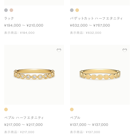
ラック
バゲットカット ハーフエタニティ
¥194,000 〜 ¥210,000
¥632,000 〜 ¥767,000
表示商品： ¥194,000
表示商品： ¥632,000
ペブル ハーフエタニティ
ペブル
¥217,000 〜 ¥217,000
¥137,000 〜 ¥137,000
表示商品： ¥217,000
表示商品： ¥137,000