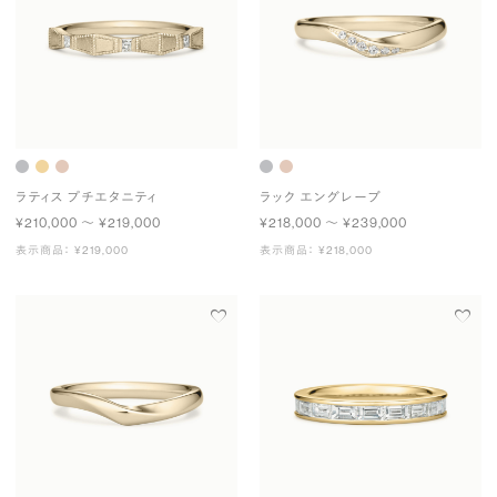
ラティス プチエタニティ
ラック エングレーブ
¥210,000 〜 ¥219,000
¥218,000 〜 ¥239,000
表示商品： ¥219,000
表示商品： ¥218,000