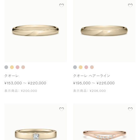
クオーレ
クオーレ ヘアーライン
¥153,000 〜 ¥220,000
¥195,000 〜 ¥226,000
表示商品： ¥200,000
表示商品： ¥206,000