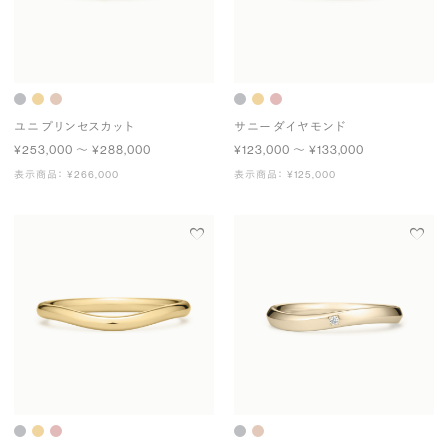
ユニ プリンセスカット
サニー ダイヤモンド
¥253,000 〜 ¥288,000
¥123,000 〜 ¥133,000
表示商品： ¥266,000
表示商品： ¥125,000