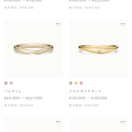
¥104,000 〜 ¥119,000
¥243,000 〜 ¥322,000
表示商品： ¥109,000
表示商品： ¥243,000
パルタジェ
メロウ ダイヤモンド
¥211,000 〜 ¥227,000
¥120,000 〜 ¥136,000
表示商品： ¥211,000
表示商品： ¥120,000