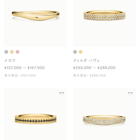
メロウ
ティルダ パヴェ
¥137,000 〜 ¥157,000
¥255,000 〜 ¥286,000
表示商品： ¥137,000
表示商品： ¥255,000