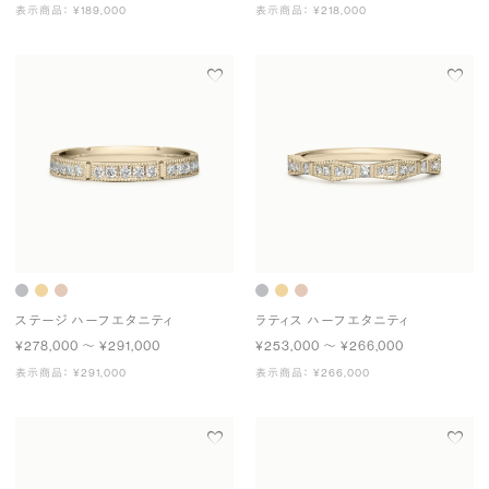
表示商品： ¥189,000
表示商品： ¥218,000
ステージ ハーフエタニティ
ラティス ハーフエタニティ
¥278,000 〜 ¥291,000
¥253,000 〜 ¥266,000
表示商品： ¥291,000
表示商品： ¥266,000