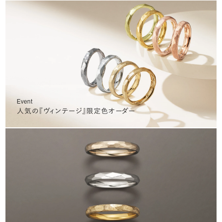
Event
人気の『ヴィンテージ』限定色オーダー