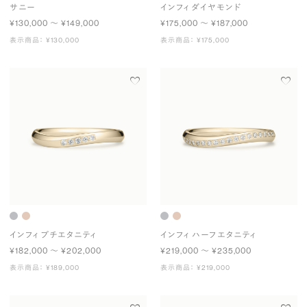
サニー
インフィ ダイヤモンド
¥130,000 〜 ¥149,000
¥175,000 〜 ¥187,000
表示商品： ¥130,000
表示商品： ¥175,000
インフィ プチエタニティ
インフィ ハーフエタニティ
¥182,000 〜 ¥202,000
¥219,000 〜 ¥235,000
表示商品： ¥189,000
表示商品： ¥219,000