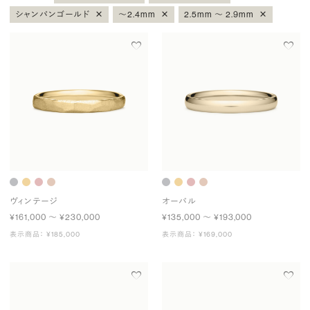
×
×
×
シャンパンゴールド
〜2.4mm
2.5mm 〜 2.9mm
ヴィンテージ
オーバル
¥161,000 〜 ¥230,000
¥135,000 〜 ¥193,000
表示商品： ¥185,000
表示商品： ¥169,000