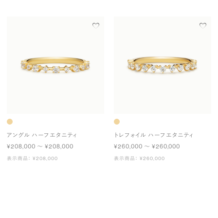
アングル ハーフエタニティ
トレフォイル ハーフエタニティ
¥208,000 〜 ¥208,000
¥260,000 〜 ¥260,000
表示商品： ¥208,000
表示商品： ¥260,000