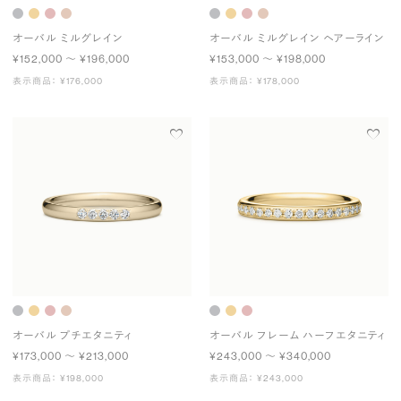
オーバル ミルグレイン
オーバル ミルグレイン ヘアーライン
¥152,000 〜 ¥196,000
¥153,000 〜 ¥198,000
表示商品： ¥176,000
表示商品： ¥178,000
オーバル プチエタニティ
オーバル フレーム ハーフエタニティ
¥173,000 〜 ¥213,000
¥243,000 〜 ¥340,000
表示商品： ¥198,000
表示商品： ¥243,000