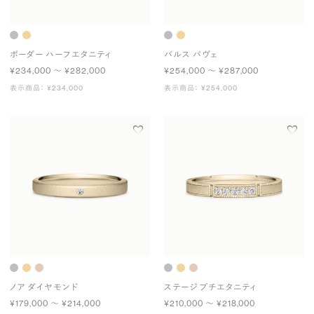
ボーダー ハーフエタニティ
パルス パヴェ
¥234,000 〜 ¥282,000
¥254,000 〜 ¥287,000
表示商品： ¥234,000
表示商品： ¥254,000
ノア ダイヤモンド
ステージ プチエタニティ
¥179,000 〜 ¥214,000
¥210,000 〜 ¥218,000