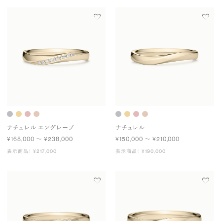
ナチュレル エングレーブ
ナチュレル
¥168,000 〜 ¥238,000
¥150,000 〜 ¥210,000
表示商品： ¥217,000
表示商品： ¥190,000