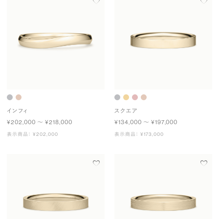
インフィ
スクエア
¥202,000 〜 ¥218,000
¥134,000 〜 ¥197,000
表示商品： ¥202,000
表示商品： ¥173,000