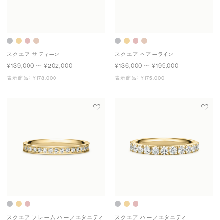
スクエア サティーン
スクエア ヘアーライン
¥139,000 〜 ¥202,000
¥136,000 〜 ¥199,000
表示商品： ¥178,000
表示商品： ¥175,000
スクエア フレーム ハーフエタニティ
スクエア ハーフエタニティ