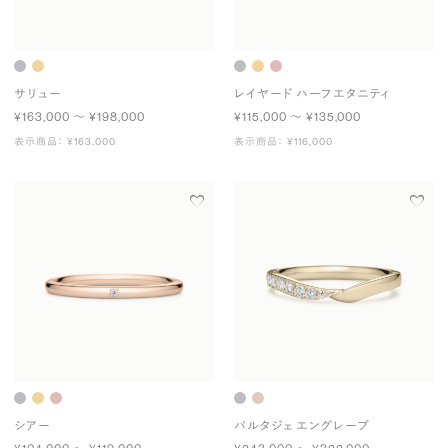
サリュー
レイヤード ハーフエタニティ
¥163,000 〜 ¥198,000
¥115,000 〜 ¥135,000
表示商品： ¥163,000
表示商品： ¥116,000
シアー
パルタジェ エングレーブ