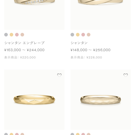
シャンタン エングレーブ
シャンタン
¥163,000 〜 ¥244,000
¥148,000 〜 ¥256,000
表示商品： ¥220,000
表示商品： ¥228,000