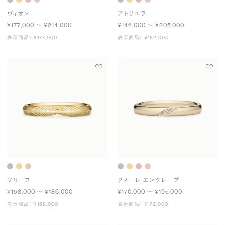
ヴィオン
アトリエラ
¥177,000 〜 ¥214,000
¥146,000 〜 ¥205,000
表示商品： ¥177,000
表示商品： ¥182,000
ソリーフ
クオーレ エングレーブ
¥158,000 〜 ¥186,000
¥170,000 〜 ¥195,000
表示商品： ¥158,000
表示商品： ¥179,000