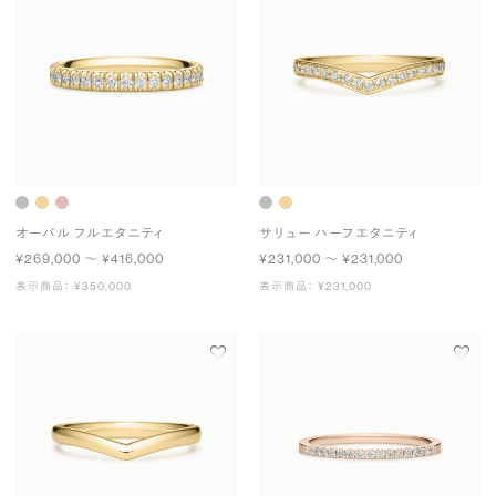
オーバル フルエタニティ
サリュー ハーフエタニティ
¥269,000 〜 ¥416,000
¥231,000 〜 ¥231,000
表示商品： ¥350,000
表示商品： ¥231,000