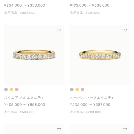
¥254,000 〜 ¥330,000
¥175,000 〜 ¥538,000
表示商品： ¥254,000
表示商品： ¥391,000
スクエア フルエタニティ
オーバル ハーフエタニティ
¥405,000 〜 ¥658,000
¥232,000 〜 ¥387,000
表示商品： ¥534,000
表示商品： ¥283,000