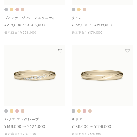
ヴィンテージ ハーフエタニティ
リアム
¥218,000 〜 ¥303,000
¥165,000 〜 ¥208,000
表示商品： ¥258,000
表示商品： ¥170,000
ルリエ エングレーブ
ルリエ
¥156,000 〜 ¥225,000
¥139,000 〜 ¥195,000
表示商品： ¥207,000
表示商品： ¥178,000