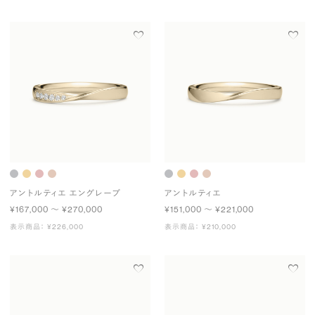
アントルティエ エングレーブ
アントルティエ
¥167,000 〜 ¥270,000
¥151,000 〜 ¥221,000
表示商品： ¥226,000
表示商品： ¥210,000