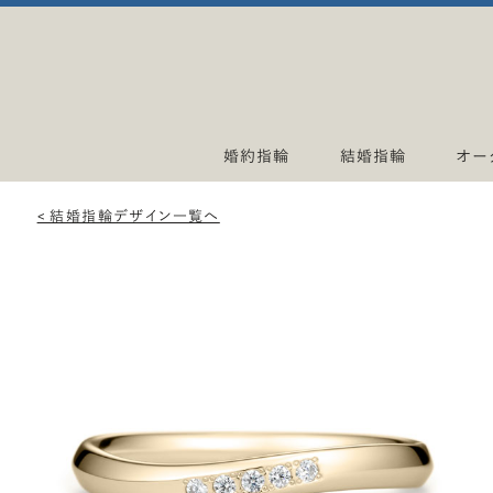
婚約指輪
結婚指輪
オー
< 結婚指輪デザイン一覧へ