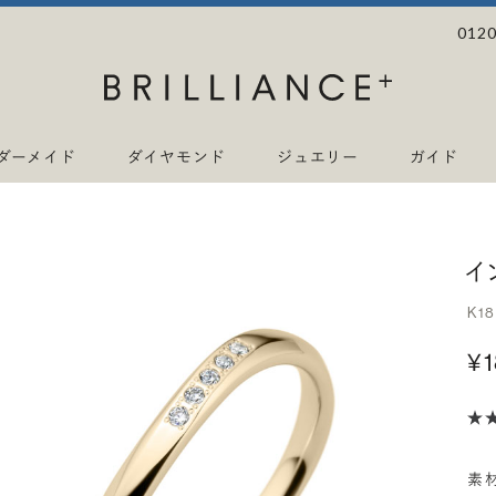
0120
ダーメイド
ダイヤモンド
ジュエリー
ガイド
イ
K1
¥
素