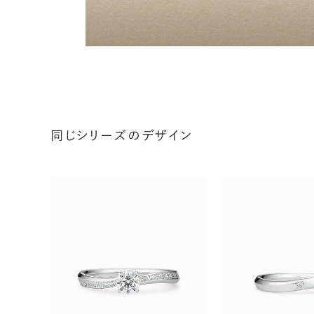
同じシリーズのデザイン