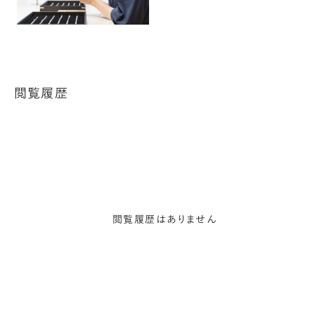
閲覧履歴
閲覧履歴はありません