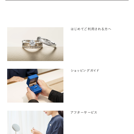
はじめてご利用される方へ
ショッピングガイド
アフターサービス