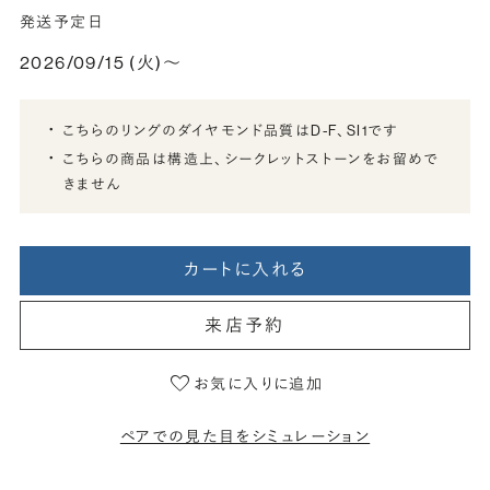
発送予定日
2026/09/15 (火)〜
こちらのリングのダイヤモンド品質はD-F、SI1です
こちらの商品は構造上、シークレットストーンをお留めで
きません
カートに入れる
来店予約
お気に入りに追加
ペアでの見た目をシミュレーション