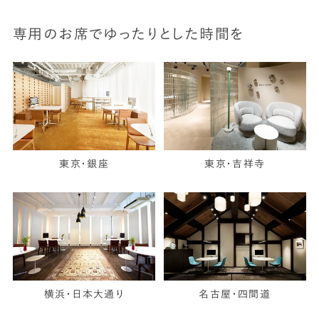
専用のお席でゆったりとした時間を
東京・銀座
東京・吉祥寺
横浜・日本大通り
名古屋・四間道