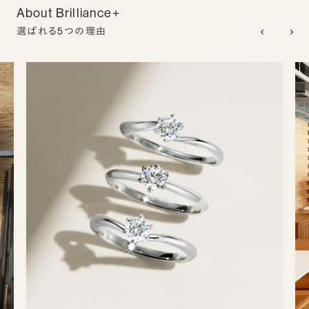
About Brilliance+
選ばれる5つの理由