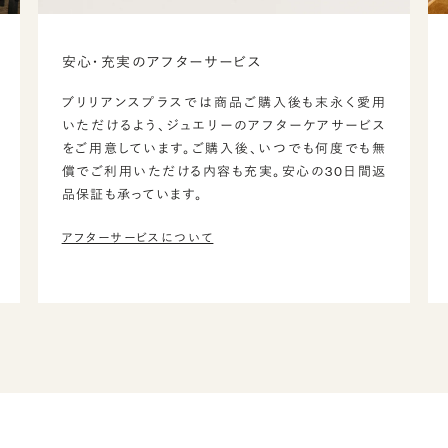
安心・充実のアフターサービス
ブリリアンスプラスでは商品ご購入後も末永く愛用
いただけるよう、ジュエリーのアフターケアサービス
をご用意しています。ご購入後、いつでも何度でも無
償でご利用いただける内容も充実。安心の30日間返
品保証も承っています。
アフターサービスについて