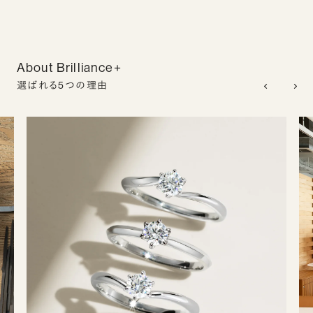
About Brilliance+
選ばれる5つの理由