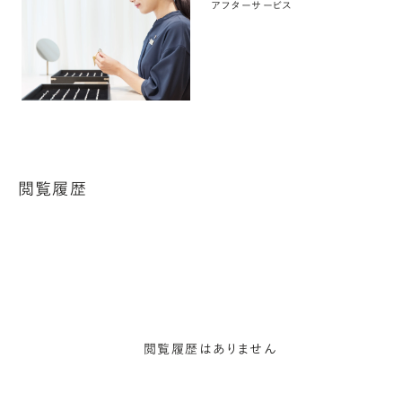
アフターサービス
閲覧履歴
閲覧履歴はありません