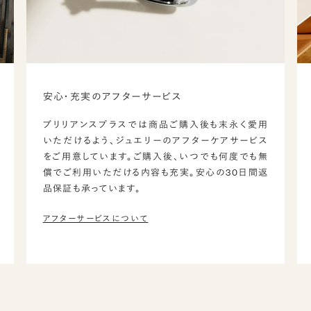
安心・充実のアフターサービス
ブリリアンスプラスでは商品ご購入後も末永く愛用
いただけるよう、ジュエリーのアフターケアサービス
をご用意しています。ご購入後、いつでも何度でも無
償でご利用いただける内容も充実。安心の30日間返
品保証も承っています。
アフターサービスについて