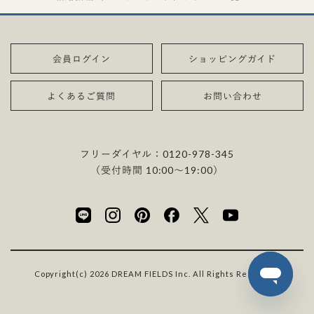
会員ログイン
ショッピングガイド
よくあるご質問
お問い合わせ
フリーダイヤル：
0120-978-345
（受付時間 10:00〜19:00）
Copyright(c) 2026 DREAM FIELDS Inc. All Rights Reserved.