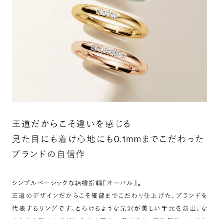
詳しく見る
王道だからこそ違いを感じる
見た目にも着け心地にも0.1mmまでこだわった
ブランドの自信作
シンプルベーシックな結婚指輪『オーバル』。
王道のデザインだからこそ細部までこだわり仕上げた、ブランドを
代表するリングです。とろけるような光沢が美しい手元を演出。な