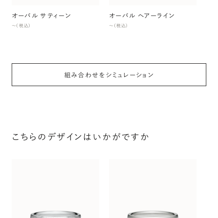
オーバル サティーン
オーバル ヘアーライン
〜（税込）
〜（税込）
組み合わせをシミュレーション
こちらのデザインはいかがですか