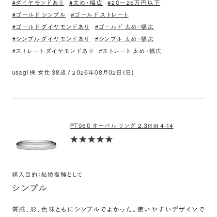
#ダイヤモンドあり
#太め・幅広
#20〜25万円以下
#ゴールド シンプル
#ゴールド ストレート
#ゴールド ダイヤモンドあり
#ゴールド 太め・幅広
#シンプル ダイヤモンドあり
#シンプル 太め・幅広
#ストレート ダイヤモンドあり
#ストレート 太め・幅広
usagi 様 女性 38歳 / 2026年08月02日(日)
PT950 オーバル リング 2.3mm 4-14
購入目的：結婚指輪として
シンプル
質感、形、色味ともにシンプルでよかった。使いやすいデザインで