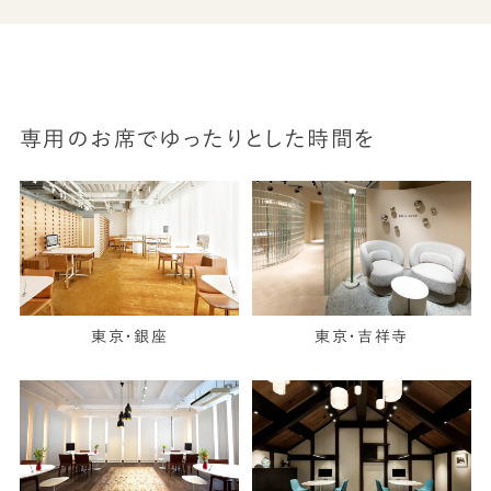
専用のお席でゆったりとした時間を
東京・銀座
東京・吉祥寺