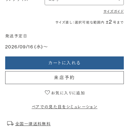
サイズガイド
±2
サイズ直し：選択可能な範囲内
号まで
発送予定日
2026/09/16 (水)〜
カートに入れる
来店予約
お気に入りに追加
ペアでの見た目をシミュレーション
全国一律送料無料