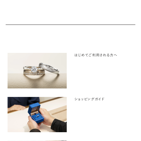
はじめてご利用される方へ
ショッピングガイド