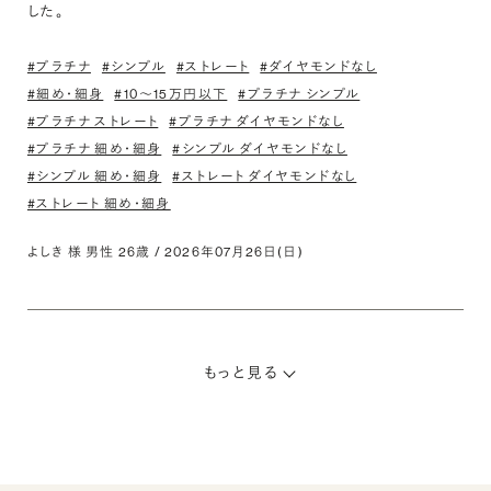
#プラチナ
#シンプル
#ストレート
#ダイヤモンドなし
#細め・細身
#10〜15万円以下
#プラチナ シンプル
#プラチナ ストレート
#プラチナ ダイヤモンドなし
#プラチナ 細め・細身
#シンプル ダイヤモンドなし
#シンプル 細め・細身
#ストレート ダイヤモンドなし
#ストレート 細め・細身
よしき 様 男性 26歳 / 2026年07月26日(日)
もっと見る