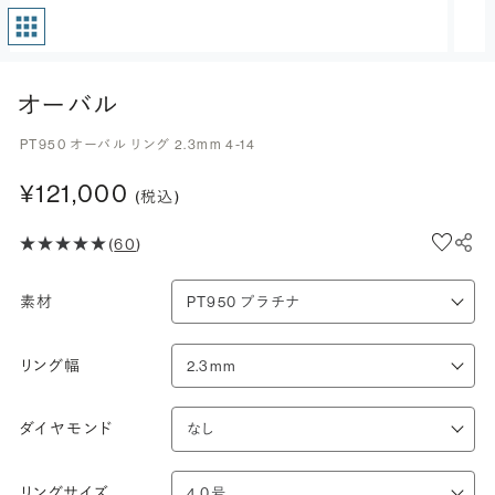
オーバル
PT950 オーバル リング 2.3mm 4-14
¥121,000
(税込)
(
60
)
素材
リング幅
ダイヤモンド
リングサイズ