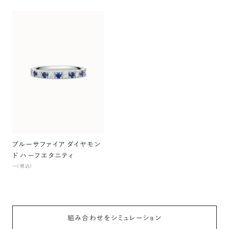
ブルーサファイア ダイヤモン
ド ハーフエタニティ
〜（税込）
組み合わせをシミュレーション