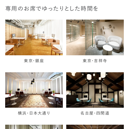
専用のお席でゆったりとした時間を
東京・銀座
東京・吉祥寺
横浜・日本大通り
名古屋・四間道