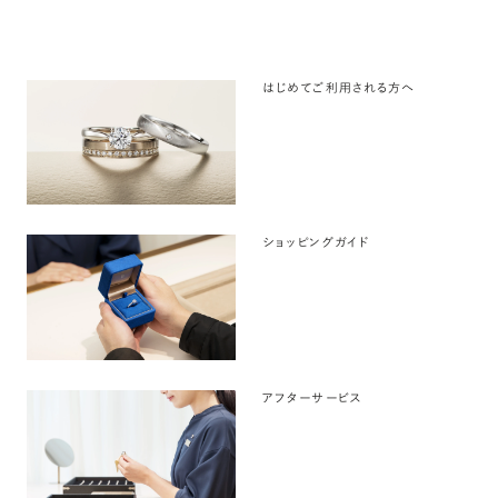
はじめてご利用される方へ
ショッピングガイド
アフターサービス