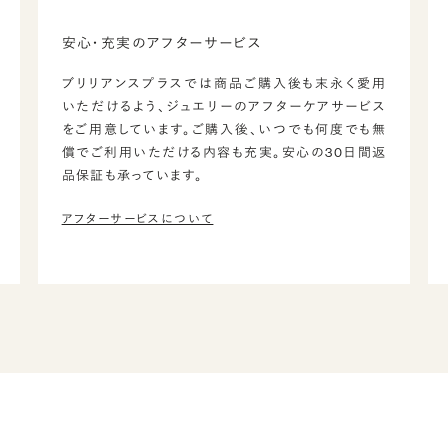
安心・充実のアフターサービス
ブリリアンスプラスでは商品ご購入後も末永く愛用
いただけるよう、ジュエリーのアフターケアサービス
をご用意しています。ご購入後、いつでも何度でも無
償でご利用いただける内容も充実。安心の30日間返
品保証も承っています。
アフターサービスについて