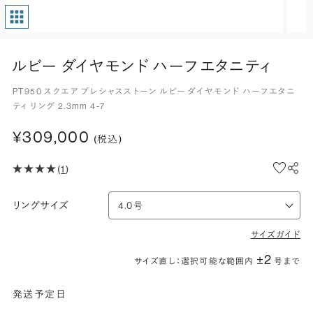
ルビー ダイヤモンド ハーフエタニティ
PT950 スクエア プレシャスストーン ルビー ダイヤモンド ハーフエタニ
ティ リング 2.3mm 4-7
¥309,000
(税込)
(
1
)
リングサイズ
サイズガイド
±2
サイズ直し：選択可能な範囲内
号まで
発送予定日