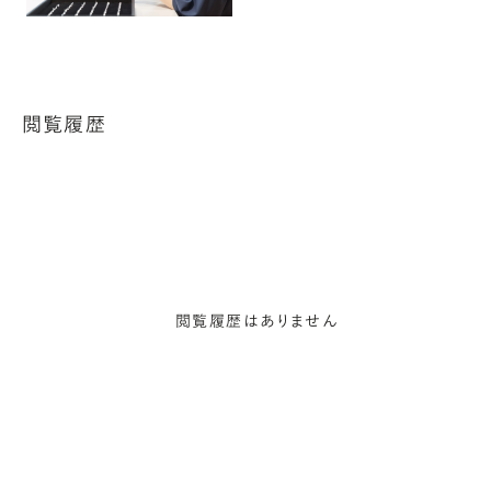
閲覧履歴
閲覧履歴はありません