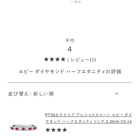
〜（税込）
平均
4
| レビュー(1)
ルビー ダイヤモンド ハーフエタニティの評価
並び替え：
PT950 スクエア プレシャスストーン ルビー ダイ
ヤモンド ハーフエタニティ リング 2.3mm 7.5-14