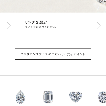
リングを選ぶ
リングをお選びください。
ブリリアンスプラスのこだわりと安心ポイント