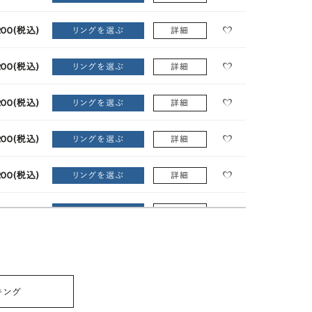
200
(税込)
リングを選ぶ
詳細
200
(税込)
リングを選ぶ
詳細
200
(税込)
リングを選ぶ
詳細
200
(税込)
リングを選ぶ
詳細
200
(税込)
リングを選ぶ
詳細
200
(税込)
リングを選ぶ
詳細
200
(税込)
リングを選ぶ
詳細
200
(税込)
リングを選ぶ
詳細
キング