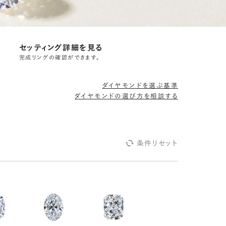
セッティング詳細を見る
完成リングの確認ができます。
ダイヤモンドを選ぶ基準
ダイヤモンドの選び方を相談する
条件リセット