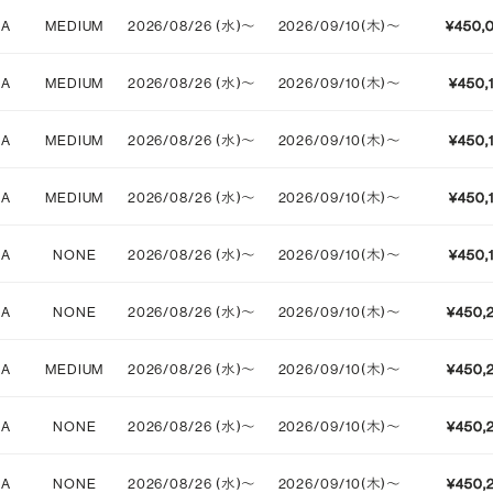
IA
MEDIUM
2026/08/26 (水)〜
2026/09/10(木)〜
¥450,
STRONG
IA
MEDIUM
2026/08/26 (水)〜
2026/09/10(木)〜
¥450,
IA
MEDIUM
2026/08/26 (水)〜
2026/09/10(木)〜
¥450,
IA
MEDIUM
2026/08/26 (水)〜
2026/09/10(木)〜
¥450,
IA
NONE
2026/08/26 (水)〜
2026/09/10(木)〜
¥450,
IA
NONE
2026/08/26 (水)〜
2026/09/10(木)〜
¥450,
IA
MEDIUM
2026/08/26 (水)〜
2026/09/10(木)〜
¥450,
IA
NONE
2026/08/26 (水)〜
2026/09/10(木)〜
¥450,
IA
NONE
2026/08/26 (水)〜
2026/09/10(木)〜
¥450,