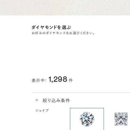
ダイヤモンドを選ぶ
お好みのダイヤモンドをお選びください。
1,298
表示中：
件
絞り込み条件
シェイプ