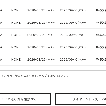
IA
NONE
2026/08/26 (水)〜
2026/09/10(木)〜
¥450,
IA
NONE
2026/08/26 (水)〜
2026/09/10(木)〜
¥450,
IA
NONE
2026/08/26 (水)〜
2026/09/10(木)〜
¥450,
IA
NONE
2026/08/26 (水)〜
2026/09/10(木)〜
¥450,
IA
NONE
2026/08/26 (水)〜
2026/09/10(木)〜
¥450,
IA
NONE
2026/08/26 (水)〜
2026/09/10(木)〜
¥450,
ていただく場合がございます。予めご了承ください。
IA
NONE
2026/08/26 (水)〜
2026/09/10(木)〜
¥450,
IA
NONE
2026/08/26 (水)〜
2026/09/10(木)〜
¥450,
モンドの選び方を相談する
ダイヤモンド人気ラン