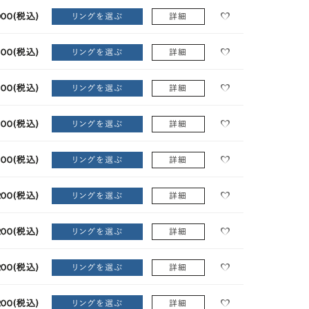
000
(税込)
リングを選ぶ
詳細
100
(税込)
リングを選ぶ
詳細
100
(税込)
リングを選ぶ
詳細
100
(税込)
リングを選ぶ
詳細
100
(税込)
リングを選ぶ
詳細
200
(税込)
リングを選ぶ
詳細
200
(税込)
リングを選ぶ
詳細
200
(税込)
リングを選ぶ
詳細
200
(税込)
リングを選ぶ
詳細