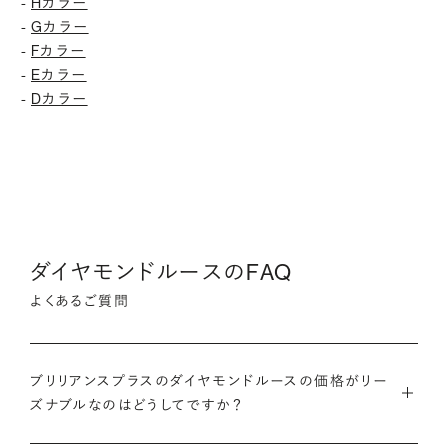
Hカラー
-
Gカラー
-
Fカラー
-
Eカラー
-
Dカラー
-
ダイヤモンドルースのFAQ
よくあるご質問
ブリリアンスプラスのダイヤモンドルースの価格がリー
ズナブルなのはどうしてですか？