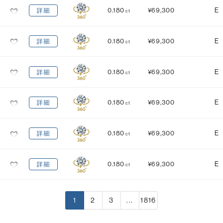
0.180
¥69,300
E
詳細
ct
0.180
¥69,300
E
詳細
ct
0.180
¥69,300
E
詳細
ct
0.180
¥69,300
E
詳細
ct
0.180
¥69,300
E
詳細
ct
0.180
¥69,300
E
詳細
ct
1
2
3
...
1816