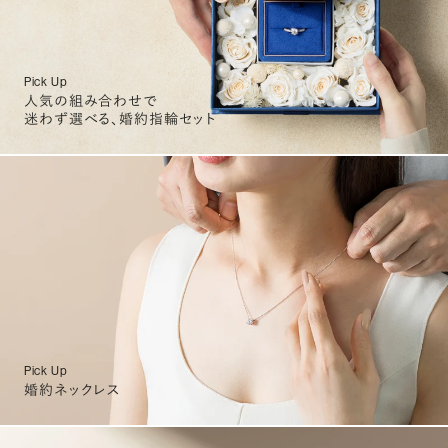
Pick Up
人気の組み合わせで
迷わず選べる、婚約指輪セット
Pick Up
婚約ネックレス