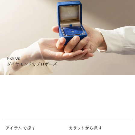
Pick Up
ダイヤモンドでプロポーズ
アイテムで探す
カラットから探す