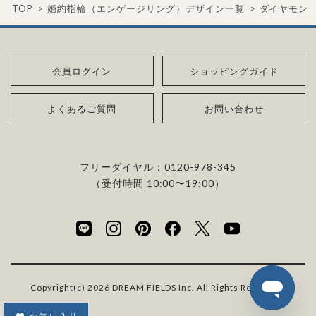
TOP
婚約指輪（エンゲージリング）デザイン一覧
ダイヤモン
会員ログイン
ショッピングガイド
よくあるご質問
お問い合わせ
フリーダイヤル：
0120-978-345
（受付時間 10:00〜19:00）
Copyright(c) 2026 DREAM FIELDS Inc. All Rights Reserved.