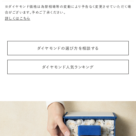
※ダイヤモンド価格は為替相場等の変動により予告なく変更させていただく場
合がございます。予めご了承ください。
詳しくはこちら
ダイヤモンドの選び方を相談する
ダイヤモンド人気ランキング