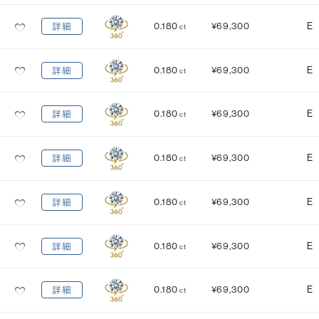
0.180
¥69,300
E
詳細
ct
0.180
¥69,300
E
詳細
ct
0.180
¥69,300
E
詳細
ct
0.180
¥69,300
E
詳細
ct
0.180
¥69,300
E
詳細
ct
0.180
¥69,300
E
詳細
ct
0.180
¥69,300
E
詳細
ct