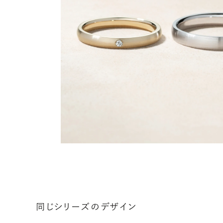
同じシリーズのデザイン