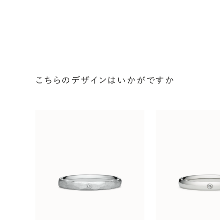
こちらのデザインはいかがですか