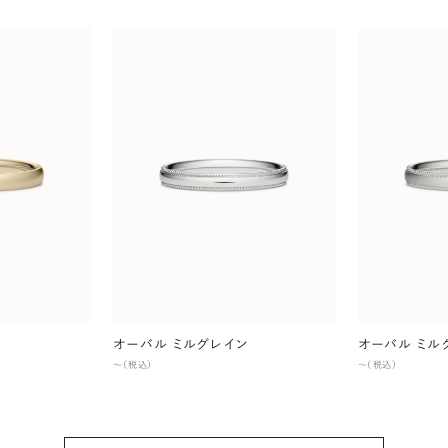
オーバル ミルグレイン
オーバル ミル
〜（税込）
〜（税込）