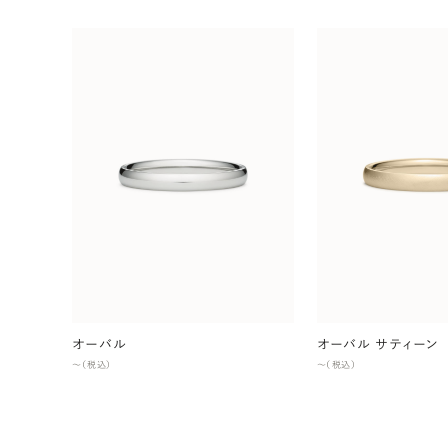
オーバル
オーバル サティーン
〜（税込）
〜（税込）