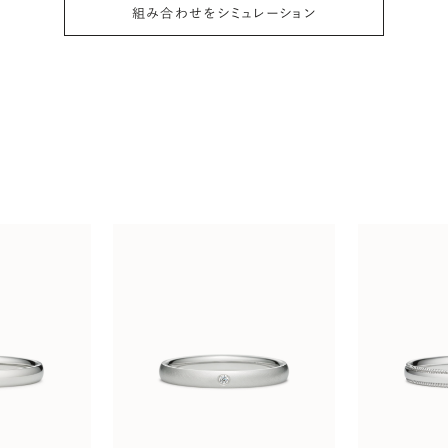
組み合わせをシミュレーション