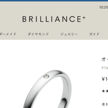
0120
ダーメイド
ダイヤモンド
ジュエリー
ガイド
オ
PT
¥
素