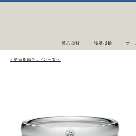
婚約指輪
結婚指輪
オー
< 結婚指輪デザイン一覧へ