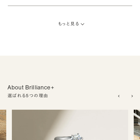
もっと見る
About Brilliance+
選ばれる5つの理由