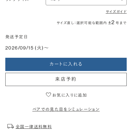
サイズガイド
±2
サイズ直し：選択可能な範囲内
号まで
発送予定日
2026/09/15 (火)〜
カートに入れる
来店予約
お気に入りに追加
ペアでの見た目をシミュレーション
全国一律送料無料