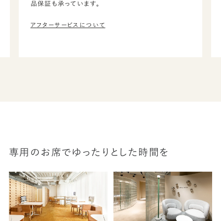
品保証も承っています。
アフターサービスについて
専用のお席でゆったりとした時間を