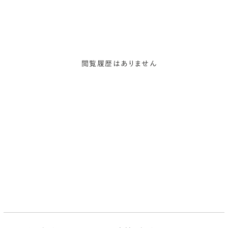
閲覧履歴はありません