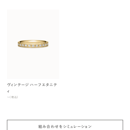
ヴィンテージ ハーフエタニテ
ィ
〜（税込）
組み合わせをシミュレーション