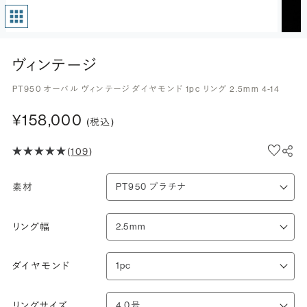
ヴィンテージ
PT950 オーバル ヴィンテージ ダイヤモンド 1pc リング 2.5mm 4-14
¥158,000
(税込)
(
109
)
素材
リング幅
ダイヤモンド
リングサイズ