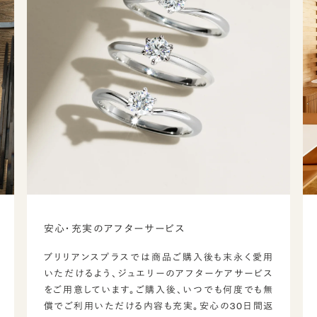
安心・充実のアフターサービス
ブリリアンスプラスでは商品ご購入後も末永く愛用
いただけるよう、ジュエリーのアフターケアサービス
をご用意しています。ご購入後、いつでも何度でも無
償でご利用いただける内容も充実。安心の30日間返