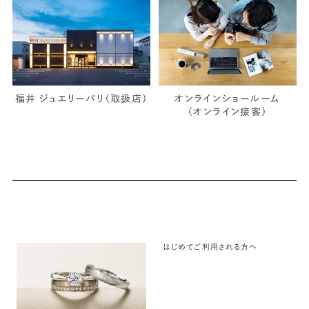
福井 ジュエリーパリ（取扱店）
オンラインショールーム
（オンライン接客）
はじめてご利用される方へ