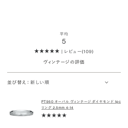
平均
5
| レビュー(109)
ヴィンテージの評価
並び替え：
PT950 オーバル ヴィンテージ ダイヤモンド 1pc
リング 2.5mm 4-14