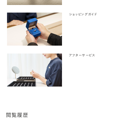
ショッピングガイド
アフターサービス
閲覧履歴