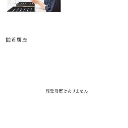
閲覧履歴
閲覧履歴はありません