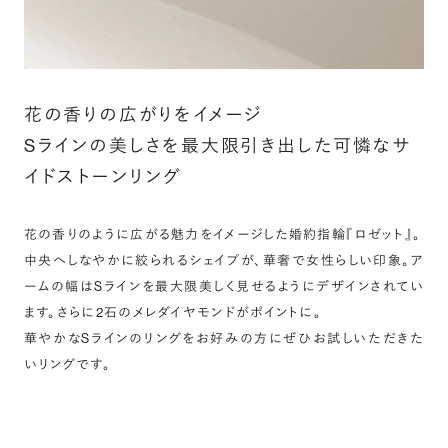
花の香りの広がりをイメージ
Sラインの美しさを最大限引き出した可憐なサ
イドストーンリング
花の香りのように広がる魅力をイメージした婚約指輪『ロゼット』。
中央へしなやかに絞られるシェイプが、華奢で女性らしい印象。ア
ームの幅はSラインを最大限美しく見せるようにデザインされてい
ます。さらに2石のメレダイヤモンドがポイントに。
華やかなSラインのリングをお好みの方にぜひお試しいただきた
いリングです。