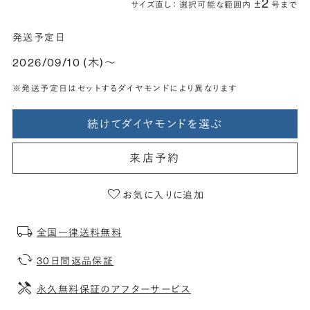
±2
サイズ直し： 選択可能な範囲内
号まで
発送予定日
2026/09/10 (木)〜
※発送予定日はセットするダイヤモンドにより異なります
続けてダイヤモンドを選ぶ
来店予約
お気に入りに追加
全国一律送料無料
30日間返品保証
永久無料保証のアフターサービス