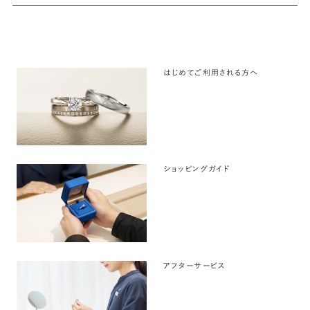
はじめてご利用される方へ
ショッピングガイド
アフターサービス