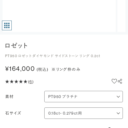
ロゼット
PT950 ロゼット ダイヤモンド サイドストーン リング 0.2ct
¥164,000
(税込)
※リング枠のみ
(
6
)
素材
石サイズ