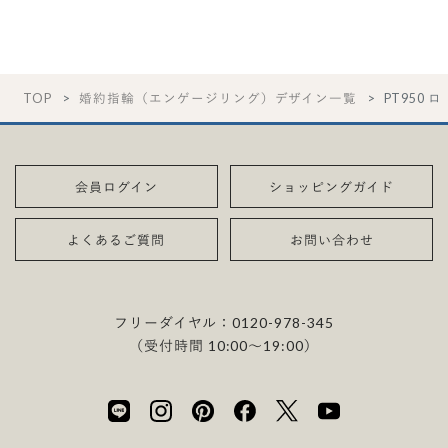
TOP
婚約指輪（エンゲージリング）デザイン一覧
PT950 
会員ログイン
ショッピングガイド
よくあるご質問
お問い合わせ
フリーダイヤル：
0120-978-345
（受付時間 10:00〜19:00）