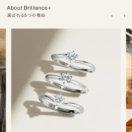
About Brilliance+
選ばれる5つの理由