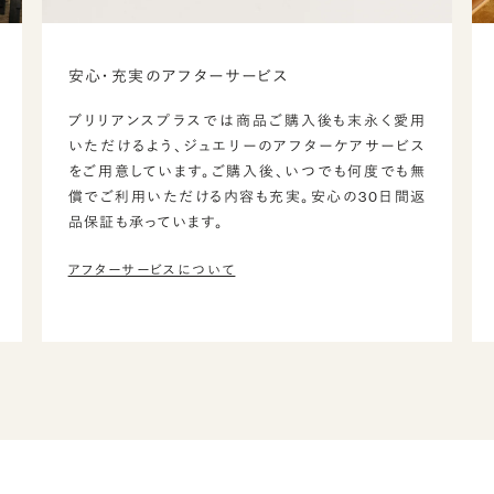
安心・充実のアフターサービス
ブリリアンスプラスでは商品ご購入後も末永く愛用
いただけるよう、ジュエリーのアフターケアサービス
をご用意しています。ご購入後、いつでも何度でも無
償でご利用いただける内容も充実。安心の30日間返
品保証も承っています。
アフターサービスについて