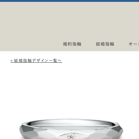
婚約指輪
結婚指輪
オー
< 結婚指輪デザイン一覧へ