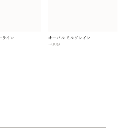
ーライン
オーバル ミルグレイン
〜（税込）