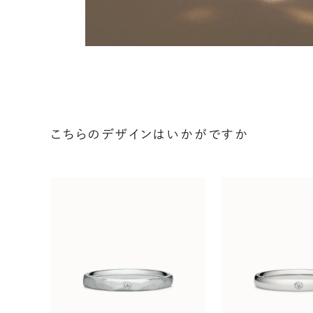
こちらのデザインはいかがですか