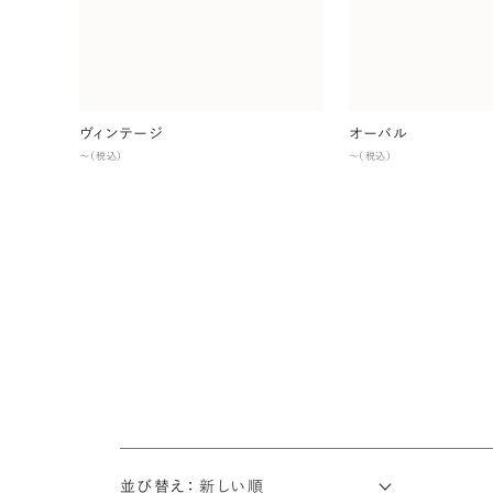
ヴィンテージ
オーバル
〜（税込）
〜（税込）
並び替え：