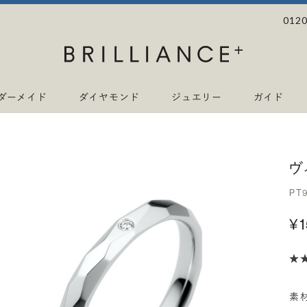
0120
ダーメイド
ダイヤモンド
ジュエリー
ガイド
ヴ
PT
¥
素