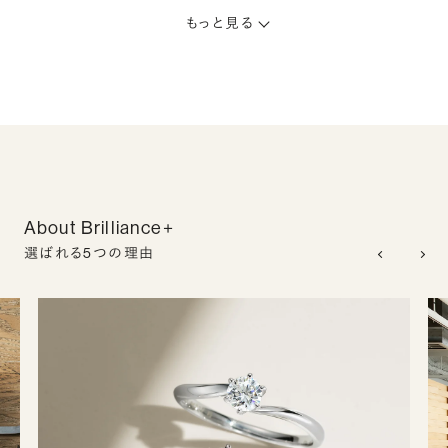
もっと見る
About Brilliance+
選ばれる5つの理由