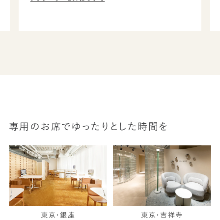
専用のお席でゆったりとした時間を
東京・銀座
東京・吉祥寺