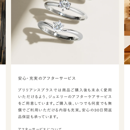
安心・充実のアフターサービス
ブリリアンスプラスでは商品ご購入後も末永く愛用
いただけるよう、ジュエリーのアフターケアサービス
をご用意しています。ご購入後、いつでも何度でも無
償でご利用いただける内容も充実。安心の30日間返
品保証も承っています。
アフターサービスについて