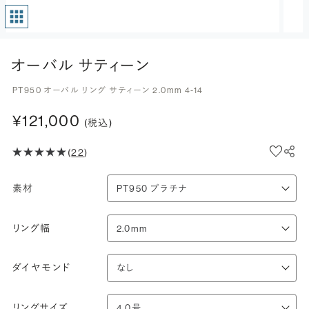
オーバル サティーン
PT950 オーバル リング サティーン 2.0mm 4-14
¥121,000
(税込)
(
22
)
素材
リング幅
ダイヤモンド
リングサイズ