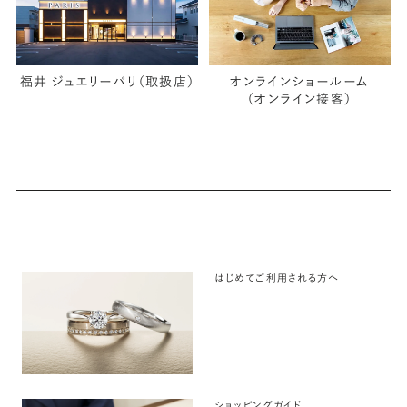
福井 ジュエリーパリ（取扱店）
オンラインショールーム
（オンライン接客）
はじめてご利用される方へ
ショッピングガイド