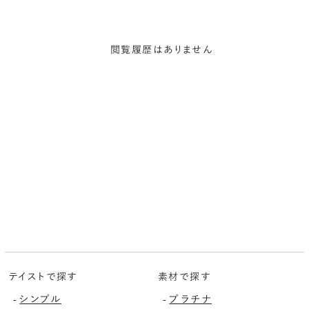
閲覧履歴はありません
テイストで探す
素材で探す
シンプル
プラチナ
-
-