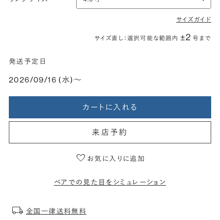
サイズガイド
±2
サイズ直し：選択可能な範囲内
号まで
発送予定日
2026/09/16 (水)〜
カートに入れる
来店予約
お気に入りに追加
ペアでの見た目をシミュレーション
全国一律送料無料