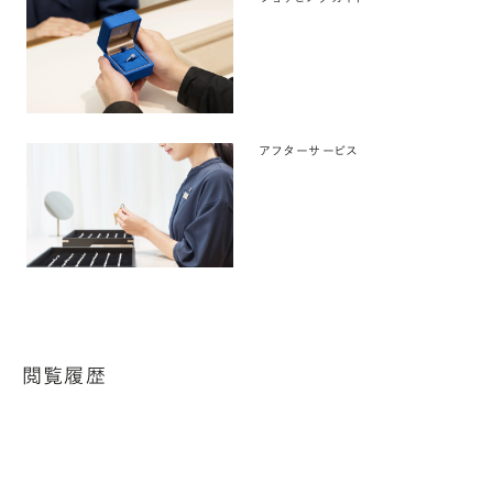
アフターサービス
閲覧履歴