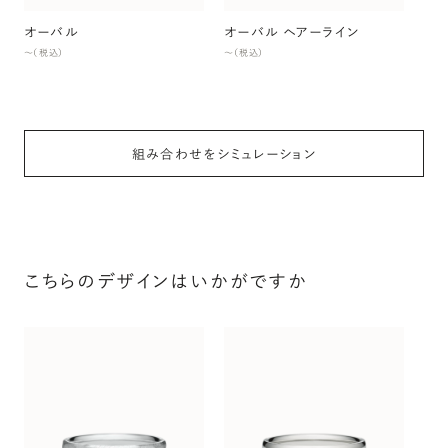
オーバル
オーバル ヘアーライン
〜（税込）
〜（税込）
組み合わせをシミュレーション
こちらのデザインはいかがですか