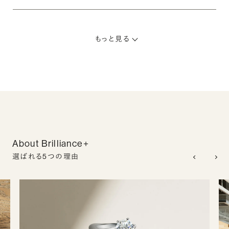
もっと見る
About Brilliance+
選ばれる5つの理由