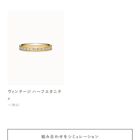
ヴィンテージ ハーフエタニテ
ィ
〜（税込）
組み合わせをシミュレーション