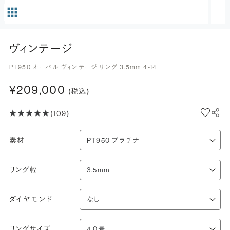
ヴィンテージ
PT950 オーバル ヴィンテージ リング 3.5mm 4-14
¥209,000
(税込)
(
109
)
素材
リング幅
ダイヤモンド
リングサイズ