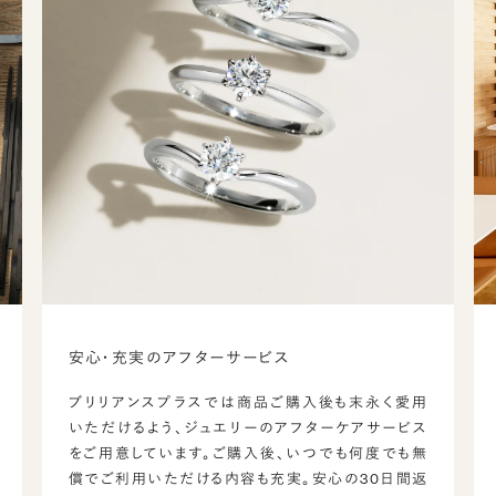
安心・充実のアフターサービス
ブリリアンスプラスでは商品ご購入後も末永く愛用
いただけるよう、ジュエリーのアフターケアサービス
をご用意しています。ご購入後、いつでも何度でも無
償でご利用いただける内容も充実。安心の30日間返