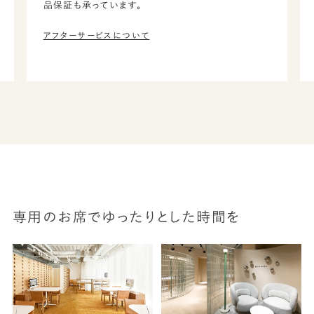
品保証も承っています。
アフターサービスについて
専用のお席でゆったりとした時間を