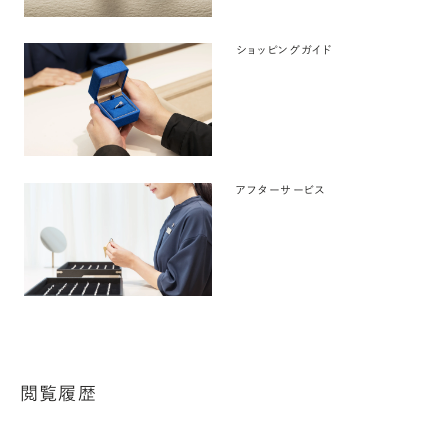
ショッピングガイド
アフターサービス
閲覧履歴