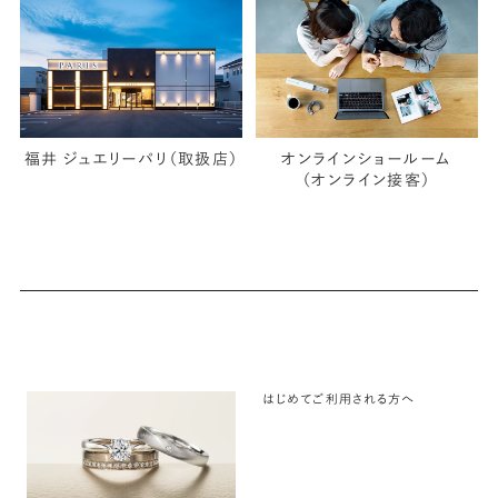
福井 ジュエリーパリ（取扱店）
オンラインショールーム
（オンライン接客）
はじめてご利用される方へ