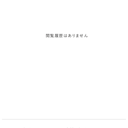
閲覧履歴はありません