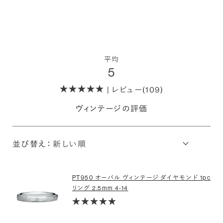
平均
5
| レビュー(109)
ヴィンテージの評価
並び替え：
PT950 オーバル ヴィンテージ ダイヤモンド 1pc
リング 2.5mm 4-14