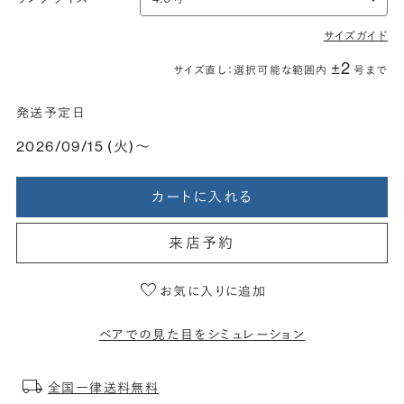
サイズガイド
±2
サイズ直し：選択可能な範囲内
号まで
発送予定日
2026/09/15 (火)〜
カートに入れる
来店予約
お気に入りに追加
ペアでの見た目をシミュレーション
全国一律送料無料