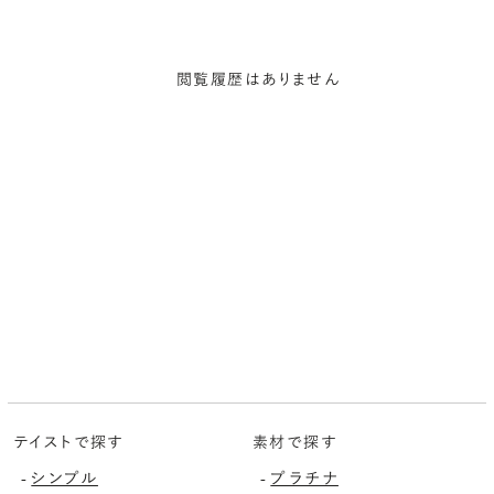
閲覧履歴はありません
テイストで探す
素材で探す
シンプル
プラチナ
-
-