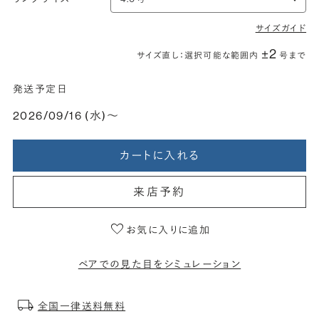
サイズガイド
±2
サイズ直し：選択可能な範囲内
号まで
発送予定日
2026/09/16 (水)〜
カートに入れる
来店予約
お気に入りに追加
ペアでの見た目をシミュレーション
全国一律送料無料