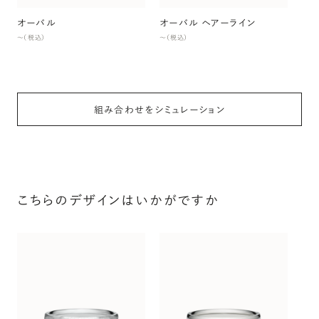
オーバル
オーバル ヘアーライン
〜（税込）
〜（税込）
組み合わせをシミュレーション
こちらのデザインはいかがですか