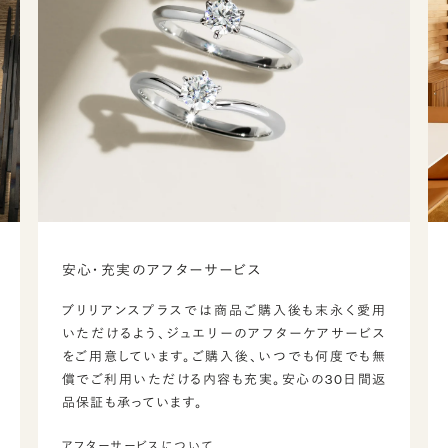
安心・充実のアフターサービス
ブリリアンスプラスでは商品ご購入後も末永く愛用
いただけるよう、ジュエリーのアフターケアサービス
をご用意しています。ご購入後、いつでも何度でも無
償でご利用いただける内容も充実。安心の30日間返
品保証も承っています。
アフターサービスについて