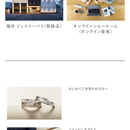
福井 ジュエリーパリ（取扱店）
オンラインショールーム
（オンライン接客）
はじめてご利用される方へ
ショッピングガイド