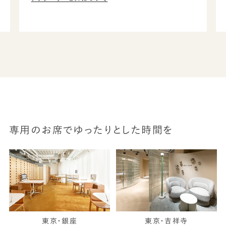
専用のお席でゆったりとした時間を
東京・銀座
東京・吉祥寺