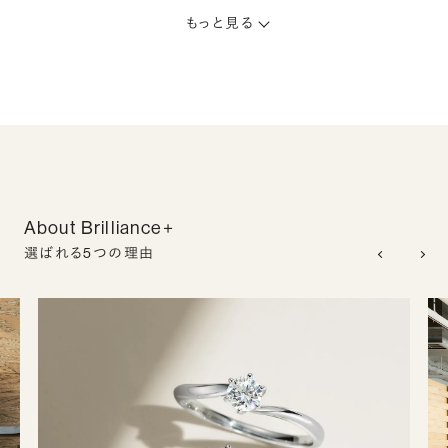
もっと見る
About Brilliance+
選ばれる5つの理由