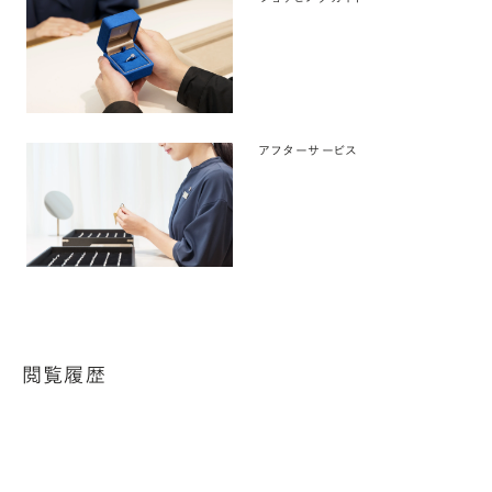
アフターサービス
閲覧履歴