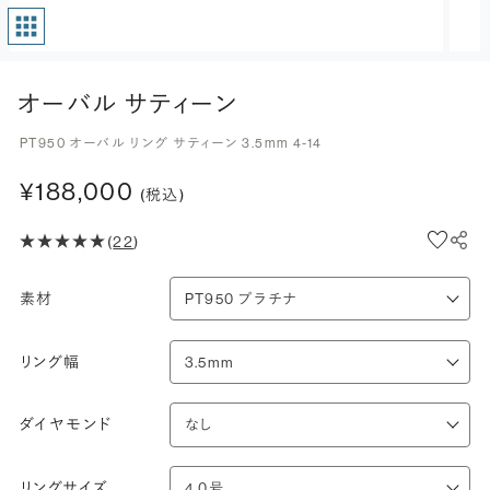
オーバル サティーン
PT950 オーバル リング サティーン 3.5mm 4-14
¥188,000
(税込)
(
22
)
素材
リング幅
ダイヤモンド
リングサイズ