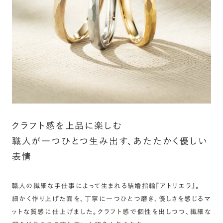
詳しく見る
クラフト感を上品に楽しむ
職人が一つひとつ生み出す、あたたかく優しい
表情
職人の繊細な手仕事によって生まれる結婚指輪『アトリエラ』。
細かく作り上げた面を、丁寧に一つひとつ磨き、優しさを感じるマ
ットな質感に仕上げました。クラフト感で個性を出しつつ、繊細な