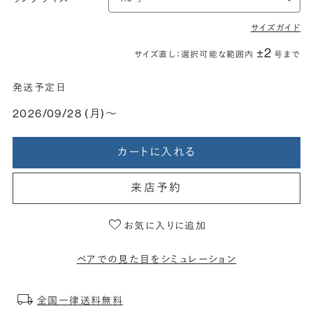
サイズガイド
±2
サイズ直し：選択可能な範囲内
号まで
発送予定日
2026/09/28 (月)〜
カートに入れる
来店予約
お気に入りに追加
ペアでの見た目をシミュレーション
全国一律送料無料