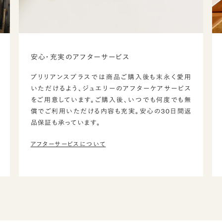
安心・充実のアフターサービス
ブリリアンスプラスでは商品ご購入後も末永く愛用
いただけるよう、ジュエリーのアフターケアサービス
をご用意しています。ご購入後、いつでも何度でも無
償でご利用いただける内容も充実。安心の30日間返
品保証も承っています。
アフターサービスについて