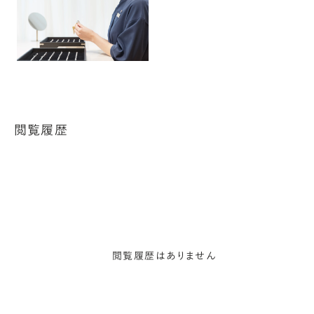
閲覧履歴
閲覧履歴はありません