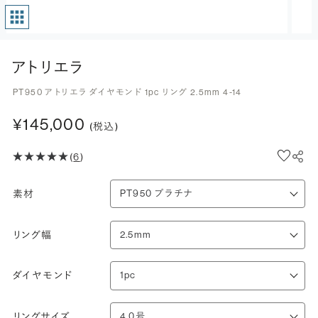
アトリエラ
PT950 アトリエラ ダイヤモンド 1pc リング 2.5mm 4-14
¥145,000
(税込)
(
6
)
素材
リング幅
ダイヤモンド
リングサイズ