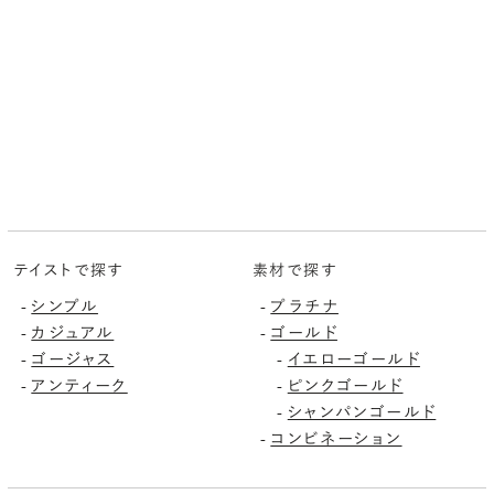
テイストで探す
素材で探す
-
シンプル
-
プラチナ
-
カジュアル
-
ゴールド
-
ゴージャス
-
イエローゴールド
-
アンティーク
-
ピンクゴールド
-
シャンパンゴールド
-
コンビネーション