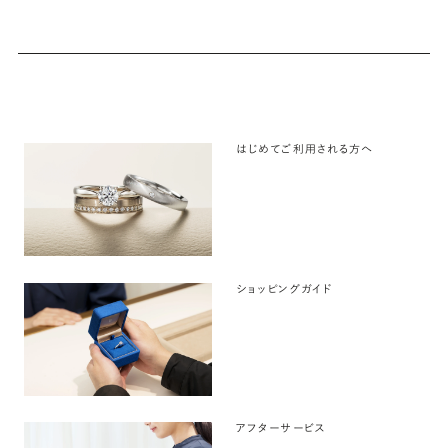
はじめてご利用される方へ
ショッピングガイド
アフターサービス