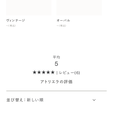
ヴィンテージ
オーバル
〜（税込）
〜（税込）
平均
5
| レビュー(6)
アトリエラの評価
並び替え：