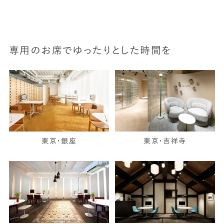
専用のお席でゆったりとした時間を
東京・銀座
東京・吉祥寺