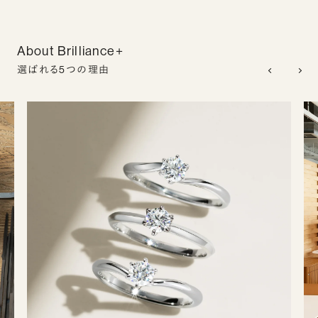
About Brilliance+
選ばれる5つの理由