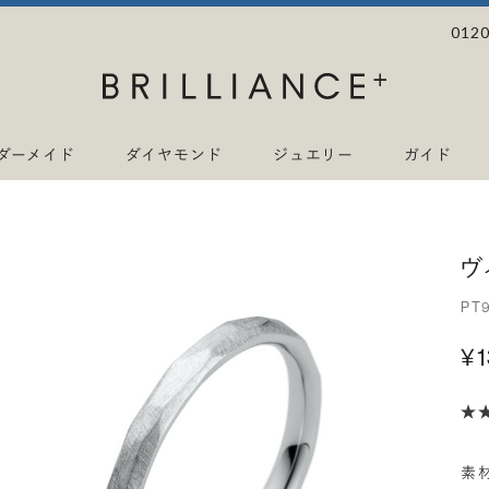
0120
ダーメイド
ダイヤモンド
ジュエリー
ガイド
ヴ
PT
¥
素