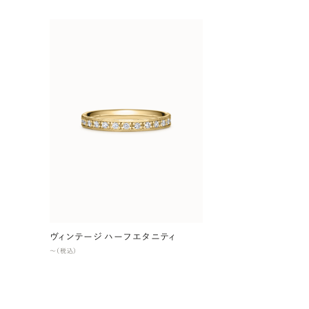
ヴィンテージ ハーフエタニティ
〜（税込）