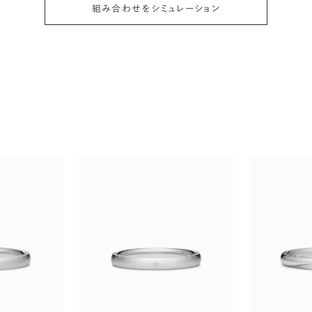
組み合わせをシミュレーション