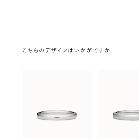
こちらのデザインはいかがですか