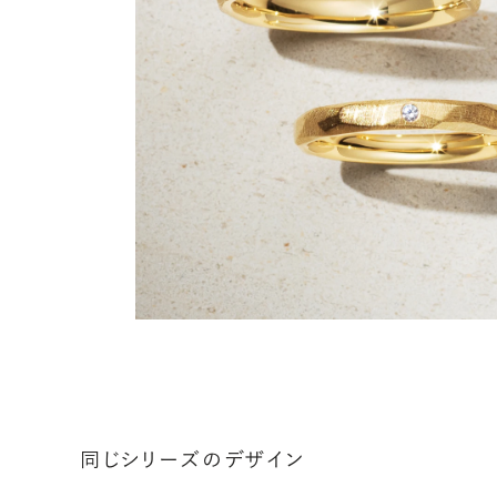
同じシリーズのデザイン