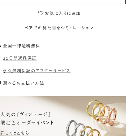
お気に入りに追加
ペアでの見た目をシミュレーション
全国一律送料無料
30日間返品保証
永久無料保証のアフターサービス
選べるお支払い方法
人気の『ヴィンテージ』
限定色オーダーイベント
詳しくはこちら