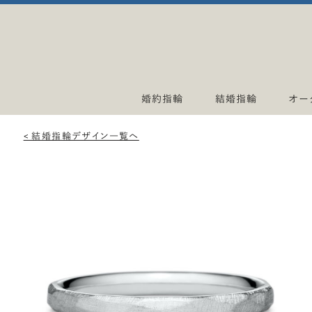
婚約指輪
結婚指輪
オー
< 結婚指輪デザイン一覧へ