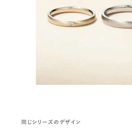
同じシリーズのデザイン