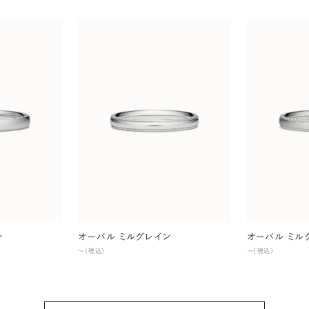
ン
オーバル ミルグレイン
オーバル ミル
〜（税込）
〜（税込）