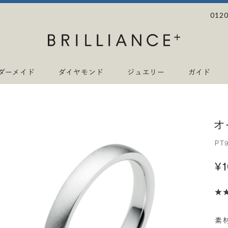
0120
ダーメイド
ダイヤモンド
ジュエリー
ガイド
オ
PT
¥
素