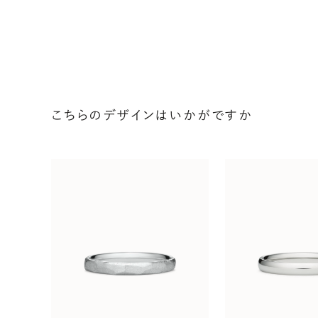
こちらのデザインはいかがですか