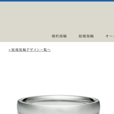
婚約指輪
結婚指輪
オー
< 結婚指輪デザイン一覧へ