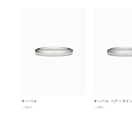
オーバル
オーバル ヘアーライ
〜（税込）
〜（税込）