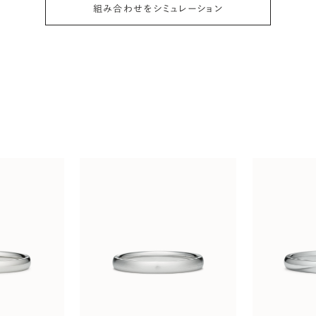
組み合わせをシミュレーション