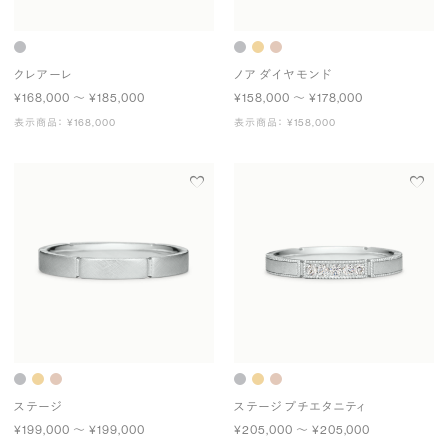
クレアーレ
ノア ダイヤモンド
¥168,000 〜 ¥185,000
¥158,000 〜 ¥178,000
表示商品： ¥168,000
表示商品： ¥158,000
ステージ
ステージ プチエタニティ
¥199,000 〜 ¥199,000
¥205,000 〜 ¥205,000