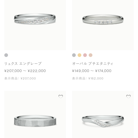
リュクス エングレーブ
オーバル プチエタニティ
¥207,000 〜 ¥222,000
¥149,000 〜 ¥174,000
表示商品： ¥207,000
表示商品： ¥162,000