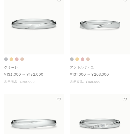
クオーレ
アントルティエ
¥132,000 〜 ¥182,000
¥131,000 〜 ¥203,000
表示商品： ¥165,000
表示商品： ¥169,000