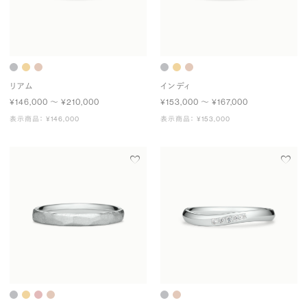
リアム
インディ
¥146,000 〜 ¥210,000
¥153,000 〜 ¥167,000
表示商品： ¥146,000
表示商品： ¥153,000