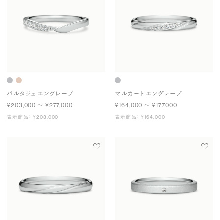
パルタジェ エングレーブ
マルカート エングレーブ
¥203,000 〜 ¥277,000
¥164,000 〜 ¥177,000
表示商品： ¥203,000
表示商品： ¥164,000