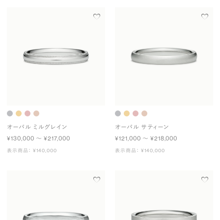
オーバル ミルグレイン
オーバル サティーン
¥130,000 〜 ¥217,000
¥121,000 〜 ¥218,000
表示商品： ¥140,000
表示商品： ¥140,000