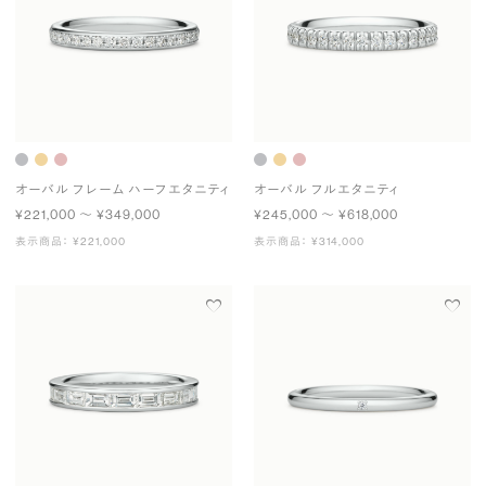
オーバル フレーム ハーフエタニティ
オーバル フルエタニティ
¥221,000 〜 ¥349,000
¥245,000 〜 ¥618,000
表示商品： ¥221,000
表示商品： ¥314,000