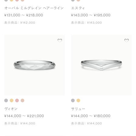
オーバル ミルグレイン ヘアーライン
エスティ
¥131,000 〜 ¥218,000
¥143,000 〜 ¥195,000
表示商品： ¥142,000
表示商品： ¥143,000
ヴィオン
サリュー
¥144,000 〜 ¥221,000
¥144,000 〜 ¥180,000
表示商品： ¥144,000
表示商品： ¥144,000