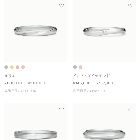
ルリエ
インフィ ダイヤモンド
¥120,000 〜 ¥190,000
¥145,000 〜 ¥157,000
表示商品： ¥144,000
表示商品： ¥145,000