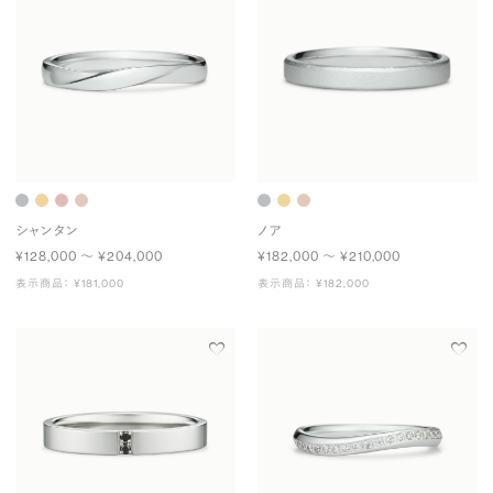
シャンタン
ノア
¥128,000 〜 ¥204,000
¥182,000 〜 ¥210,000
表示商品： ¥181,000
表示商品： ¥182,000