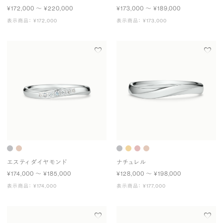
¥172,000 〜 ¥220,000
¥173,000 〜 ¥189,000
表示商品： ¥172,000
表示商品： ¥173,000
エスティ ダイヤモンド
ナチュレル
¥174,000 〜 ¥185,000
¥128,000 〜 ¥198,000
表示商品： ¥174,000
表示商品： ¥177,000