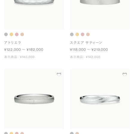
アトリエラ
スクエア サティーン
¥122,000 〜 ¥182,000
¥118,000 〜 ¥219,000
表示商品： ¥140,000
表示商品： ¥142,000