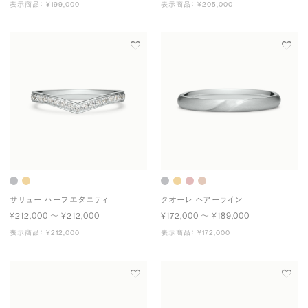
表示商品： ¥199,000
表示商品： ¥205,000
サリュー ハーフエタニティ
クオーレ ヘアーライン
¥212,000 〜 ¥212,000
¥172,000 〜 ¥189,000
表示商品： ¥212,000
表示商品： ¥172,000