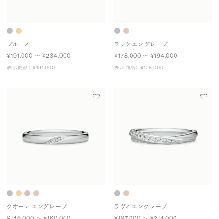
ブルーノ
ラック エングレーブ
¥191,000 〜 ¥234,000
¥178,000 〜 ¥194,000
表示商品： ¥191,000
表示商品： ¥178,000
クオーレ エングレーブ
ラヴィ エングレーブ
¥146,000 〜 ¥160,000
¥197,000 〜 ¥214,000