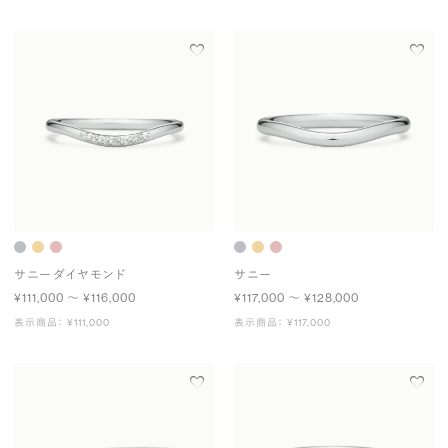
サニー ダイヤモンド
サニー
¥111,000 〜 ¥116,000
¥117,000 〜 ¥128,000
表示商品： ¥111,000
表示商品： ¥117,000