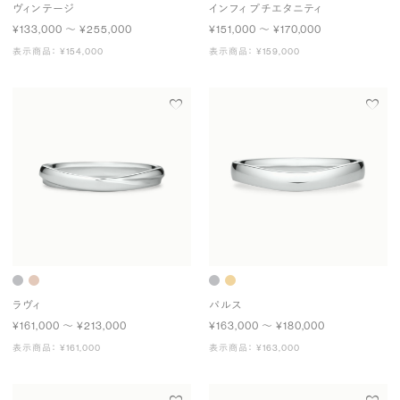
ヴィンテージ
インフィ プチエタニティ
¥133,000 〜 ¥255,000
¥151,000 〜 ¥170,000
表示商品： ¥154,000
表示商品： ¥159,000
ラヴィ
パルス
¥161,000 〜 ¥213,000
¥163,000 〜 ¥180,000
表示商品： ¥161,000
表示商品： ¥163,000