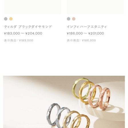
ティルダ ブラックダイヤモンド
インフィ ハーフエタニティ
¥183,000 〜 ¥204,000
¥186,000 〜 ¥201,000
表示商品： ¥183,000
表示商品： ¥186,000