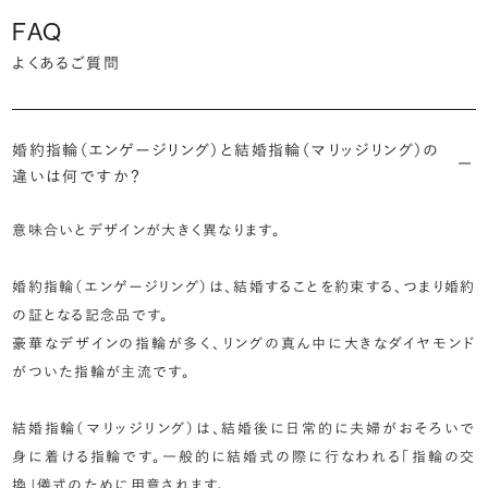
FAQ
よくあるご質問
婚約指輪（エンゲージリング）と結婚指輪（マリッジリング）の
違いは何ですか？
意味合いとデザインが大きく異なります。
婚約指輪（エンゲージリング）は、結婚することを約束する、つまり婚約
の証となる記念品です。
豪華なデザインの指輪が多く、リングの真ん中に大きなダイヤモンド
がついた指輪が主流です。
結婚指輪（マリッジリング）は、結婚後に日常的に夫婦がおそろいで
身に着ける指輪です。一般的に結婚式の際に行なわれる「指輪の交
換」儀式のために用意されます。