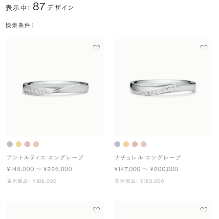
87
表示中：
デザイン
検索条件：
アントルティエ エングレーブ
ナチュレル エングレーブ
¥148,000 〜 ¥226,000
¥147,000 〜 ¥200,000
表示商品： ¥186,000
表示商品： ¥183,000