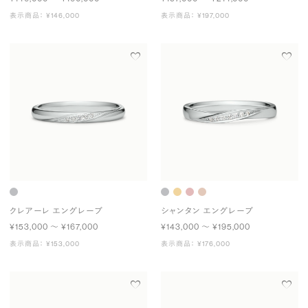
表示商品： ¥146,000
表示商品： ¥197,000
クレアーレ エングレーブ
シャンタン エングレーブ
¥153,000 〜 ¥167,000
¥143,000 〜 ¥195,000
表示商品： ¥153,000
表示商品： ¥176,000