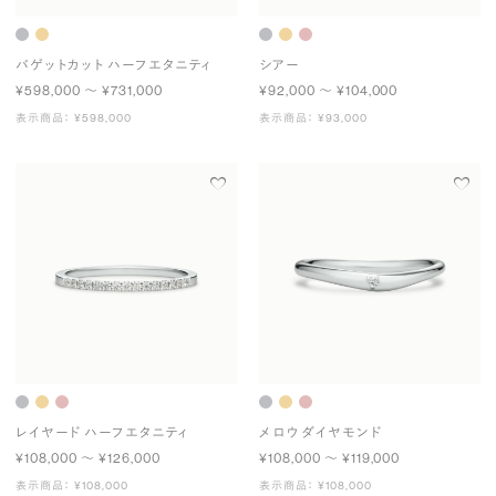
バゲットカット ハーフエタニティ
シアー
¥598,000 〜 ¥731,000
¥92,000 〜 ¥104,000
表示商品： ¥598,000
表示商品： ¥93,000
レイヤード ハーフエタニティ
メロウ ダイヤモンド
¥108,000 〜 ¥126,000
¥108,000 〜 ¥119,000
表示商品： ¥108,000
表示商品： ¥108,000