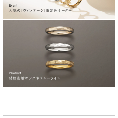
Event
人気の『ヴィンテージ』限定色オーダー
Product
結婚指輪のシグネチャーライン