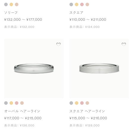
ソリーフ
スクエア
¥132,000 〜 ¥177,000
¥110,000 〜 ¥211,000
表示商品： ¥132,000
表示商品： ¥134,000
オーバル ヘアーライン
スクエア ヘアーライン
¥117,000 〜 ¥215,000
¥115,000 〜 ¥216,000
表示商品： ¥136,000
表示商品： ¥139,000