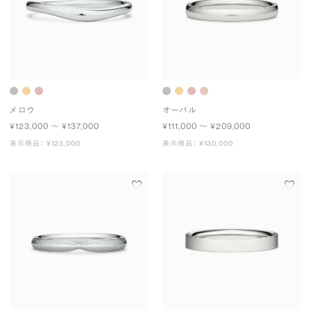
メロウ
オーバル
¥123,000 〜 ¥137,000
¥111,000 〜 ¥209,000
表示商品： ¥123,000
表示商品： ¥130,000