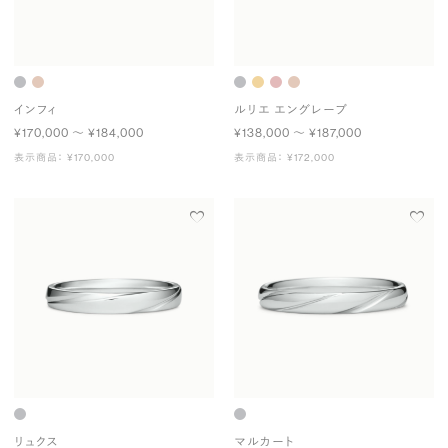
インフィ
ルリエ エングレーブ
¥170,000 〜 ¥184,000
¥138,000 〜 ¥187,000
表示商品： ¥170,000
表示商品： ¥172,000
リュクス
マルカート